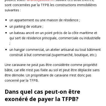
sont concernées par la TFPB les constructions immobilières
suivantes :
un appartement ou une maison de résidence ;
un parking de voiture ;
un bateau ancré en un point précis de la côte maritime et
qui sert de résidence principale, commerciale ou industrielle
;
un hangar commercial, un atelier artisanal ou tout bâtiment
construit à but commercial (supermarché, boutique, etc.)
Une caravane ne peut pas être considérée comme propriété
bâtie, car elle n’est pas fixée au sol et peut être déplacée sans
être démolie. Un propriétaire de caravane n’est donc pas
concerné par la TFPB.
Dans quel cas peut-on être
exonéré de payer la TFPB?