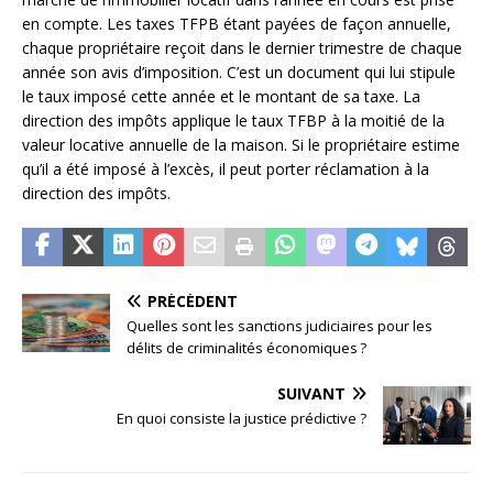
en compte. Les taxes TFPB étant payées de façon annuelle,
chaque propriétaire reçoit dans le dernier trimestre de chaque
année son avis d’imposition. C’est un document qui lui stipule
le taux imposé cette année et le montant de sa taxe. La
direction des impôts applique le taux TFBP à la moitié de la
valeur locative annuelle de la maison. Si le propriétaire estime
qu’il a été imposé à l’excès, il peut porter réclamation à la
direction des impôts.
PRÉCÉDENT
Quelles sont les sanctions judiciaires pour les
délits de criminalités économiques ?
SUIVANT
En quoi consiste la justice prédictive ?