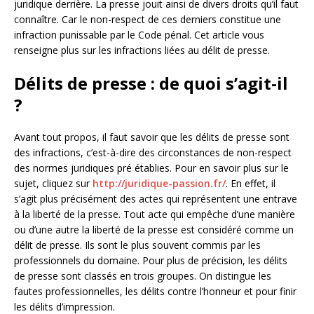
juridique derrière. La presse jouit ainsi de divers droits qu’il faut
connaître. Car le non-respect de ces derniers constitue une
infraction punissable par le Code pénal. Cet article vous
renseigne plus sur les infractions liées au délit de presse.
Délits de presse : de quoi s’agit-il
?
Avant tout propos, il faut savoir que les délits de presse sont
des infractions, c’est-à-dire des circonstances de non-respect
des normes juridiques pré établies. Pour en savoir plus sur le
sujet, cliquez sur
http://juridique-passion.fr/
. En effet, il
s’agit plus précisément des actes qui représentent une entrave
à la liberté de la presse. Tout acte qui empêche d’une manière
ou d’une autre la liberté de la presse est considéré comme un
délit de presse. Ils sont le plus souvent commis par les
professionnels du domaine. Pour plus de précision, les délits
de presse sont classés en trois groupes. On distingue les
fautes professionnelles, les délits contre l’honneur et pour finir
les délits d’impression.