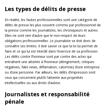
Les types de délits de presse
En réalité, les fautes professionnelles sont une catégorie de
délits de presse les plus souvent commis par professionnel de
la presse comme les journalistes, les chroniqueurs et autres.
Elles ne sont rien d’autre que le non-respect de leurs
obligations professionnelles. Le journaliste se doit donc de
connaître ses limites. Il doit savoir ce que la loi lui permet de
faire et ce qui lui est interdit dans l’exercice de sa profession.
Les délits contre l’honneur sont par contre des actes qui
entraînent une atteinte à l’honneur (dénigrement, critiques
négatives, fake news, diffamation, calomnie) d’une entreprise
ou d’une personne. Par ailleurs, les délits d’impression sont
ceux qui concernent plutôt l’atteinte aux propriétés
intellectuelles ou aux droits d’auteur.
Journalistes et responsabilité
pénale