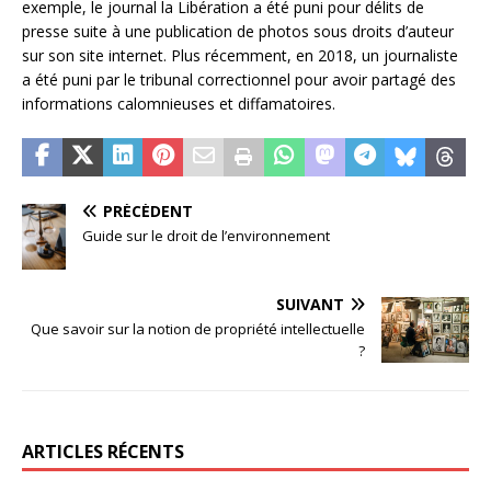
exemple, le journal la Libération a été puni pour délits de
presse suite à une publication de photos sous droits d’auteur
sur son site internet. Plus récemment, en 2018, un journaliste
a été puni par le tribunal correctionnel pour avoir partagé des
informations calomnieuses et diffamatoires.
PRÉCÉDENT
Guide sur le droit de l’environnement
SUIVANT
Que savoir sur la notion de propriété intellectuelle
?
ARTICLES RÉCENTS