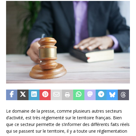
Le domaine de la presse, comme plusieurs autres secteurs
d’activité, est très réglementé sur le territoire français. Bien
que ce secteur permette de s’informer des différents faits réels
qui se passent sur le territoire, il y a toute une réglementation