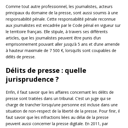
Comme tout autre professionnel, les journalistes, acteurs
principaux du domaine de la presse, sont aussi soumis à une
responsabilité pénale. Cette responsabilité pénale reconnue
aux journalistes est encadrée par le Code pénal en vigueur sur
le territoire français. Elle stipule, à travers ses différents
articles, que les journalistes peuvent être punis d’un
emprisonnement pouvant aller jusqu’à 5 ans et d’une amende
à hauteur maximale de 7 500 €, lorsqu’ils sont coupables de
délits de presse.
Délits de presse : quelle
jurisprudence ?
Enfin, il faut savoir que les affaires concernant les délits de
presse sont traitées dans un tribunal. C’est un juge qui se
charge de trancher lorsqu’une personne est incluse dans une
situation de non-respect de la liberté de la presse. Pour finir, il
faut savoir que les infractions liées au délai de la presse
peuvent aussi concerner la presse digitale. En 2011, par