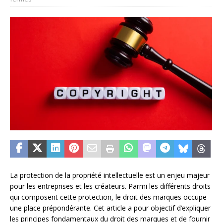
La protection de la propriété intellectuelle est un enjeu majeur
pour les entreprises et les créateurs. Parmi les différents droits
qui composent cette protection, le droit des marques occupe
une place prépondérante. Cet article a pour objectif d’expliquer
les principes fondamentaux du droit des marques et de fournir