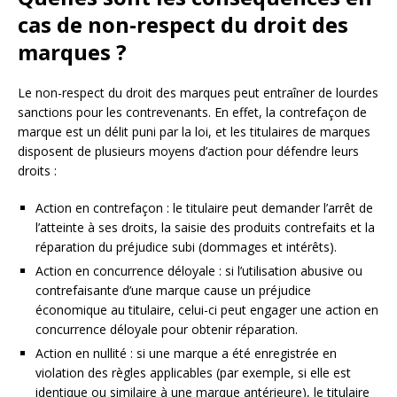
cas de non-respect du droit des
marques ?
Le non-respect du droit des marques peut entraîner de lourdes
sanctions pour les contrevenants. En effet, la contrefaçon de
marque est un délit puni par la loi, et les titulaires de marques
disposent de plusieurs moyens d’action pour défendre leurs
droits :
Action en contrefaçon : le titulaire peut demander l’arrêt de
l’atteinte à ses droits, la saisie des produits contrefaits et la
réparation du préjudice subi (dommages et intérêts).
Action en concurrence déloyale : si l’utilisation abusive ou
contrefaisante d’une marque cause un préjudice
économique au titulaire, celui-ci peut engager une action en
concurrence déloyale pour obtenir réparation.
Action en nullité : si une marque a été enregistrée en
violation des règles applicables (par exemple, si elle est
identique ou similaire à une marque antérieure), le titulaire