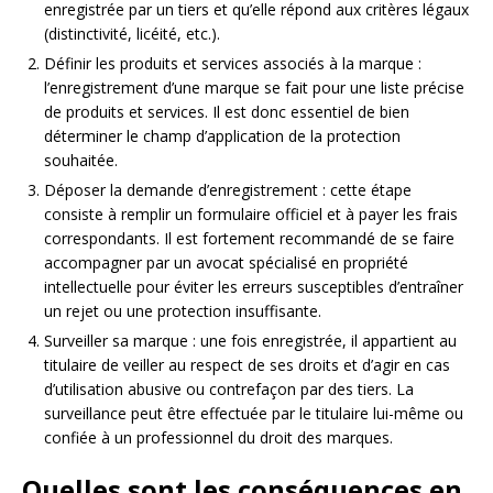
enregistrée par un tiers et qu’elle répond aux critères légaux
(distinctivité, licéité, etc.).
Définir les produits et services associés à la marque :
l’enregistrement d’une marque se fait pour une liste précise
de produits et services. Il est donc essentiel de bien
déterminer le champ d’application de la protection
souhaitée.
Déposer la demande d’enregistrement : cette étape
consiste à remplir un formulaire officiel et à payer les frais
correspondants. Il est fortement recommandé de se faire
accompagner par un avocat spécialisé en propriété
intellectuelle pour éviter les erreurs susceptibles d’entraîner
un rejet ou une protection insuffisante.
Surveiller sa marque : une fois enregistrée, il appartient au
titulaire de veiller au respect de ses droits et d’agir en cas
d’utilisation abusive ou contrefaçon par des tiers. La
surveillance peut être effectuée par le titulaire lui-même ou
confiée à un professionnel du droit des marques.
Quelles sont les conséquences en