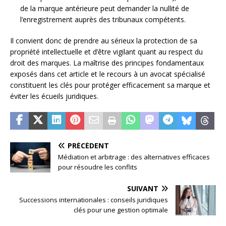
de la marque antérieure peut demander la nullité de
l’enregistrement auprès des tribunaux compétents.
Il convient donc de prendre au sérieux la protection de sa
propriété intellectuelle et d’être vigilant quant au respect du
droit des marques. La maîtrise des principes fondamentaux
exposés dans cet article et le recours à un avocat spécialisé
constituent les clés pour protéger efficacement sa marque et
éviter les écueils juridiques.
PRÉCÉDENT
Médiation et arbitrage : des alternatives efficaces
pour résoudre les conflits
SUIVANT
Successions internationales : conseils juridiques
clés pour une gestion optimale