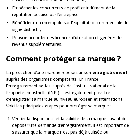
Empêcher les concurrents de profiter indûment de la
réputation acquise par l’entreprise;
Bénéficier d’un monopole sur l’exploitation commerciale du
signe distinctif;
Pouvoir accorder des licences d’utilisation et générer des
revenus supplémentaires.
Comment protéger sa marque ?
La protection d’une marque repose sur son
enregistrement
auprès des organismes compétents. En France,
l’enregistrement se fait auprès de l’Institut National de la
Propriété Industrielle (INPI). Il est également possible
d’enregistrer sa marque au niveau européen et international.
Voici les principales étapes pour protéger sa marque :
Vérifier la disponibilité et la validité de la marque : avant de
déposer une demande d’enregistrement, il est important de
s’assurer que la marque n’est pas déjà utilisée ou