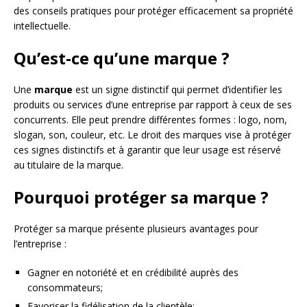
des conseils pratiques pour protéger efficacement sa propriété
intellectuelle.
Qu’est-ce qu’une marque ?
Une
marque
est un signe distinctif qui permet d’identifier les
produits ou services d’une entreprise par rapport à ceux de ses
concurrents. Elle peut prendre différentes formes : logo, nom,
slogan, son, couleur, etc. Le droit des marques vise à protéger
ces signes distinctifs et à garantir que leur usage est réservé
au titulaire de la marque.
Pourquoi protéger sa marque ?
Protéger sa marque présente plusieurs avantages pour
l’entreprise :
Gagner en notoriété et en crédibilité auprès des
consommateurs;
Favoriser la fidélisation de la clientèle;