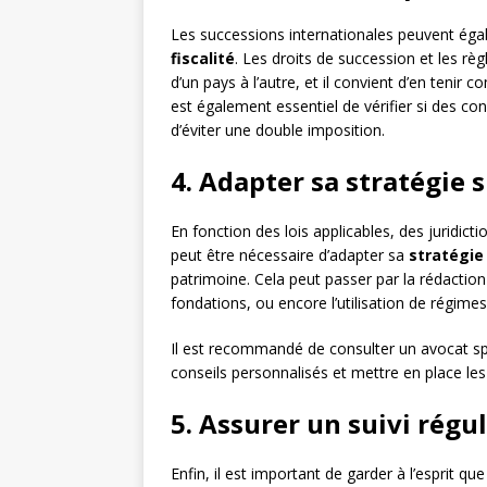
Les successions internationales peuvent ég
fiscalité
. Les droits de succession et les rè
d’un pays à l’autre, et il convient d’en tenir 
est également essentiel de vérifier si des co
d’éviter une double imposition.
4. Adapter sa stratégie 
En fonction des lois applicables, des juridicti
peut être nécessaire d’adapter sa
stratégie
patrimoine. Cela peut passer par la rédaction
fondations, ou encore l’utilisation de régime
Il est recommandé de consulter un avocat spé
conseils personnalisés et mettre en place les 
5. Assurer un suivi régul
Enfin, il est important de garder à l’esprit que