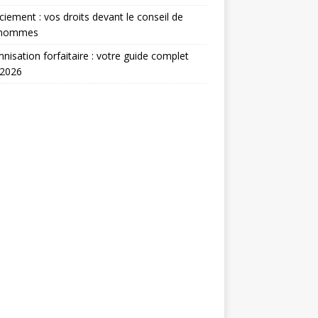
ciement : vos droits devant le conseil de
’hommes
nisation forfaitaire : votre guide complet
 2026