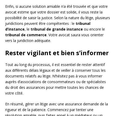
Enfin, si aucune solution amiable n’a été trouvée et que votre
avocat estime que votre dossier est solide, il vous reste la
possibilité de saisir la justice. Selon la nature du litige, plusieurs
juridictions peuvent être compétentes : le
tribunal
d’instance
, le
tribunal de grande instance
ou encore le
tribunal de commerce
. Votre avocat saura vous orienter
vers la juridiction adéquate.
Rester vigilant et bien s’informer
Tout au long du processus, il est essentiel de rester attentif
aux différents délais légaux et de veiller à conserver tous les
documents relatifs au litige. N’hésitez pas à vous informer
auprès d’associations de consommateurs ou de spécialistes
du droit des assurances pour mettre toutes les chances de
votre côté.
En résumé, gérer un litige avec une assurance demande de la
rigueur et de la patience. Commencez par tenter une
résolution amiable, puis faites appel à un médiateur ou un