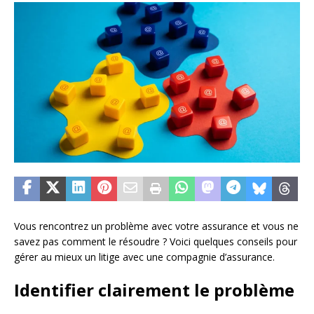
Vous rencontrez un problème avec votre assurance et vous ne
savez pas comment le résoudre ? Voici quelques conseils pour
gérer au mieux un litige avec une compagnie d’assurance.
Identifier clairement le problème