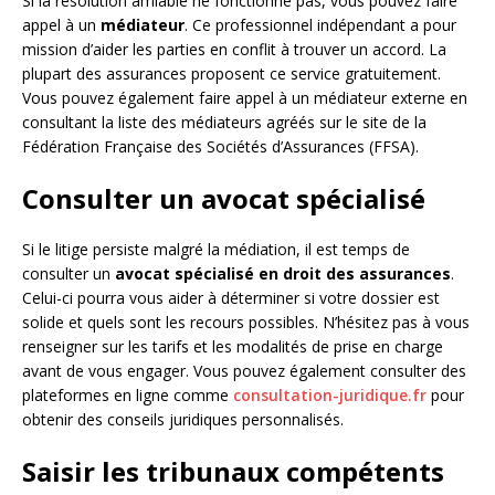
Si la résolution amiable ne fonctionne pas, vous pouvez faire
appel à un
médiateur
. Ce professionnel indépendant a pour
mission d’aider les parties en conflit à trouver un accord. La
plupart des assurances proposent ce service gratuitement.
Vous pouvez également faire appel à un médiateur externe en
consultant la liste des médiateurs agréés sur le site de la
Fédération Française des Sociétés d’Assurances (FFSA).
Consulter un avocat spécialisé
Si le litige persiste malgré la médiation, il est temps de
consulter un
avocat spécialisé en droit des assurances
.
Celui-ci pourra vous aider à déterminer si votre dossier est
solide et quels sont les recours possibles. N’hésitez pas à vous
renseigner sur les tarifs et les modalités de prise en charge
avant de vous engager. Vous pouvez également consulter des
plateformes en ligne comme
consultation-juridique.fr
pour
obtenir des conseils juridiques personnalisés.
Saisir les tribunaux compétents