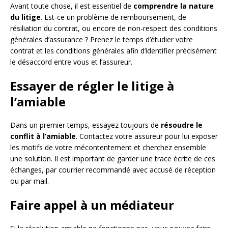
Avant toute chose, il est essentiel de
comprendre la nature
du litige
. Est-ce un problème de remboursement, de
résiliation du contrat, ou encore de non-respect des conditions
générales d’assurance ? Prenez le temps d’étudier votre
contrat et les conditions générales afin d’identifier précisément
le désaccord entre vous et l’assureur.
Essayer de régler le litige à
l’amiable
Dans un premier temps, essayez toujours de
résoudre le
conflit à l’amiable
. Contactez votre assureur pour lui exposer
les motifs de votre mécontentement et cherchez ensemble
une solution. Il est important de garder une trace écrite de ces
échanges, par courrier recommandé avec accusé de réception
ou par mail.
Faire appel à un médiateur