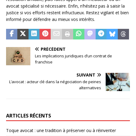
avocat spécialisé si nécessaire. Enfin, n’hésitez pas à saisir la
justice si vos efforts restent infructueux. Restez vigilant et bien
informé pour défendre au mieux vos intérêts.
PRÉCÉDENT
Les implications juridiques d’un contrat de
franchise
SUIVANT
L’avocat : acteur clé dans la négociation de peines
alternatives
ARTICLES RÉCENTS
Toque avocat : une tradition à préserver ou à réinventer