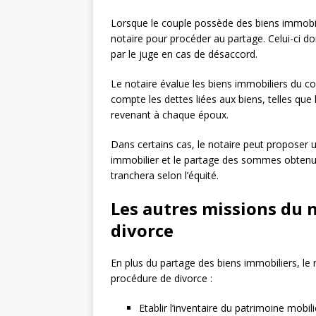
Lorsque le couple possède des biens immobil
notaire pour procéder au partage. Celui-ci d
par le juge en cas de désaccord.
Le notaire évalue les biens immobiliers du co
compte les dettes liées aux biens, telles que 
revenant à chaque époux.
Dans certains cas, le notaire peut proposer 
immobilier et le partage des sommes obtenue
tranchera selon l’équité.
Les autres missions du 
divorce
En plus du partage des biens immobiliers, le n
procédure de divorce :
Etablir l’inventaire du patrimoine mobil