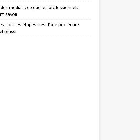
 des médias : ce que les professionnels
nt savoir
es sont les étapes clés d’une procédure
el réussi