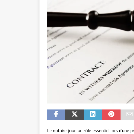
Le notaire joue un rôle essentiel lors d’une