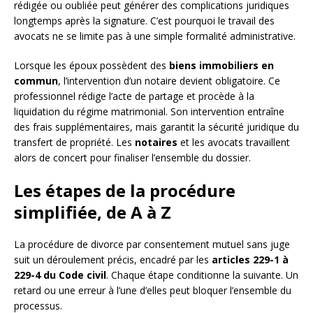
rédigée ou oubliée peut générer des complications juridiques
longtemps après la signature. C’est pourquoi le travail des
avocats ne se limite pas à une simple formalité administrative.
Lorsque les époux possèdent des
biens immobiliers en
commun
, l’intervention d’un notaire devient obligatoire. Ce
professionnel rédige l’acte de partage et procède à la
liquidation du régime matrimonial. Son intervention entraîne
des frais supplémentaires, mais garantit la sécurité juridique du
transfert de propriété. Les
notaires
et les avocats travaillent
alors de concert pour finaliser l’ensemble du dossier.
Les étapes de la procédure
simplifiée, de A à Z
La procédure de divorce par consentement mutuel sans juge
suit un déroulement précis, encadré par les
articles 229-1 à
229-4 du Code civil
. Chaque étape conditionne la suivante. Un
retard ou une erreur à l’une d’elles peut bloquer l’ensemble du
processus.