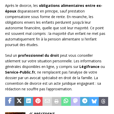
Après le divorce, les
obligations alimentaires entre ex-
époux
disparaissent en principe, sauf prestation
compensatoire sous forme de rente. En revanche, les
obligations envers les enfants perdurent jusqu’à leur
autonomie financière, quelle que soit leur majorité. Ce point
est souvent mal compris : la majorité d’un enfant ne met pas
automatiquement fin à la pension alimentaire si l’enfant
poursuit des études.
Seul un
professionnel du droit
peut vous conseiller
utilement sur votre situation personnelle. Les informations
générales disponibles en ligne, y compris sur
Légifrance
ou
Service-Public.fr
, ne remplacent pas l’analyse de votre
dossier par un avocat spécialisé en droit de la famille. La
convention de divorce est un acte juridique engageant : sa
rédaction ne souffre pas l’approximation.
PRÉCÉDENT