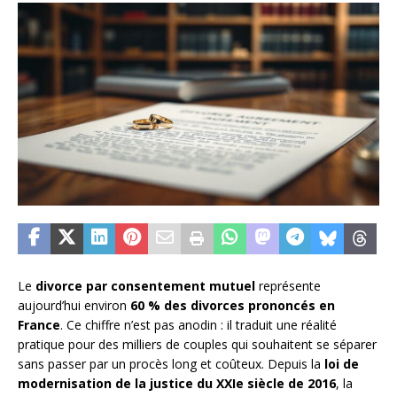
Le
divorce par consentement mutuel
représente
aujourd’hui environ
60 % des divorces prononcés en
France
. Ce chiffre n’est pas anodin : il traduit une réalité
pratique pour des milliers de couples qui souhaitent se séparer
sans passer par un procès long et coûteux. Depuis la
loi de
modernisation de la justice du XXIe siècle de 2016
, la