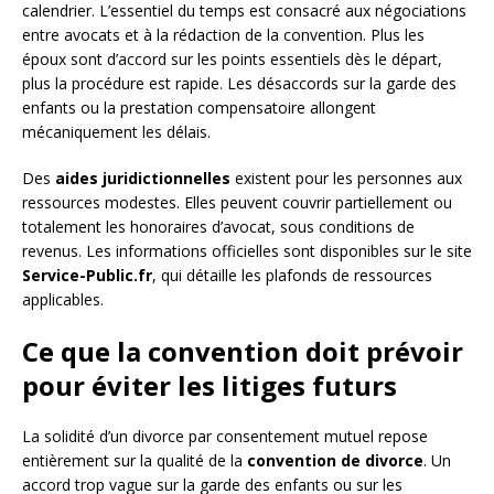
calendrier. L’essentiel du temps est consacré aux négociations
entre avocats et à la rédaction de la convention. Plus les
époux sont d’accord sur les points essentiels dès le départ,
plus la procédure est rapide. Les désaccords sur la garde des
enfants ou la prestation compensatoire allongent
mécaniquement les délais.
Des
aides juridictionnelles
existent pour les personnes aux
ressources modestes. Elles peuvent couvrir partiellement ou
totalement les honoraires d’avocat, sous conditions de
revenus. Les informations officielles sont disponibles sur le site
Service-Public.fr
, qui détaille les plafonds de ressources
applicables.
Ce que la convention doit prévoir
pour éviter les litiges futurs
La solidité d’un divorce par consentement mutuel repose
entièrement sur la qualité de la
convention de divorce
. Un
accord trop vague sur la garde des enfants ou sur les