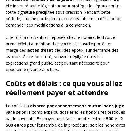
été instauré par le législateur pour protéger les époux contre
toute signature précipitée sous pression. Pendant cette
période, chaque partie peut encore revenir sur sa décision ou
demander des modifications à la convention.
Une fois la convention déposée chez le notaire, le divorce
prend effet. La mention du divorce est ensuite portée en
marge des
actes d’état civil
des époux, sur demande des
avocats. Cette formalité, souvent négligée dans les
explications grand public, est pourtant nécessaire pour
opposer le divorce aux tiers.
Coûts et délais : ce que vous allez
réellement payer et attendre
Le coût d’un
divorce par consentement mutuel sans juge
varie selon la complexité du dossier et les honoraires pratiqués
par les avocats. En moyenne, il faut compter entre
1 500 et 2
500 euros
pour l’ensemble de la procédure, soit les honoraires