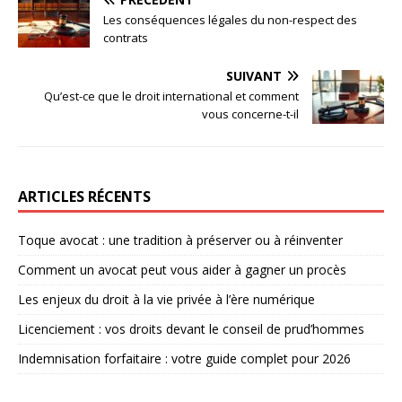
Les conséquences légales du non-respect des
contrats
SUIVANT
Qu’est-ce que le droit international et comment
vous concerne-t-il
ARTICLES RÉCENTS
Toque avocat : une tradition à préserver ou à réinventer
Comment un avocat peut vous aider à gagner un procès
Les enjeux du droit à la vie privée à l’ère numérique
Licenciement : vos droits devant le conseil de prud’hommes
Indemnisation forfaitaire : votre guide complet pour 2026