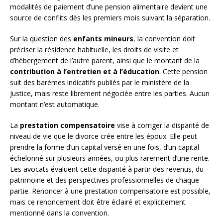
modalités de paiement d’une pension alimentaire devient une
source de conflits dès les premiers mois suivant la séparation.
Sur la question des
enfants mineurs
, la convention doit
préciser la résidence habituelle, les droits de visite et
d’hébergement de l’autre parent, ainsi que le montant de la
contribution à l’entretien et à l’éducation
. Cette pension
suit des barèmes indicatifs publiés par le ministère de la
Justice, mais reste librement négociée entre les parties. Aucun
montant n’est automatique.
La
prestation compensatoire
vise à corriger la disparité de
niveau de vie que le divorce crée entre les époux. Elle peut
prendre la forme d’un capital versé en une fois, d’un capital
échelonné sur plusieurs années, ou plus rarement d’une rente.
Les avocats évaluent cette disparité à partir des revenus, du
patrimoine et des perspectives professionnelles de chaque
partie. Renoncer à une prestation compensatoire est possible,
mais ce renoncement doit être éclairé et explicitement
mentionné dans la convention.