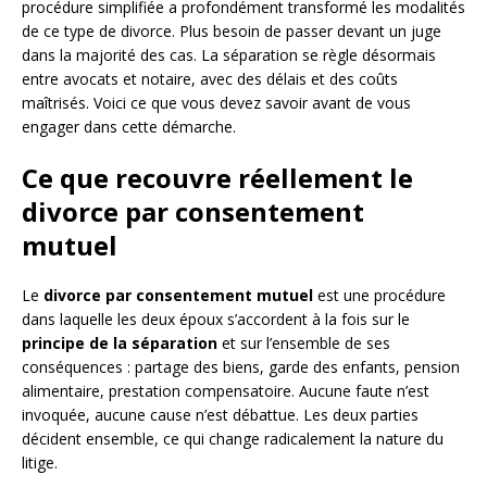
procédure simplifiée a profondément transformé les modalités
de ce type de divorce. Plus besoin de passer devant un juge
dans la majorité des cas. La séparation se règle désormais
entre avocats et notaire, avec des délais et des coûts
maîtrisés. Voici ce que vous devez savoir avant de vous
engager dans cette démarche.
Ce que recouvre réellement le
divorce par consentement
mutuel
Le
divorce par consentement mutuel
est une procédure
dans laquelle les deux époux s’accordent à la fois sur le
principe de la séparation
et sur l’ensemble de ses
conséquences : partage des biens, garde des enfants, pension
alimentaire, prestation compensatoire. Aucune faute n’est
invoquée, aucune cause n’est débattue. Les deux parties
décident ensemble, ce qui change radicalement la nature du
litige.