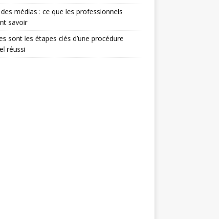
 des médias : ce que les professionnels
nt savoir
es sont les étapes clés d’une procédure
el réussi