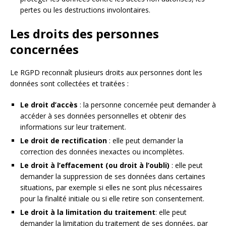
pertes ou les destructions involontaires.
Les droits des personnes
concernées
Le RGPD reconnaît plusieurs droits aux personnes dont les
données sont collectées et traitées :
Le droit d’accès
: la personne concernée peut demander à
accéder à ses données personnelles et obtenir des
informations sur leur traitement.
Le droit de rectification
: elle peut demander la
correction des données inexactes ou incomplètes.
Le droit à l’effacement (ou droit à l’oubli)
: elle peut
demander la suppression de ses données dans certaines
situations, par exemple si elles ne sont plus nécessaires
pour la finalité initiale ou si elle retire son consentement.
Le droit à la limitation du traitement
: elle peut
demander la limitation du traitement de ses données, par