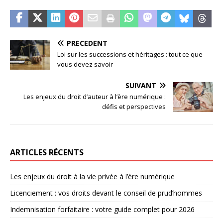
PRÉCÉDENT
Loi sur les successions et héritages : tout ce que
vous devez savoir
SUIVANT
Les enjeux du droit d’auteur à l’ère numérique :
défis et perspectives
ARTICLES RÉCENTS
Les enjeux du droit à la vie privée à l’ère numérique
Licenciement : vos droits devant le conseil de prud’hommes
Indemnisation forfaitaire : votre guide complet pour 2026