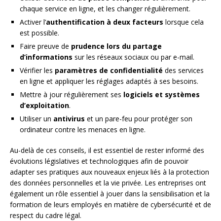
chaque service en ligne, et les changer régulièrement.
Activer l’
authentification à deux facteurs
lorsque cela
est possible.
Faire preuve de
prudence lors du partage
d’informations
sur les réseaux sociaux ou par e-mail.
Vérifier les
paramètres de confidentialité
des services
en ligne et appliquer les réglages adaptés à ses besoins.
Mettre à jour régulièrement ses
logiciels et systèmes
d’exploitation
.
Utiliser un
antivirus
et un pare-feu pour protéger son
ordinateur contre les menaces en ligne.
Au-delà de ces conseils, il est essentiel de rester informé des
évolutions législatives et technologiques afin de pouvoir
adapter ses pratiques aux nouveaux enjeux liés à la protection
des données personnelles et la vie privée. Les entreprises ont
également un rôle essentiel à jouer dans la sensibilisation et la
formation de leurs employés en matière de cybersécurité et de
respect du cadre légal.