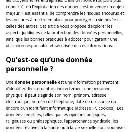
les citoyens et les entreprises. Dans un monde toujours plus
connecté, où l’exploitation des données est devenue un enjeu
majeur, il est essentiel de comprendre les risques encourus et
les mesures à mettre en place pour protéger sa vie privée et
celles des autres. Cet article vous propose d’explorer les
aspects juridiques de la protection des données personnelles,
ainsi que les bonnes pratiques à adopter pour garantir une
utilisation responsable et sécurisée de ces informations.
Qu’est-ce qu’une donnée
personnelle ?
Une
donnée personnelle
est une information permettant
d’identifier directement ou indirectement une personne
physique. Il peut s’agir de son nom, prénom, adresse
électronique, numéro de téléphone, date de naissance ou
encore d’un identifiant informatique (adresse IP, cookies). Les
données sensibles, telles que les opinions politiques,
religieuses ou philosophiques, l’appartenance syndicale, les
données relatives à la santé ou à la vie sexuelle sont soumises