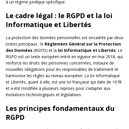
à un régime juridique spécifique.
Le cadre légal : le RGPD et la loi
Informatique et Libertés
La protection des données personnelles est encadrée par deux
textes principaux : le
Règlement Général sur la Protection
des Données
(RGPD) et la
loi Informatique et Libertés
. Le
RGPD est un texte européen entré en vigueur en mai 2018, qui
renforce les droits des personnes concernées, instaure de
nouvelles obligations pour les responsables de traitement et
harmonise les règles au niveau européen. La loi Informatique
et Libertés, quant à elle, est une loi française qui date de 1978
et a été modifiée à plusieurs reprises pour s’adapter aux
évolutions technologiques et législatives.
Les principes fondamentaux du
RGPD