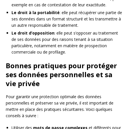
exemple en cas de contestation de leur exactitude.
Le droit à la portabilité
: elle peut récupérer une partie de
ses données dans un format structuré et les transmettre à
un autre responsable de traitement.
Le droit d’opposition
: elle peut s’opposer au traitement
de ses données pour des raisons tenant à sa situation
particulière, notamment en matière de prospection
commerciale ou de profilage.
Bonnes pratiques pour protéger
ses données personnelles et sa
vie privée
Pour garantir une protection optimale des données
personnelles et préserver sa vie privée, il est important de
mettre en place des pratiques sécuritaires. Voici quelques
conseils à suivre :
Utiliser des
mots de passe complexes
et différents pour