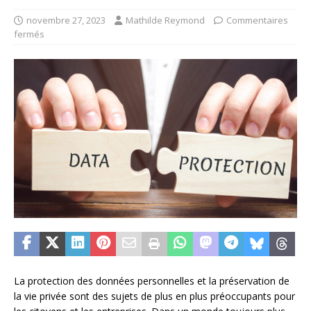
novembre 27, 2023
Mathilde Reymond
Commentaires
fermés
La protection des données personnelles et la préservation de
la vie privée sont des sujets de plus en plus préoccupants pour