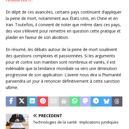
En dépit de ces avancées, certains pays continuent d’appliquer
la peine de mort, notamment aux États-Unis, en Chine et en
Iran. Toutefois, il convient de noter que même dans ces pays,
des voix s’élèvent pour remettre en question cette pratique et
plaider en faveur de son abolition.
En résumé, les débats autour de la peine de mort soulèvent
des questions complexes et passionnées. Si les arguments
pour et contre son maintien sont nombreux et variés, il est
indéniable que la tendance mondiale va vers une diminution
progressive de son application. L’avenir nous dira si l’humanité
parviendra un jour à renoncer définitivement à cette sanction
ultime.
PRÉCÉDENT
Technologies de la santé : Implications juridiques