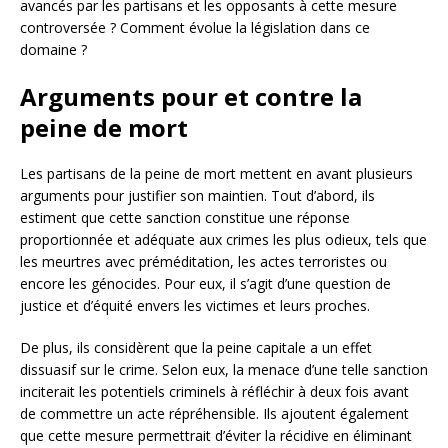
avancés par les partisans et les opposants à cette mesure
controversée ? Comment évolue la législation dans ce
domaine ?
Arguments pour et contre la
peine de mort
Les partisans de la peine de mort mettent en avant plusieurs
arguments pour justifier son maintien. Tout d’abord, ils
estiment que cette sanction constitue une réponse
proportionnée et adéquate aux crimes les plus odieux, tels que
les meurtres avec préméditation, les actes terroristes ou
encore les génocides. Pour eux, il s’agit d’une question de
justice et d’équité envers les victimes et leurs proches.
De plus, ils considèrent que la peine capitale a un effet
dissuasif sur le crime. Selon eux, la menace d’une telle sanction
inciterait les potentiels criminels à réfléchir à deux fois avant
de commettre un acte répréhensible. Ils ajoutent également
que cette mesure permettrait d’éviter la récidive en éliminant