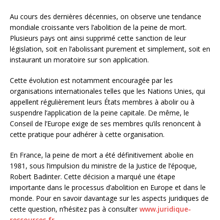
Au cours des dernières décennies, on observe une tendance
mondiale croissante vers l’abolition de la peine de mort.
Plusieurs pays ont ainsi supprimé cette sanction de leur
législation, soit en l’abolissant purement et simplement, soit en
instaurant un moratoire sur son application.
Cette évolution est notamment encouragée par les
organisations internationales telles que les Nations Unies, qui
appellent régulièrement leurs États membres à abolir ou à
suspendre l’application de la peine capitale. De même, le
Conseil de l’Europe exige de ses membres qu’ils renoncent à
cette pratique pour adhérer à cette organisation.
En France, la peine de mort a été définitivement abolie en
1981, sous l’impulsion du ministre de la Justice de l’époque,
Robert Badinter. Cette décision a marqué une étape
importante dans le processus d’abolition en Europe et dans le
monde. Pour en savoir davantage sur les aspects juridiques de
cette question, n’hésitez pas à consulter
www.juridique-
ressources.fr
.