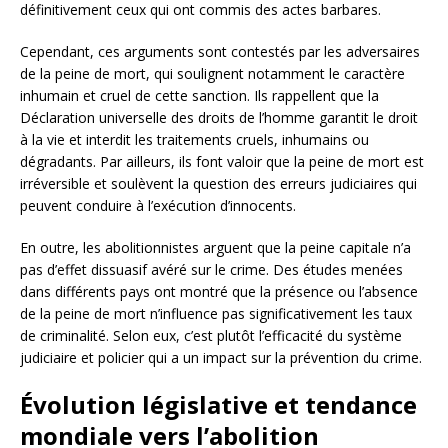
définitivement ceux qui ont commis des actes barbares.
Cependant, ces arguments sont contestés par les adversaires
de la peine de mort, qui soulignent notamment le caractère
inhumain et cruel de cette sanction. Ils rappellent que la
Déclaration universelle des droits de l’homme garantit le droit
à la vie et interdit les traitements cruels, inhumains ou
dégradants. Par ailleurs, ils font valoir que la peine de mort est
irréversible et soulèvent la question des erreurs judiciaires qui
peuvent conduire à l’exécution d’innocents.
En outre, les abolitionnistes arguent que la peine capitale n’a
pas d’effet dissuasif avéré sur le crime. Des études menées
dans différents pays ont montré que la présence ou l’absence
de la peine de mort n’influence pas significativement les taux
de criminalité. Selon eux, c’est plutôt l’efficacité du système
judiciaire et policier qui a un impact sur la prévention du crime.
Évolution législative et tendance
mondiale vers l’abolition