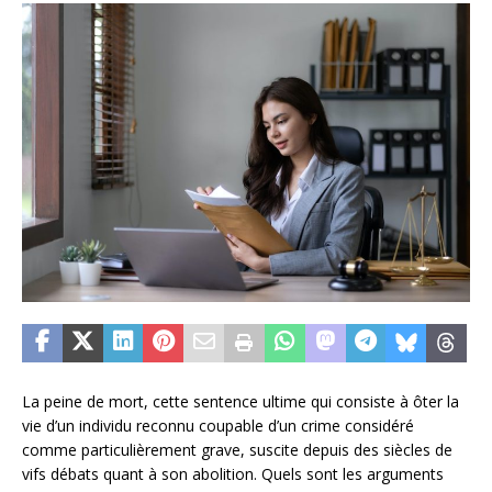
La peine de mort, cette sentence ultime qui consiste à ôter la
vie d’un individu reconnu coupable d’un crime considéré
comme particulièrement grave, suscite depuis des siècles de
vifs débats quant à son abolition. Quels sont les arguments