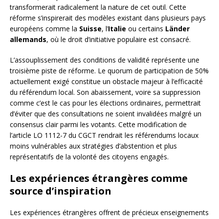
transformerait radicalement la nature de cet outil. Cette
réforme s’inspirerait des modèles existant dans plusieurs pays
européens comme la
Suisse
, l’
Italie
ou certains
Länder
allemands
, où le droit d’initiative populaire est consacré.
L’assouplissement des conditions de validité représente une
troisième piste de réforme. Le quorum de participation de 50%
actuellement exigé constitue un obstacle majeur à l’efficacité
du référendum local. Son abaissement, voire sa suppression
comme c’est le cas pour les élections ordinaires, permettrait
d’éviter que des consultations ne soient invalidées malgré un
consensus clair parmi les votants. Cette modification de
l’article LO 1112-7 du CGCT rendrait les référendums locaux
moins vulnérables aux stratégies d’abstention et plus
représentatifs de la volonté des citoyens engagés.
Les expériences étrangères comme
source d’inspiration
Les expériences étrangères offrent de précieux enseignements