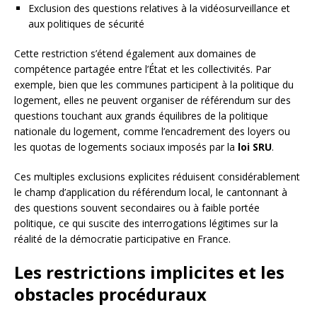
Exclusion des questions relatives à la vidéosurveillance et
aux politiques de sécurité
Cette restriction s’étend également aux domaines de
compétence partagée entre l’État et les collectivités. Par
exemple, bien que les communes participent à la politique du
logement, elles ne peuvent organiser de référendum sur des
questions touchant aux grands équilibres de la politique
nationale du logement, comme l’encadrement des loyers ou
les quotas de logements sociaux imposés par la
loi SRU
.
Ces multiples exclusions explicites réduisent considérablement
le champ d’application du référendum local, le cantonnant à
des questions souvent secondaires ou à faible portée
politique, ce qui suscite des interrogations légitimes sur la
réalité de la démocratie participative en France.
Les restrictions implicites et les
obstacles procéduraux