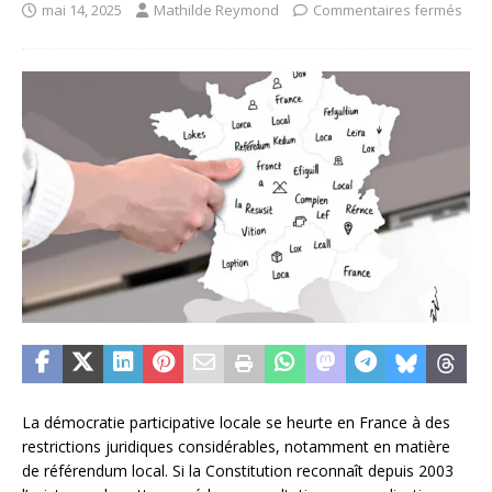
mai 14, 2025
Mathilde Reymond
Commentaires fermés
La démocratie participative locale se heurte en France à des
restrictions juridiques considérables, notamment en matière
de référendum local. Si la Constitution reconnaît depuis 2003