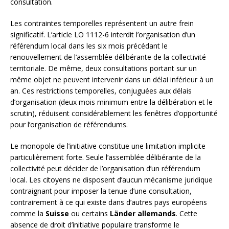
consultation.
Les contraintes temporelles représentent un autre frein
significatif. L’article LO 1112-6 interdit l’organisation d’un
référendum local dans les six mois précédant le
renouvellement de l’assemblée délibérante de la collectivité
territoriale. De même, deux consultations portant sur un
même objet ne peuvent intervenir dans un délai inférieur à un
an. Ces restrictions temporelles, conjuguées aux délais
d’organisation (deux mois minimum entre la délibération et le
scrutin), réduisent considérablement les fenêtres d’opportunité
pour l’organisation de référendums.
Le monopole de l’initiative constitue une limitation implicite
particulièrement forte. Seule l’assemblée délibérante de la
collectivité peut décider de l’organisation d’un référendum
local. Les citoyens ne disposent d’aucun mécanisme juridique
contraignant pour imposer la tenue d’une consultation,
contrairement à ce qui existe dans d’autres pays européens
comme la
Suisse
ou certains
Länder allemands
. Cette
absence de droit d’initiative populaire transforme le