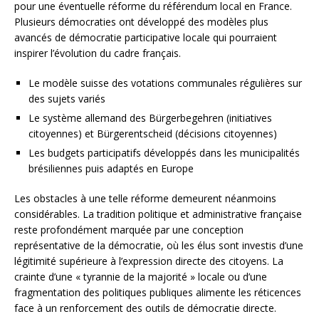
pour une éventuelle réforme du référendum local en France.
Plusieurs démocraties ont développé des modèles plus
avancés de démocratie participative locale qui pourraient
inspirer l’évolution du cadre français.
Le modèle suisse des votations communales régulières sur
des sujets variés
Le système allemand des Bürgerbegehren (initiatives
citoyennes) et Bürgerentscheid (décisions citoyennes)
Les budgets participatifs développés dans les municipalités
brésiliennes puis adaptés en Europe
Les obstacles à une telle réforme demeurent néanmoins
considérables. La tradition politique et administrative française
reste profondément marquée par une conception
représentative de la démocratie, où les élus sont investis d’une
légitimité supérieure à l’expression directe des citoyens. La
crainte d’une « tyrannie de la majorité » locale ou d’une
fragmentation des politiques publiques alimente les réticences
face à un renforcement des outils de démocratie directe.