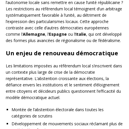
l’autonomie locale sans remettre en cause l’unité républicaine ?
Les restrictions au référendum local témoignent d’un arbitrage
systématiquement favorable à l’unité, au détriment de
l’expression des particularismes locaux. Cette approche
contraste avec celle d’autres démocraties européennes
comme l’
Allemagne
, l’
Espagne
ou l’
Italie
, qui ont développé
des formes plus avancées de régionalisme ou de fédéralisme.
Un enjeu de renouveau démocratique
Les limitations imposées au référendum local s’inscrivent dans
un contexte plus large de crise de la démocratie
représentative. L’abstention croissante aux élections, la
défiance envers les institutions et le sentiment d’éloignement
entre citoyens et décideurs publics questionnent l’efficacité du
modèle démocratique actuel.
Montée de l’abstention électorale dans toutes les
catégories de scrutins
Développement de mouvements sociaux réclamant plus de