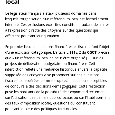
local
Le législateur français a établi plusieurs domaines dans
lesquels l’organisation d’un référendum local est formellement
interdite. Ces exclusions explicites constituent autant de limites
à l’expression directe des citoyens sur des questions qui
affectent pourtant leur quotidien.
En premier lieu, les questions financières et fiscales font l’objet
d’une exclusion catégorique. L’article L.1112-2 du
CGCT
précise
que « un référendum local ne peut être organisé […] sur les
projets de délibération budgétaire ou financière ». Cette
interdiction reflète une méfiance historique envers la capacité
supposée des citoyens à se prononcer sur des questions
fiscales, considérées comme trop techniques ou susceptibles
de conduire à des décisions démagogiques. Cette restriction
prive les habitants de la possibilité de s’exprimer directement
sur l’utilisation des deniers publics locaux ou sur l’établissement
des taux d’imposition locale, questions qui constituent
pourtant le cœur des politiques territoriales.