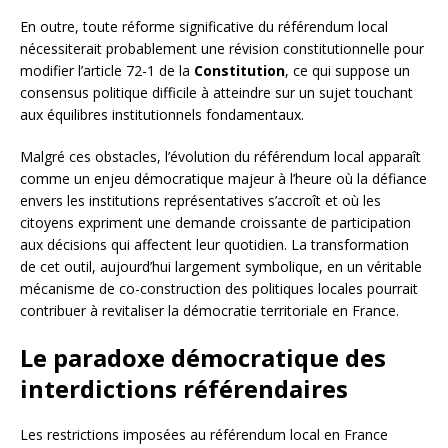
En outre, toute réforme significative du référendum local
nécessiterait probablement une révision constitutionnelle pour
modifier l’article 72-1 de la
Constitution
, ce qui suppose un
consensus politique difficile à atteindre sur un sujet touchant
aux équilibres institutionnels fondamentaux.
Malgré ces obstacles, l’évolution du référendum local apparaît
comme un enjeu démocratique majeur à l’heure où la défiance
envers les institutions représentatives s’accroît et où les
citoyens expriment une demande croissante de participation
aux décisions qui affectent leur quotidien. La transformation
de cet outil, aujourd’hui largement symbolique, en un véritable
mécanisme de co-construction des politiques locales pourrait
contribuer à revitaliser la démocratie territoriale en France.
Le paradoxe démocratique des
interdictions référendaires
Les restrictions imposées au référendum local en France