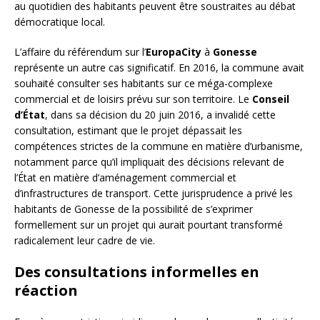
au quotidien des habitants peuvent être soustraites au débat
démocratique local.
L’affaire du référendum sur l’
EuropaCity
à
Gonesse
représente un autre cas significatif. En 2016, la commune avait
souhaité consulter ses habitants sur ce méga-complexe
commercial et de loisirs prévu sur son territoire. Le
Conseil
d’État
, dans sa décision du 20 juin 2016, a invalidé cette
consultation, estimant que le projet dépassait les
compétences strictes de la commune en matière d’urbanisme,
notamment parce qu’il impliquait des décisions relevant de
l’État en matière d’aménagement commercial et
d’infrastructures de transport. Cette jurisprudence a privé les
habitants de Gonesse de la possibilité de s’exprimer
formellement sur un projet qui aurait pourtant transformé
radicalement leur cadre de vie.
Des consultations informelles en
réaction