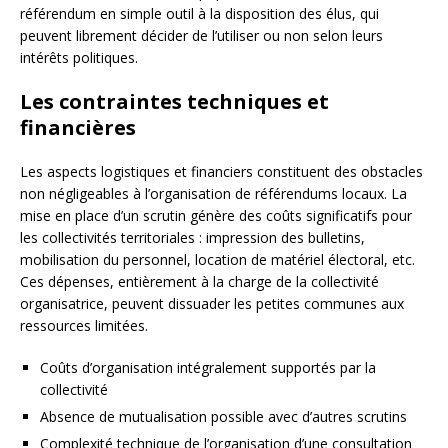
référendum en simple outil à la disposition des élus, qui
peuvent librement décider de l’utiliser ou non selon leurs
intérêts politiques.
Les contraintes techniques et
financières
Les aspects logistiques et financiers constituent des obstacles
non négligeables à l’organisation de référendums locaux. La
mise en place d’un scrutin génère des coûts significatifs pour
les collectivités territoriales : impression des bulletins,
mobilisation du personnel, location de matériel électoral, etc.
Ces dépenses, entièrement à la charge de la collectivité
organisatrice, peuvent dissuader les petites communes aux
ressources limitées.
Coûts d’organisation intégralement supportés par la
collectivité
Absence de mutualisation possible avec d’autres scrutins
Complexité technique de l’organisation d’une consultation