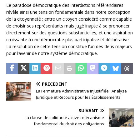
Le paradoxe démocratique des interdictions référendaires
révèle ainsi une tension fondamentale dans notre conception
de la citoyenneté : entre un citoyen considéré comme capable
de choisir ses représentants mais jugé inapte à se prononcer
directement sur des questions substantielles, et une aspiration
croissante à une démocratie plus participative et délibérative.
La résolution de cette tension constitue l’un des défis majeurs
pour l’avenir de notre système démocratique.
PRÉCÉDENT
La Fermeture Administrative Injustifiée : Analyse
Juridique et Recours pour les Établissements
SUIVANT
La clause de solidarité active : mécanisme
fondamental du droit des obligations