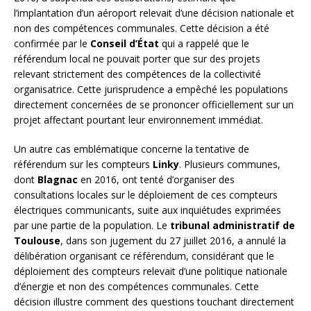
l’implantation d’un aéroport relevait d’une décision nationale et
non des compétences communales. Cette décision a été
confirmée par le
Conseil d’État
qui a rappelé que le
référendum local ne pouvait porter que sur des projets
relevant strictement des compétences de la collectivité
organisatrice. Cette jurisprudence a empêché les populations
directement concernées de se prononcer officiellement sur un
projet affectant pourtant leur environnement immédiat.
Un autre cas emblématique concerne la tentative de
référendum sur les compteurs
Linky
. Plusieurs communes,
dont
Blagnac
en 2016, ont tenté d’organiser des
consultations locales sur le déploiement de ces compteurs
électriques communicants, suite aux inquiétudes exprimées
par une partie de la population. Le
tribunal administratif de
Toulouse
, dans son jugement du 27 juillet 2016, a annulé la
délibération organisant ce référendum, considérant que le
déploiement des compteurs relevait d’une politique nationale
d’énergie et non des compétences communales. Cette
décision illustre comment des questions touchant directement