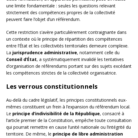
une limite fondamentale : seules les questions relevant
strictement des compétences propres de la collectivité
peuvent faire l’objet d’un référendum.
Cette restriction s’avère particulièrement contraignante dans
un contexte où le principe de répartition des compétences
entre l’État et les collectivités territoriales demeure complexe.
La
jurisprudence administrative
, notamment celle du
Conseil d’État
, a systématiquement invalidé les tentatives
d’organisation de référendums portant sur des sujets excédant
les compétences strictes de la collectivité organisatrice.
Les verrous constitutionnels
Au-delà du cadre législatif, les principes constitutionnels eux-
mêmes constituent un frein à l’expansion du référendum local.
Le
principe d’indivisibilité de la République
, consacré à
l’article premier de la Constitution, empêche toute consultation
qui pourrait remettre en cause l’unité nationale ou l’intégrité du
territoire. De même, le
principe de libre administration