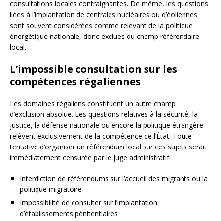
consultations locales contraignantes. De même, les questions
liées à l’implantation de centrales nucléaires ou d’éoliennes
sont souvent considérées comme relevant de la politique
énergétique nationale, donc exclues du champ référendaire
local.
L’impossible consultation sur les
compétences régaliennes
Les domaines régaliens constituent un autre champ
d’exclusion absolue. Les questions relatives à la sécurité, la
justice, la défense nationale ou encore la politique étrangère
relèvent exclusivement de la compétence de l’État. Toute
tentative d’organiser un référendum local sur ces sujets serait
immédiatement censurée par le juge administratif.
Interdiction de référendums sur l’accueil des migrants ou la
politique migratoire
Impossibilité de consulter sur l’implantation
d’établissements pénitentiaires