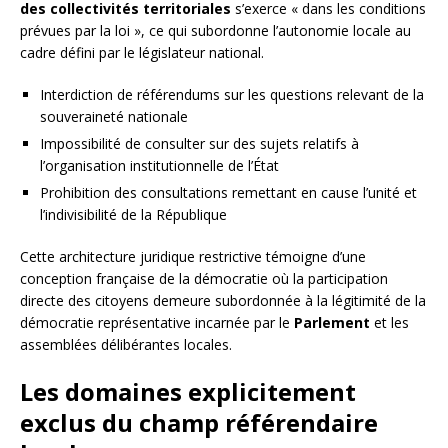
des collectivités territoriales
s’exerce « dans les conditions
prévues par la loi », ce qui subordonne l’autonomie locale au
cadre défini par le législateur national.
Interdiction de référendums sur les questions relevant de la
souveraineté nationale
Impossibilité de consulter sur des sujets relatifs à
l’organisation institutionnelle de l’État
Prohibition des consultations remettant en cause l’unité et
l’indivisibilité de la République
Cette architecture juridique restrictive témoigne d’une
conception française de la démocratie où la participation
directe des citoyens demeure subordonnée à la légitimité de la
démocratie représentative incarnée par le
Parlement
et les
assemblées délibérantes locales.
Les domaines explicitement
exclus du champ référendaire