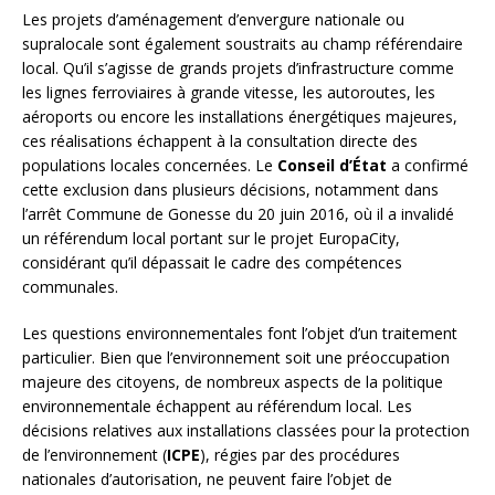
Les projets d’aménagement d’envergure nationale ou
supralocale sont également soustraits au champ référendaire
local. Qu’il s’agisse de grands projets d’infrastructure comme
les lignes ferroviaires à grande vitesse, les autoroutes, les
aéroports ou encore les installations énergétiques majeures,
ces réalisations échappent à la consultation directe des
populations locales concernées. Le
Conseil d’État
a confirmé
cette exclusion dans plusieurs décisions, notamment dans
l’arrêt Commune de Gonesse du 20 juin 2016, où il a invalidé
un référendum local portant sur le projet EuropaCity,
considérant qu’il dépassait le cadre des compétences
communales.
Les questions environnementales font l’objet d’un traitement
particulier. Bien que l’environnement soit une préoccupation
majeure des citoyens, de nombreux aspects de la politique
environnementale échappent au référendum local. Les
décisions relatives aux installations classées pour la protection
de l’environnement (
ICPE
), régies par des procédures
nationales d’autorisation, ne peuvent faire l’objet de