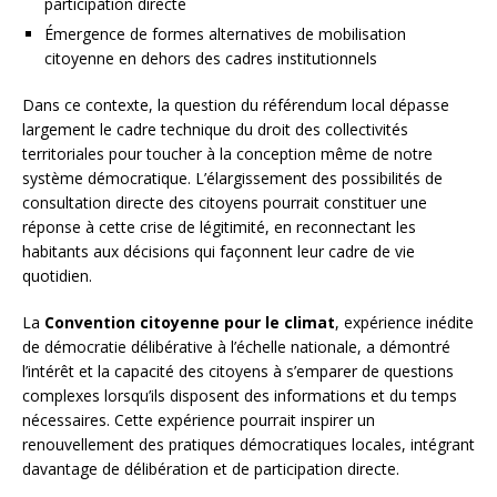
participation directe
Émergence de formes alternatives de mobilisation
citoyenne en dehors des cadres institutionnels
Dans ce contexte, la question du référendum local dépasse
largement le cadre technique du droit des collectivités
territoriales pour toucher à la conception même de notre
système démocratique. L’élargissement des possibilités de
consultation directe des citoyens pourrait constituer une
réponse à cette crise de légitimité, en reconnectant les
habitants aux décisions qui façonnent leur cadre de vie
quotidien.
La
Convention citoyenne pour le climat
, expérience inédite
de démocratie délibérative à l’échelle nationale, a démontré
l’intérêt et la capacité des citoyens à s’emparer de questions
complexes lorsqu’ils disposent des informations et du temps
nécessaires. Cette expérience pourrait inspirer un
renouvellement des pratiques démocratiques locales, intégrant
davantage de délibération et de participation directe.