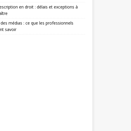
escription en droit : délais et exceptions à
ître
 des médias : ce que les professionnels
nt savoir