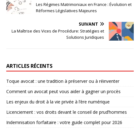
Les Régimes Matrimoniaux en France : Évolution et
Réformes Législatives Majeures
SUIVANT
La Maîtrise des Vices de Procédure: Stratégies et
Solutions Juridiques
ARTICLES RÉCENTS
Toque avocat : une tradition à préserver ou à réinventer
Comment un avocat peut vous aider à gagner un procès
Les enjeux du droit à la vie privée à l’ère numérique
Licenciement : vos droits devant le conseil de prud’hommes
Indemnisation forfaitaire : votre guide complet pour 2026