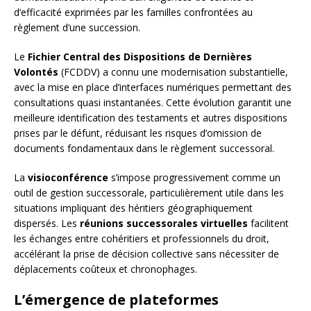
d’efficacité exprimées par les familles confrontées au
règlement d’une succession.
Le
Fichier Central des Dispositions de Dernières
Volontés
(FCDDV) a connu une modernisation substantielle,
avec la mise en place d’interfaces numériques permettant des
consultations quasi instantanées. Cette évolution garantit une
meilleure identification des testaments et autres dispositions
prises par le défunt, réduisant les risques d’omission de
documents fondamentaux dans le règlement successoral.
La
visioconférence
s’impose progressivement comme un
outil de gestion successorale, particulièrement utile dans les
situations impliquant des héritiers géographiquement
dispersés. Les
réunions successorales virtuelles
facilitent
les échanges entre cohéritiers et professionnels du droit,
accélérant la prise de décision collective sans nécessiter de
déplacements coûteux et chronophages.
L’émergence de plateformes