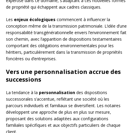
expertise dans ce domaine, s’adaptant à ces nouvelles formes
de propriété qui échappent aux cadres classiques.
Les
enjeux écologiques
commencent à influencer la
conception même de la transmission patrimoniale. L’idée d’une
responsabilité transgénérationnelle envers l’environnement fait
son chemin, avec l’apparition de dispositions testamentaires
comportant des obligations environnementales pour les
héritiers, particulièrement dans la transmission de propriétés
foncières ou d’entreprises.
Vers une personnalisation accrue des
successions
La tendance à la
personnalisation
des dispositions
successorales s’accentue, reflétant une société où les
parcours individuels et familiaux se diversifient. Les notaires
développent une approche de plus en plus sur mesure,
proposant des solutions adaptées aux configurations
familiales spécifiques et aux objectifs particuliers de chaque
client.