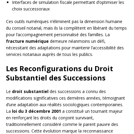
Interfaces de simulation fiscale permettant d’optimiser les
choix successoraux
Ces outils numériques n’éliminent pas la dimension humaine
du conseil notarial, mais ils la complètent en libérant du temps
pour l’accompagnement personnalisé des familles. La
fracture numérique
demeure néanmoins un défi,
nécessitant des adaptations pour maintenir l’accessibilité des
services notariaux auprès de tous les publics.
Les Reconfigurations du Droit
Substantiel des Successions
Le
droit substantiel
des successions a connu des
modifications significatives ces dernières années, témoignant
d’une adaptation aux réalités sociologiques contemporaines.
La
loi du 3 décembre 2001
a constitué un tournant majeur
en renforçant les droits du conjoint survivant,
traditionnellement considéré comme le parent pauvre des
successions. Cette évolution marque la reconnaissance