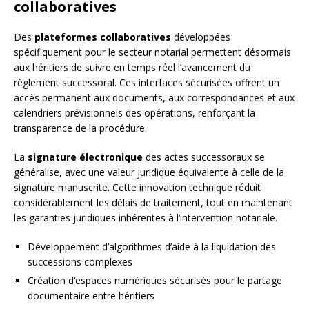
collaboratives
Des
plateformes collaboratives
développées
spécifiquement pour le secteur notarial permettent désormais
aux héritiers de suivre en temps réel l’avancement du
règlement successoral. Ces interfaces sécurisées offrent un
accès permanent aux documents, aux correspondances et aux
calendriers prévisionnels des opérations, renforçant la
transparence de la procédure.
La
signature électronique
des actes successoraux se
généralise, avec une valeur juridique équivalente à celle de la
signature manuscrite. Cette innovation technique réduit
considérablement les délais de traitement, tout en maintenant
les garanties juridiques inhérentes à l’intervention notariale.
Développement d’algorithmes d’aide à la liquidation des
successions complexes
Création d’espaces numériques sécurisés pour le partage
documentaire entre héritiers