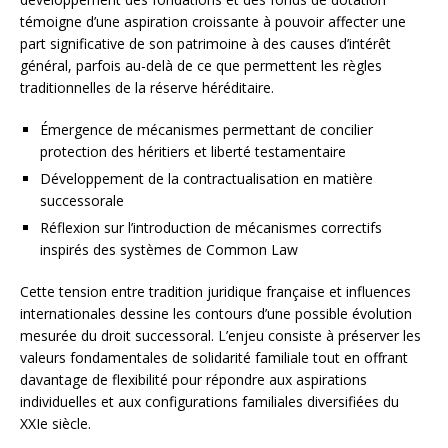
témoigne d’une aspiration croissante à pouvoir affecter une
part significative de son patrimoine à des causes d’intérêt
général, parfois au-delà de ce que permettent les règles
traditionnelles de la réserve héréditaire.
Émergence de mécanismes permettant de concilier
protection des héritiers et liberté testamentaire
Développement de la contractualisation en matière
successorale
Réflexion sur l’introduction de mécanismes correctifs
inspirés des systèmes de Common Law
Cette tension entre tradition juridique française et influences
internationales dessine les contours d’une possible évolution
mesurée du droit successoral. L’enjeu consiste à préserver les
valeurs fondamentales de solidarité familiale tout en offrant
davantage de flexibilité pour répondre aux aspirations
individuelles et aux configurations familiales diversifiées du
XXIe siècle.