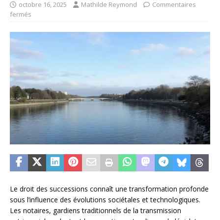
octobre 16, 2025
Mathilde Reymond
Commentaires
fermés
Le droit des successions connaît une transformation profonde
sous l’influence des évolutions sociétales et technologiques.
Les notaires, gardiens traditionnels de la transmission