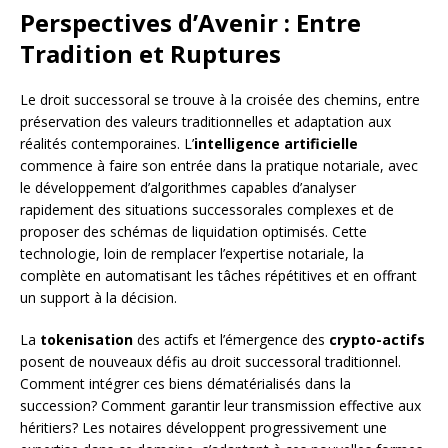
Perspectives d’Avenir : Entre
Tradition et Ruptures
Le droit successoral se trouve à la croisée des chemins, entre
préservation des valeurs traditionnelles et adaptation aux
réalités contemporaines. L’
intelligence artificielle
commence à faire son entrée dans la pratique notariale, avec
le développement d’algorithmes capables d’analyser
rapidement des situations successorales complexes et de
proposer des schémas de liquidation optimisés. Cette
technologie, loin de remplacer l’expertise notariale, la
complète en automatisant les tâches répétitives et en offrant
un support à la décision.
La
tokenisation
des actifs et l’émergence des
crypto-actifs
posent de nouveaux défis au droit successoral traditionnel.
Comment intégrer ces biens dématérialisés dans la
succession? Comment garantir leur transmission effective aux
héritiers? Les notaires développent progressivement une