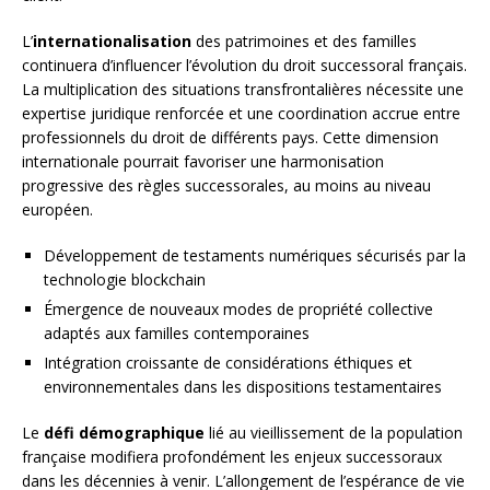
L’
internationalisation
des patrimoines et des familles
continuera d’influencer l’évolution du droit successoral français.
La multiplication des situations transfrontalières nécessite une
expertise juridique renforcée et une coordination accrue entre
professionnels du droit de différents pays. Cette dimension
internationale pourrait favoriser une harmonisation
progressive des règles successorales, au moins au niveau
européen.
Développement de testaments numériques sécurisés par la
technologie blockchain
Émergence de nouveaux modes de propriété collective
adaptés aux familles contemporaines
Intégration croissante de considérations éthiques et
environnementales dans les dispositions testamentaires
Le
défi démographique
lié au vieillissement de la population
française modifiera profondément les enjeux successoraux
dans les décennies à venir. L’allongement de l’espérance de vie