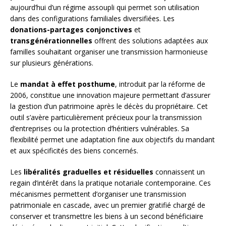
aujourd’hui d’un régime assoupli qui permet son utilisation
dans des configurations familiales diversifiées. Les
donations-partages conjonctives
et
transgénérationnelles
offrent des solutions adaptées aux
familles souhaitant organiser une transmission harmonieuse
sur plusieurs générations.
Le
mandat à effet posthume
, introduit par la réforme de
2006, constitue une innovation majeure permettant d’assurer
la gestion d’un patrimoine après le décès du propriétaire. Cet
outil s’avère particulièrement précieux pour la transmission
d’entreprises ou la protection d’héritiers vulnérables. Sa
flexibilité permet une adaptation fine aux objectifs du mandant
et aux spécificités des biens concernés.
Les
libéralités graduelles et résiduelles
connaissent un
regain d’intérêt dans la pratique notariale contemporaine. Ces
mécanismes permettent d’organiser une transmission
patrimoniale en cascade, avec un premier gratifié chargé de
conserver et transmettre les biens à un second bénéficiaire