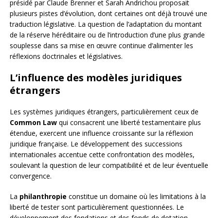
présidé par Claude Brenner et Sarah Andrichou proposait
plusieurs pistes d’évolution, dont certaines ont déjà trouvé une
traduction législative. La question de l’adaptation du montant
de la réserve héréditaire ou de l’introduction d’une plus grande
souplesse dans sa mise en œuvre continue d’alimenter les
réflexions doctrinales et législatives.
L’influence des modèles juridiques
étrangers
Les systèmes juridiques étrangers, particulièrement ceux de
Common Law
qui consacrent une liberté testamentaire plus
étendue, exercent une influence croissante sur la réflexion
juridique française. Le développement des successions
internationales accentue cette confrontation des modèles,
soulevant la question de leur compatibilité et de leur éventuelle
convergence.
La
philanthropie
constitue un domaine où les limitations à la
liberté de tester sont particulièrement questionnées. Le
développement des fondations et des fonds de dotation