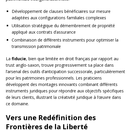
Développement de clauses bénéficiaires sur mesure
adaptées aux configurations familiales complexes
Utilisation stratégique du démembrement de propriété
appliqué aux contrats d’assurance
Combinaison de différents instruments pour optimiser la
transmission patrimoniale
La
fiducie
, bien que limitée en droit français par rapport au
trust anglo-saxon, trouve progressivement sa place dans
l’arsenal des outils d’anticipation successorale, particulièrement
pour les patrimoines professionnels. Les praticiens
développent des montages innovants combinant différents
instruments juridiques pour répondre aux objectifs spécifiques
de leurs clients, illustrant la créativité juridique à l’œuvre dans
ce domaine.
Vers une Redéfinition des
Frontières de la Liberté