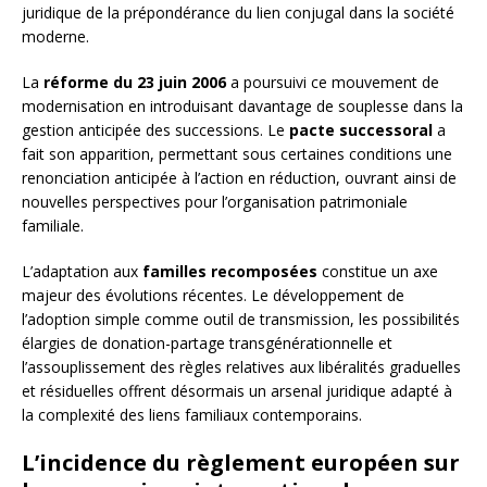
juridique de la prépondérance du lien conjugal dans la société
moderne.
La
réforme du 23 juin 2006
a poursuivi ce mouvement de
modernisation en introduisant davantage de souplesse dans la
gestion anticipée des successions. Le
pacte successoral
a
fait son apparition, permettant sous certaines conditions une
renonciation anticipée à l’action en réduction, ouvrant ainsi de
nouvelles perspectives pour l’organisation patrimoniale
familiale.
L’adaptation aux
familles recomposées
constitue un axe
majeur des évolutions récentes. Le développement de
l’adoption simple comme outil de transmission, les possibilités
élargies de donation-partage transgénérationnelle et
l’assouplissement des règles relatives aux libéralités graduelles
et résiduelles offrent désormais un arsenal juridique adapté à
la complexité des liens familiaux contemporains.
L’incidence du règlement européen sur