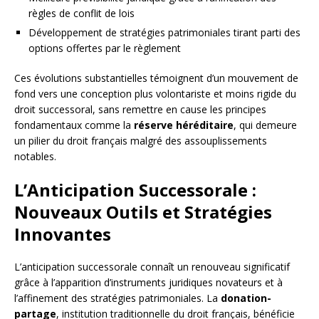
règles de conflit de lois
Développement de stratégies patrimoniales tirant parti des
options offertes par le règlement
Ces évolutions substantielles témoignent d’un mouvement de
fond vers une conception plus volontariste et moins rigide du
droit successoral, sans remettre en cause les principes
fondamentaux comme la
réserve héréditaire
, qui demeure
un pilier du droit français malgré des assouplissements
notables.
L’Anticipation Successorale :
Nouveaux Outils et Stratégies
Innovantes
L’anticipation successorale connaît un renouveau significatif
grâce à l’apparition d’instruments juridiques novateurs et à
l’affinement des stratégies patrimoniales. La
donation-
partage
, institution traditionnelle du droit français, bénéficie