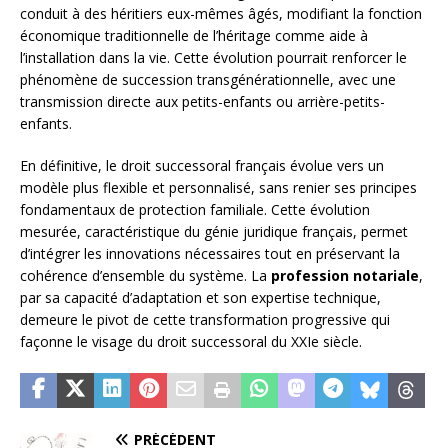
conduit à des héritiers eux-mêmes âgés, modifiant la fonction
économique traditionnelle de l’héritage comme aide à
l’installation dans la vie. Cette évolution pourrait renforcer le
phénomène de succession transgénérationnelle, avec une
transmission directe aux petits-enfants ou arrière-petits-
enfants.
En définitive, le droit successoral français évolue vers un
modèle plus flexible et personnalisé, sans renier ses principes
fondamentaux de protection familiale. Cette évolution
mesurée, caractéristique du génie juridique français, permet
d’intégrer les innovations nécessaires tout en préservant la
cohérence d’ensemble du système. La
profession notariale
,
par sa capacité d’adaptation et son expertise technique,
demeure le pivot de cette transformation progressive qui
façonne le visage du droit successoral du XXIe siècle.
PRÉCÉDENT