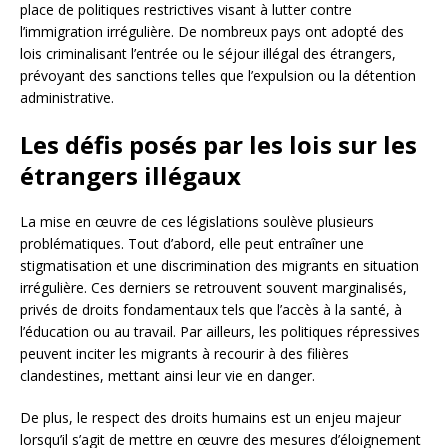
place de politiques restrictives visant à lutter contre
l’immigration irrégulière. De nombreux pays ont adopté des
lois criminalisant l’entrée ou le séjour illégal des étrangers,
prévoyant des sanctions telles que l’expulsion ou la détention
administrative.
Les défis posés par les lois sur les
étrangers illégaux
La mise en œuvre de ces législations soulève plusieurs
problématiques. Tout d’abord, elle peut entraîner une
stigmatisation et une discrimination des migrants en situation
irrégulière. Ces derniers se retrouvent souvent marginalisés,
privés de droits fondamentaux tels que l’accès à la santé, à
l’éducation ou au travail. Par ailleurs, les politiques répressives
peuvent inciter les migrants à recourir à des filières
clandestines, mettant ainsi leur vie en danger.
De plus, le respect des droits humains est un enjeu majeur
lorsqu’il s’agit de mettre en œuvre des mesures d’éloignement