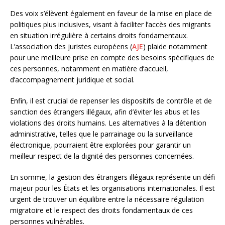
Des voix s’élèvent également en faveur de la mise en place de
politiques plus inclusives, visant à faciliter l’accès des migrants
en situation irrégulière à certains droits fondamentaux.
L’association des juristes européens (
AJE
) plaide notamment
pour une meilleure prise en compte des besoins spécifiques de
ces personnes, notamment en matière d’accueil,
d’accompagnement juridique et social.
Enfin, il est crucial de repenser les dispositifs de contrôle et de
sanction des étrangers illégaux, afin d’éviter les abus et les
violations des droits humains. Les alternatives à la détention
administrative, telles que le parrainage ou la surveillance
électronique, pourraient être explorées pour garantir un
meilleur respect de la dignité des personnes concernées.
En somme, la gestion des étrangers illégaux représente un défi
majeur pour les États et les organisations internationales. Il est
urgent de trouver un équilibre entre la nécessaire régulation
migratoire et le respect des droits fondamentaux de ces
personnes vulnérables.