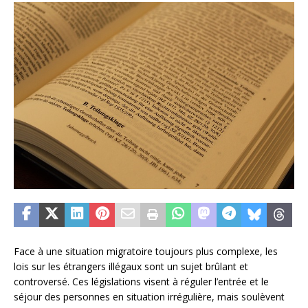
Face à une situation migratoire toujours plus complexe, les
lois sur les étrangers illégaux sont un sujet brûlant et
controversé. Ces législations visent à réguler l’entrée et le
séjour des personnes en situation irrégulière, mais soulèvent