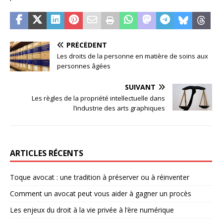
PRÉCÉDENT
Les droits de la personne en matière de soins aux
personnes âgées
SUIVANT
Les règles de la propriété intellectuelle dans
l’industrie des arts graphiques
ARTICLES RÉCENTS
Toque avocat : une tradition à préserver ou à réinventer
Comment un avocat peut vous aider à gagner un procès
Les enjeux du droit à la vie privée à l’ère numérique