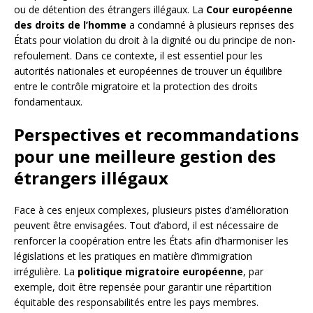
ou de détention des étrangers illégaux. La
Cour européenne
des droits de l’homme
a condamné à plusieurs reprises des
États pour violation du droit à la dignité ou du principe de non-
refoulement. Dans ce contexte, il est essentiel pour les
autorités nationales et européennes de trouver un équilibre
entre le contrôle migratoire et la protection des droits
fondamentaux.
Perspectives et recommandations
pour une meilleure gestion des
étrangers illégaux
Face à ces enjeux complexes, plusieurs pistes d’amélioration
peuvent être envisagées. Tout d’abord, il est nécessaire de
renforcer la coopération entre les États afin d’harmoniser les
législations et les pratiques en matière d’immigration
irrégulière. La
politique migratoire européenne
, par
exemple, doit être repensée pour garantir une répartition
équitable des responsabilités entre les pays membres.