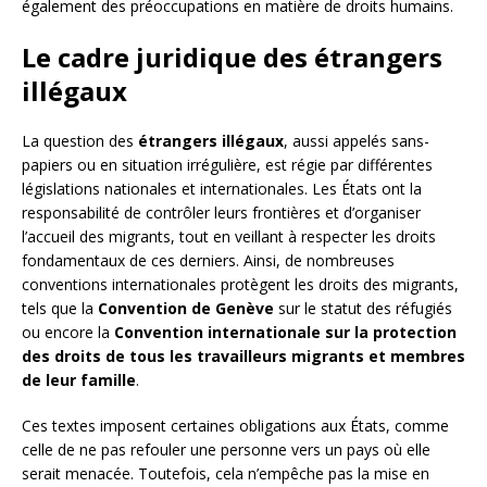
également des préoccupations en matière de droits humains.
Le cadre juridique des étrangers
illégaux
La question des
étrangers illégaux
, aussi appelés sans-
papiers ou en situation irrégulière, est régie par différentes
législations nationales et internationales. Les États ont la
responsabilité de contrôler leurs frontières et d’organiser
l’accueil des migrants, tout en veillant à respecter les droits
fondamentaux de ces derniers. Ainsi, de nombreuses
conventions internationales protègent les droits des migrants,
tels que la
Convention de Genève
sur le statut des réfugiés
ou encore la
Convention internationale sur la protection
des droits de tous les travailleurs migrants et membres
de leur famille
.
Ces textes imposent certaines obligations aux États, comme
celle de ne pas refouler une personne vers un pays où elle
serait menacée. Toutefois, cela n’empêche pas la mise en