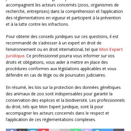
accompagnent les acteurs concernés (zoos, organismes de
recherche, entreprises) dans la compréhension et l’application
des réglementations en vigueur et participent à la prévention
et à la lutte contre les infractions.
Pour obtenir des conseils juridiques sur ces questions, il est
recommandé de s’adresser à un expert en droit de
l’environnement ou en droit international, tel que
Mon Expert
Juridique
. Ce professionnel pourra vous informer sur vos
droits et obligations, vous aider à mettre en place des
procédures conformes aux législations applicables et vous
défendre en cas de litige ou de poursuites judiciaires.
En résumé, les lois sur la protection des données génétiques
des animaux de zoo sont indispensables pour garantir la
conservation des espèces et la biodiversité. Les professionnels
du droit, tels que Mon Expert Juridique, sont là pour
accompagner les acteurs concernés dans le respect et
l’application de ces réglementations complexes.