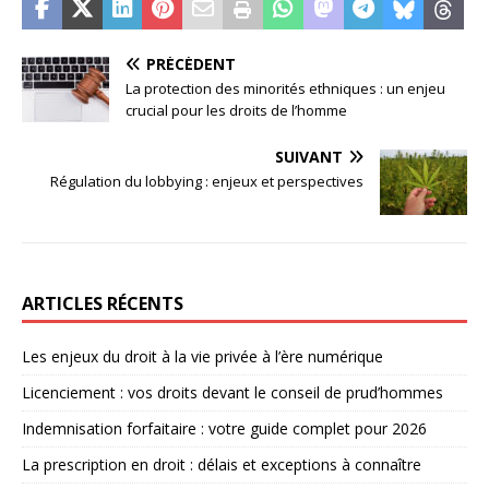
PRÉCÉDENT
La protection des minorités ethniques : un enjeu
crucial pour les droits de l’homme
SUIVANT
Régulation du lobbying : enjeux et perspectives
ARTICLES RÉCENTS
Les enjeux du droit à la vie privée à l’ère numérique
Licenciement : vos droits devant le conseil de prud’hommes
Indemnisation forfaitaire : votre guide complet pour 2026
La prescription en droit : délais et exceptions à connaître