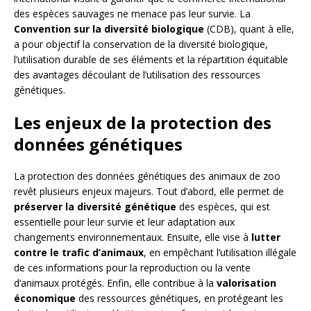
des espèces sauvages ne menace pas leur survie. La
Convention sur la diversité biologique
(CDB), quant à elle,
a pour objectif la conservation de la diversité biologique,
l’utilisation durable de ses éléments et la répartition équitable
des avantages découlant de l’utilisation des ressources
génétiques.
Les enjeux de la protection des
données génétiques
La protection des données génétiques des animaux de zoo
revêt plusieurs enjeux majeurs. Tout d’abord, elle permet de
préserver la diversité génétique
des espèces, qui est
essentielle pour leur survie et leur adaptation aux
changements environnementaux. Ensuite, elle vise à
lutter
contre le trafic d’animaux
, en empêchant l’utilisation illégale
de ces informations pour la reproduction ou la vente
d’animaux protégés. Enfin, elle contribue à la
valorisation
économique
des ressources génétiques, en protégeant les