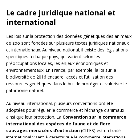
Le cadre juridique national et
international
Les lois sur la protection des données génétiques des animaux
de zoo sont fondées sur plusieurs textes juridiques nationaux
et internationaux. Au niveau national, il existe des législations
spécifiques à chaque pays, qui varient selon les
préoccupations locales, les enjeux économiques et
environnementaux. En France, par exemple, la loi sur la
biodiversité de 2016 encadre l’accès et l’utilisation des
ressources génétiques dans le but de protéger et valoriser le
patrimoine naturel.
Au niveau international, plusieurs conventions ont été
adoptées pour réguler le commerce et l’échange d’animaux
ainsi que leur protection. La
Convention sur le commerce
international des espèces de faune et de flore
sauvages menacées d’extinction
(CITES) est un traité
international visant à garantir que le commerce international