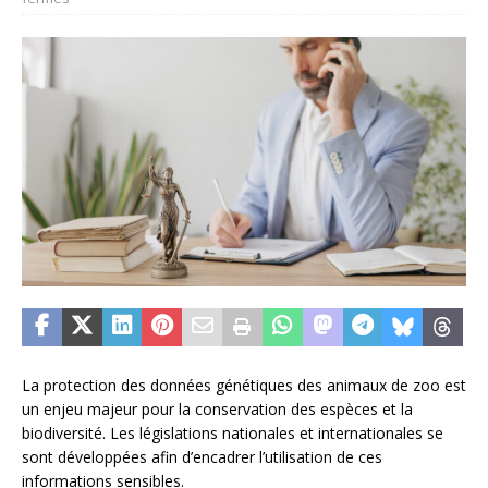
La protection des données génétiques des animaux de zoo est
un enjeu majeur pour la conservation des espèces et la
biodiversité. Les législations nationales et internationales se
sont développées afin d’encadrer l’utilisation de ces
informations sensibles.