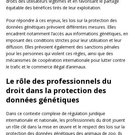
droits des utilisateurs légitimes et en favorisant le partage
équitable des bénéfices tirés de leur exploitation.
Pour répondre à ces enjeux, les lois sur la protection des
données génétiques prévoient différentes mesures. Elles
encadrent notamment l’accès aux informations génétiques, en
imposant des conditions strictes pour leur utilisation et leur
diffusion. Elles prévoient également des sanctions pénales
pour les personnes qui violent ces règles, ainsi que des
mécanismes de coopération internationale pour lutter contre
le trafic et le commerce illégal d’animaux.
Le rôle des professionnels du
droit dans la protection des
données génétiques
Dans ce contexte complexe de régulation juridique
internationale et nationale, les professionnels du droit jouent
un rôle clé dans la mise en œuvre et le respect des lois sur la
protection des données génétiques des animaux de zoo. Ils