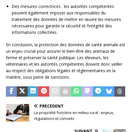
Des mesures correctrices : les autorités compétentes
peuvent également imposer aux responsables du
traitement des données de mettre en œuvre les mesures
nécessaires pour garantir la sécurité et l’intégrité des
informations collectées.
En conclusion, la protection des données de santé animale est
un enjeu crucial pour assurer le bien-être des animaux de
ferme et préserver la santé publique. Les éleveurs, les
vétérinaires et les autorités compétentes doivent donc veiller
au respect des obligations légales et réglementaires en la
matière, sous peine de sanctions.
PRÉCÉDENT
La propriété foncière en milieu rural : enjeux,
régulations et conseils
SUIVANT