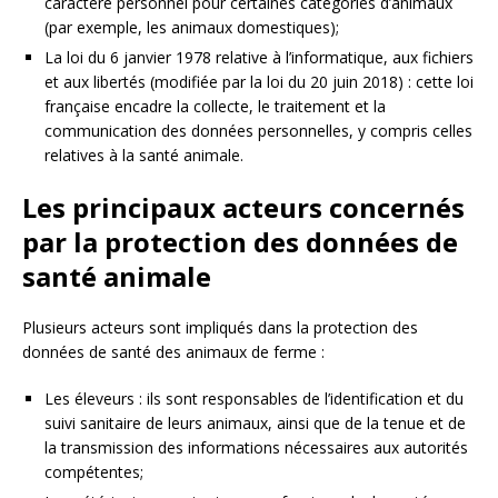
caractère personnel pour certaines catégories d’animaux
(par exemple, les animaux domestiques);
La loi du 6 janvier 1978 relative à l’informatique, aux fichiers
et aux libertés (modifiée par la loi du 20 juin 2018) : cette loi
française encadre la collecte, le traitement et la
communication des données personnelles, y compris celles
relatives à la santé animale.
Les principaux acteurs concernés
par la protection des données de
santé animale
Plusieurs acteurs sont impliqués dans la protection des
données de santé des animaux de ferme :
Les éleveurs : ils sont responsables de l’identification et du
suivi sanitaire de leurs animaux, ainsi que de la tenue et de
la transmission des informations nécessaires aux autorités
compétentes;