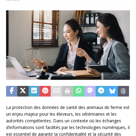
La protection des données de santé des animaux de ferme est
un enjeu majeur pour les éleveurs, les vétérinaires et les
autorités compétentes. Dans un contexte où les échanges
d’informations sont facilités par les technologies numériques, il
est essentiel de garantir la confidentialité et la sécurité des