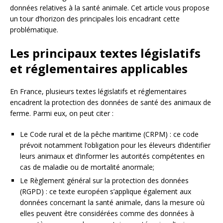
données relatives à la santé animale. Cet article vous propose
un tour d’horizon des principales lois encadrant cette
problématique.
Les principaux textes législatifs
et réglementaires applicables
En France, plusieurs textes législatifs et réglementaires
encadrent la protection des données de santé des animaux de
ferme. Parmi eux, on peut citer :
Le Code rural et de la pêche maritime (CRPM) : ce code
prévoit notamment l’obligation pour les éleveurs d’identifier
leurs animaux et d’informer les autorités compétentes en
cas de maladie ou de mortalité anormale;
Le Règlement général sur la protection des données
(RGPD) : ce texte européen s’applique également aux
données concernant la santé animale, dans la mesure où
elles peuvent être considérées comme des données à