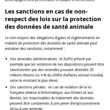
Les sanctions en cas de non-
respect des lois sur la protection
des données de santé animale
Le non-respect des obligations légales et réglementaires en
matière de protection des données de santé animale peut
entraîner des sanctions, notamment :
Des amendes administratives : le RGPD prévoit par
exemple que les violations de ses dispositions peuvent être
sanctionnées par des amendes pouvant atteindre 20
millions d’euros ou 4 % du chiffre d’affaires annuel mondial,
selon le montant le plus élevé;
Des sanctions pénales : en cas de violation de la loi
française relative à l’informatique, aux fichiers et aux
libertés, les responsables du traitement des données
peuvent être condamnés à une peine d’emprisonnement
et/ou à une amende;