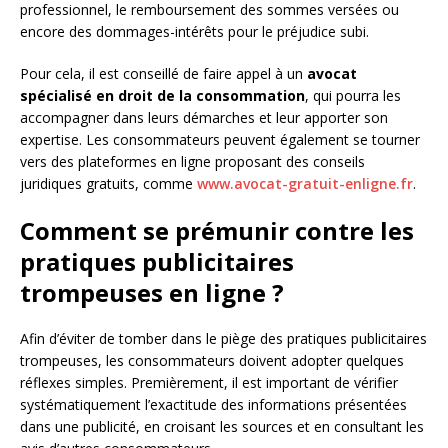
professionnel, le remboursement des sommes versées ou
encore des dommages-intérêts pour le préjudice subi.
Pour cela, il est conseillé de faire appel à un
avocat
spécialisé en droit de la consommation
, qui pourra les
accompagner dans leurs démarches et leur apporter son
expertise. Les consommateurs peuvent également se tourner
vers des plateformes en ligne proposant des conseils
juridiques gratuits, comme
www.avocat-gratuit-enligne.fr
.
Comment se prémunir contre les
pratiques publicitaires
trompeuses en ligne ?
Afin d’éviter de tomber dans le piège des pratiques publicitaires
trompeuses, les consommateurs doivent adopter quelques
réflexes simples. Premièrement, il est important de vérifier
systématiquement l’exactitude des informations présentées
dans une publicité, en croisant les sources et en consultant les