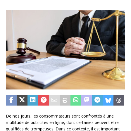
De nos jours, les consommateurs sont confrontés à une
multitude de publicités en ligne, dont certaines peuvent être
qualifiées de trompeuses. Dans ce contexte, il est important