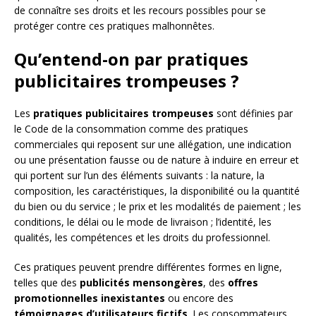
de connaître ses droits et les recours possibles pour se
protéger contre ces pratiques malhonnêtes.
Qu’entend-on par pratiques
publicitaires trompeuses ?
Les
pratiques publicitaires trompeuses
sont définies par
le Code de la consommation comme des pratiques
commerciales qui reposent sur une allégation, une indication
ou une présentation fausse ou de nature à induire en erreur et
qui portent sur l’un des éléments suivants : la nature, la
composition, les caractéristiques, la disponibilité ou la quantité
du bien ou du service ; le prix et les modalités de paiement ; les
conditions, le délai ou le mode de livraison ; l’identité, les
qualités, les compétences et les droits du professionnel.
Ces pratiques peuvent prendre différentes formes en ligne,
telles que des
publicités mensongères
, des
offres
promotionnelles inexistantes
ou encore des
témoignages d’utilisateurs fictifs
. Les consommateurs