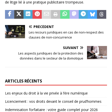
de litige lié à une pratique publicitaire trompeuse.
PRÉCÉDENT
Les recours juridiques en cas de non-respect des
clauses de non-concurrence
SUIVANT
Les aspects juridiques de la protection des
données dans le secteur de la domotique
ARTICLES RÉCENTS
Les enjeux du droit à la vie privée à l’ère numérique
Licenciement : vos droits devant le conseil de prud’hommes
Indemnisation forfaitaire : votre guide complet pour 2026