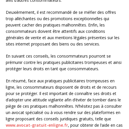
avis d’autres consommateurs.
Deuxièmement, il est recommandé de se méfier des offres
trop alléchantes ou des promotions exceptionnelles qui
peuvent cacher des pratiques malhonnêtes. Enfin, les
consommateurs doivent être attentifs aux conditions
générales de vente et aux mentions légales présentes sur les
sites internet proposant des biens ou des services.
En suivant ces conseils, les consommateurs pourront se
prémunir contre les pratiques publicitaires trompeuses et ainsi
protéger leurs droits en tant que consommateurs.
En résumé, face aux pratiques publicitaires trompeuses en
ligne, les consommateurs disposent de droits et de recours
pour se protéger. Il est important de connaître ses droits et
d’adopter une attitude vigilante afin d’éviter de tomber dans le
piège de ces pratiques malhonnêtes. N’hésitez pas à consulter
un avocat spécialisé ou à vous rendre sur des plateformes en
ligne proposant des conseils juridiques gratuits, telle que
www.avocat-gratuit-enligne.fr
, pour obtenir de l’aide en cas