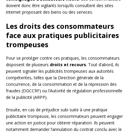
doivent donc être vigilants lorsqu’ils consultent des sites
internet proposant des biens ou des services.
Les droits des consommateurs
face aux pratiques publicitaires
trompeuses
Pour se protéger contre ces pratiques, les consommateurs
disposent de plusieurs
droits et recours
. Tout d’abord, ils
peuvent signaler les publicités trompeuses aux autorités
compétentes, telles que la Direction générale de la
concurrence, de la consommation et de la répression des
fraudes (DGCCRF) ou l’Autorité de régulation professionnelle
de la publicité (ARPP).
Ensuite, en cas de préjudice subi suite à une pratique
publicitaire trompeuse, les consommateurs peuvent engager
une action en justice pour obtenir réparation. Ils peuvent
notamment demander l’annulation du contrat conclu avec le