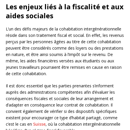
Les enjeux liés à la fiscalité et aux
aides sociales
L’un des défis majeurs de la cohabitation intergénérationnelle
réside dans son traitement fiscal et social. En effet, les revenus
perçus par les personnes âgées au titre de cette cohabitation
peuvent être considérés comme des loyers ou des prestations
en nature, et être ainsi soumis à l’impôt sur le revenu. De
même, les aides financières versées aux étudiants ou aux
jeunes travailleurs pourraient être remises en cause en raison
de cette cohabitation.
Il est donc essentiel que les parties prenantes s’informent
auprès des administrations compétentes afin d’évaluer les
conséquences fiscales et sociales de leur arrangement et
d’adapter en conséquence leur contrat de cohabitation. Il
convient également de vérifier si des dispositifs spécifiques
existent pour encourager ce type d’habitat partagé, comme
c’est le cas en
Suisse
, où la cohabitation intergénérationnelle