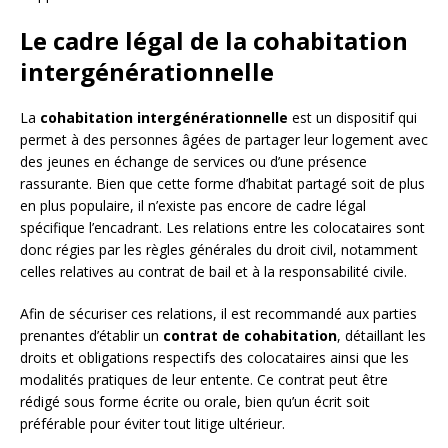
Le cadre légal de la cohabitation
intergénérationnelle
La
cohabitation intergénérationnelle
est un dispositif qui
permet à des personnes âgées de partager leur logement avec
des jeunes en échange de services ou d’une présence
rassurante. Bien que cette forme d’habitat partagé soit de plus
en plus populaire, il n’existe pas encore de cadre légal
spécifique l’encadrant. Les relations entre les colocataires sont
donc régies par les règles générales du droit civil, notamment
celles relatives au contrat de bail et à la responsabilité civile.
Afin de sécuriser ces relations, il est recommandé aux parties
prenantes d’établir un
contrat de cohabitation
, détaillant les
droits et obligations respectifs des colocataires ainsi que les
modalités pratiques de leur entente. Ce contrat peut être
rédigé sous forme écrite ou orale, bien qu’un écrit soit
préférable pour éviter tout litige ultérieur.