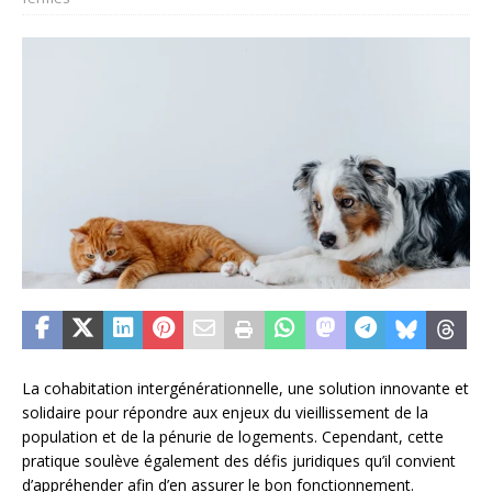
La cohabitation intergénérationnelle, une solution innovante et
solidaire pour répondre aux enjeux du vieillissement de la
population et de la pénurie de logements. Cependant, cette
pratique soulève également des défis juridiques qu’il convient
d’appréhender afin d’en assurer le bon fonctionnement.