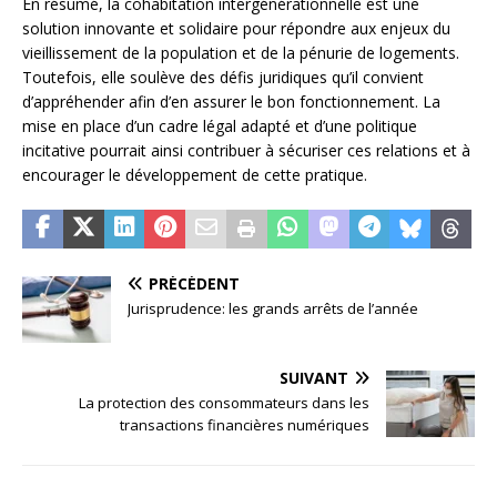
En résumé, la cohabitation intergénérationnelle est une
solution innovante et solidaire pour répondre aux enjeux du
vieillissement de la population et de la pénurie de logements.
Toutefois, elle soulève des défis juridiques qu’il convient
d’appréhender afin d’en assurer le bon fonctionnement. La
mise en place d’un cadre légal adapté et d’une politique
incitative pourrait ainsi contribuer à sécuriser ces relations et à
encourager le développement de cette pratique.
PRÉCÉDENT
Jurisprudence: les grands arrêts de l’année
SUIVANT
La protection des consommateurs dans les
transactions financières numériques