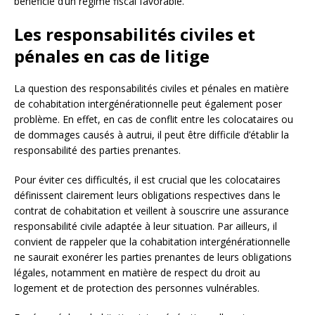
bénéficie d’un régime fiscal favorable.
Les responsabilités civiles et
pénales en cas de litige
La question des responsabilités civiles et pénales en matière
de cohabitation intergénérationnelle peut également poser
problème. En effet, en cas de conflit entre les colocataires ou
de dommages causés à autrui, il peut être difficile d’établir la
responsabilité des parties prenantes.
Pour éviter ces difficultés, il est crucial que les colocataires
définissent clairement leurs obligations respectives dans le
contrat de cohabitation et veillent à souscrire une assurance
responsabilité civile adaptée à leur situation. Par ailleurs, il
convient de rappeler que la cohabitation intergénérationnelle
ne saurait exonérer les parties prenantes de leurs obligations
légales, notamment en matière de respect du droit au
logement et de protection des personnes vulnérables.