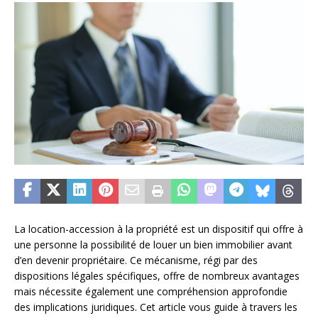
La location-accession à la propriété est un dispositif qui offre à
une personne la possibilité de louer un bien immobilier avant
d’en devenir propriétaire. Ce mécanisme, régi par des
dispositions légales spécifiques, offre de nombreux avantages
mais nécessite également une compréhension approfondie
des implications juridiques. Cet article vous guide à travers les