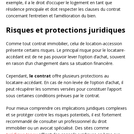
exemple, il a le droit d’occuper le logement en tant que
résidence principale et doit respecter les clauses du contrat
concernant l’entretien et l’amélioration du bien.
Risques et protections juridiques
Comme tout contrat immobilier, celui de location-accession
présente certains risques. Le principal risque pour le locataire-
accédant est de ne pas pouvoir lever l’option d’achat, souvent
en raison d’un changement dans sa situation financière.
Cependant,
le contrat
offre plusieurs protections au
locataire-accédant. En cas de non-levée de l’option d’achat, il
peut récupérer les sommes versées pour constituer l’apport
sous certaines conditions prévues par le contrat.
Pour mieux comprendre ces implications juridiques complexes
et se protéger contre les risques potentiels, il est fortement
recommandé de consulter un professionnel du droit
immobilier ou un avocat spécialisé. Des sites comme