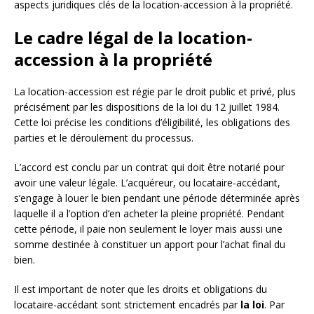
aspects juridiques clés de la location-accession à la propriété.
Le cadre légal de la location-
accession à la propriété
La location-accession est régie par le droit public et privé, plus
précisément par les dispositions de la loi du 12 juillet 1984.
Cette loi précise les conditions d’éligibilité, les obligations des
parties et le déroulement du processus.
L’accord est conclu par un contrat qui doit être notarié pour
avoir une valeur légale. L’acquéreur, ou locataire-accédant,
s’engage à louer le bien pendant une période déterminée après
laquelle il a l’option d’en acheter la pleine propriété. Pendant
cette période, il paie non seulement le loyer mais aussi une
somme destinée à constituer un apport pour l’achat final du
bien.
Il est important de noter que les droits et obligations du
locataire-accédant sont strictement encadrés par
la loi
. Par