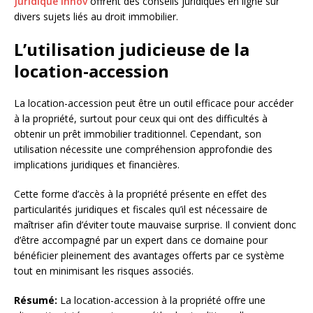
Juridique Innov
offrent des conseils juridiques en ligne sur
divers sujets liés au droit immobilier.
L’utilisation judicieuse de la
location-accession
La location-accession peut être un outil efficace pour accéder
à la propriété, surtout pour ceux qui ont des difficultés à
obtenir un prêt immobilier traditionnel. Cependant, son
utilisation nécessite une compréhension approfondie des
implications juridiques et financières.
Cette forme d’accès à la propriété présente en effet des
particularités juridiques et fiscales qu’il est nécessaire de
maîtriser afin d’éviter toute mauvaise surprise. Il convient donc
d’être accompagné par un expert dans ce domaine pour
bénéficier pleinement des avantages offerts par ce système
tout en minimisant les risques associés.
Résumé:
La location-accession à la propriété offre une