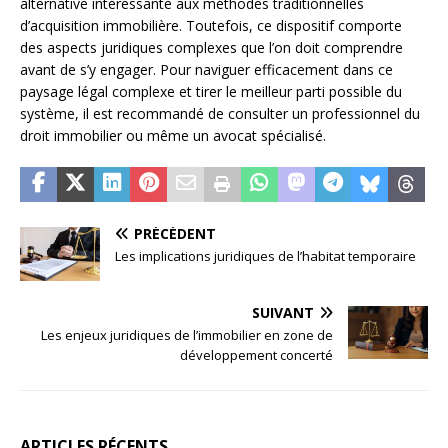
alternative intéressante aux méthodes traditionnelles
d’acquisition immobilière. Toutefois, ce dispositif comporte
des aspects juridiques complexes que l’on doit comprendre
avant de s’y engager. Pour naviguer efficacement dans ce
paysage légal complexe et tirer le meilleur parti possible du
système, il est recommandé de consulter un professionnel du
droit immobilier ou même un avocat spécialisé.
PRÉCÉDENT
Les implications juridiques de l’habitat temporaire
SUIVANT
Les enjeux juridiques de l’immobilier en zone de
développement concerté
ARTICLES RÉCENTS