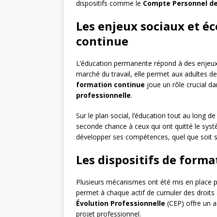
dispositifs comme le
Compte Personnel de
Les enjeux sociaux et é
continue
L’éducation permanente répond à des enjeux
marché du travail, elle permet aux adultes d
formation continue
joue un rôle crucial da
professionnelle
.
Sur le plan social, l’éducation tout au long de
seconde chance à ceux qui ont quitté le sy
développer ses compétences, quel que soit so
Les dispositifs de forma
Plusieurs mécanismes ont été mis en place p
permet à chaque actif de cumuler des droits à
Évolution Professionnelle
(CEP) offre un 
projet professionnel.