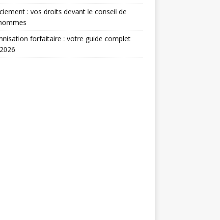
ciement : vos droits devant le conseil de
’hommes
nisation forfaitaire : votre guide complet
 2026