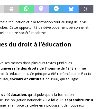
t à l’éducation et à la formation tout au long de la vie
ultes. Cette opportunité de développement personnel et
tiel de notre société moderne.
es du droit à l’éducation
ve ses racines dans plusieurs textes juridiques
 universelle des droits de l’homme
de 1948 affirme
it à l’éducation ». Ce principe a été renforcé par le
Pacte
ques, sociaux et culturels
de 1966, qui souligne
 de l’éducation
, qui stipule que « la formation
tue une obligation nationale ». La
loi du 5 septembre 2018
ionnel a renforcé ce cadre en introduisant de nouveaux