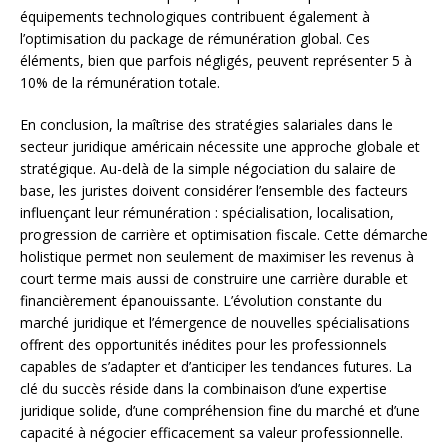
équipements technologiques contribuent également à
l’optimisation du package de rémunération global. Ces
éléments, bien que parfois négligés, peuvent représenter 5 à
10% de la rémunération totale.
En conclusion, la maîtrise des stratégies salariales dans le
secteur juridique américain nécessite une approche globale et
stratégique. Au-delà de la simple négociation du salaire de
base, les juristes doivent considérer l’ensemble des facteurs
influençant leur rémunération : spécialisation, localisation,
progression de carrière et optimisation fiscale. Cette démarche
holistique permet non seulement de maximiser les revenus à
court terme mais aussi de construire une carrière durable et
financièrement épanouissante. L’évolution constante du
marché juridique et l’émergence de nouvelles spécialisations
offrent des opportunités inédites pour les professionnels
capables de s’adapter et d’anticiper les tendances futures. La
clé du succès réside dans la combinaison d’une expertise
juridique solide, d’une compréhension fine du marché et d’une
capacité à négocier efficacement sa valeur professionnelle.