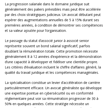
La progression salariale dans le domaine juridique suit
généralement des paliers prévisibles mais peut être accélérée
par des choix stratégiques judicieux. Un avocat débutant peut
espérer des augmentations annuelles de 5 à 15% durant ses
premières années, à condition de démontrer ses compétences
et sa valeur ajoutée pour l’organisation.
Le passage du statut d’associé junior à associé senior
représente souvent un bond salarial significatif, parfois
doublant la rémunération totale. Cette promotion nécessite
généralement 8 à 12 années d’expérience et la démonstration
d’une capacité à développer et fidéliser une clientèle propre.
Les critères d’évaluation incluent le chiffre d’affaires généré, la
qualité du travail juridique et les compétences managériales.
La spécialisation constitue un levier d’accélération de carrière
particulièrement efficace. Un avocat généraliste qui développe
une expertise pointue en cybersécurité ou en conformité
réglementaire peut voir sa rémunération progresser de 30 à
50% en quelques années. Cette stratégie nécessite un