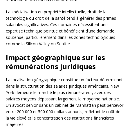
La spécialisation en propriété intellectuelle, droit de la
technologie ou droit de la santé tend à générer des primes
salariales significatives. Ces domaines nécessitent une
expertise technique pointue et bénéficient d’une demande
soutenue, particulièrement dans les zones technologiques
comme la Silicon Valley ou Seattle.
Impact géographique sur les
rémunérations juridiques
La localisation géographique constitue un facteur déterminant
dans la structuration des salaires juridiques américains. New
York demeure le marché le plus rémunérateur, avec des
salaires moyens dépassant largement la moyenne nationale.
Un avocat senior dans un cabinet de Manhattan peut percevoir
entre 200 000 et 500 000 dollars annuels, reflétant le coût de
la vie élevé et la concentration des institutions financières
majeures.