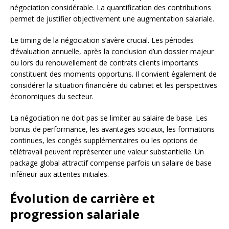
négociation considérable. La quantification des contributions
permet de justifier objectivement une augmentation salariale.
Le timing de la négociation s’avère crucial. Les périodes
d’évaluation annuelle, après la conclusion d’un dossier majeur
ou lors du renouvellement de contrats clients importants
constituent des moments opportuns. Il convient également de
considérer la situation financière du cabinet et les perspectives
économiques du secteur.
La négociation ne doit pas se limiter au salaire de base. Les
bonus de performance, les avantages sociaux, les formations
continues, les congés supplémentaires ou les options de
télétravail peuvent représenter une valeur substantielle. Un
package global attractif compense parfois un salaire de base
inférieur aux attentes initiales.
Évolution de carrière et
progression salariale