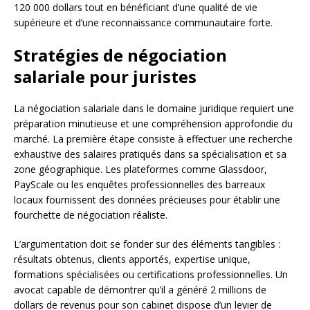
120 000 dollars tout en bénéficiant d’une qualité de vie
supérieure et d’une reconnaissance communautaire forte.
Stratégies de négociation
salariale pour juristes
La négociation salariale dans le domaine juridique requiert une
préparation minutieuse et une compréhension approfondie du
marché. La première étape consiste à effectuer une recherche
exhaustive des salaires pratiqués dans sa spécialisation et sa
zone géographique. Les plateformes comme Glassdoor,
PayScale ou les enquêtes professionnelles des barreaux
locaux fournissent des données précieuses pour établir une
fourchette de négociation réaliste.
L’argumentation doit se fonder sur des éléments tangibles :
résultats obtenus, clients apportés, expertise unique,
formations spécialisées ou certifications professionnelles. Un
avocat capable de démontrer qu’il a généré 2 millions de
dollars de revenus pour son cabinet dispose d’un levier de