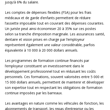
jusqu’à 6% du salaire.
Les comptes de dépenses flexibles (FSA) pour les frais
médicaux et de garde d’enfants permettent de réduire
l’assiette imposable tout en couvrant des dépenses courantes.
Un juriste peut ainsi économiser 20 à 35% sur ces postes
selon sa tranche d’imposition marginale. Les assurances santé,
dentaire et vision prises en charge par l’employeur
représentent également une valeur considérable, parfois
équivalente à 10 000 à 20 000 dollars annuels.
Les programmes de formation continue financés par
l’employeur constituent un investissement dans le
développement professionnel tout en réduisant les coûts
personnels. Ces formations, souvent valorisées entre 5 000 et
15 000 dollars annuels, permettent de maintenir et développer
son expertise tout en respectant les obligations de formation
continue imposées par les barreaux.
Les avantages en nature comme les véhicules de fonction, les
abonnements de transport, les repas d’entreprise ou les