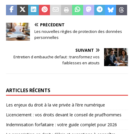
PRÉCÉDENT
Les nouvelles règles de protection des données
personnelles
SUIVANT
Entretien d embauche defaut : transformez vos
faiblesses en atouts
ARTICLES RÉCENTS
Les enjeux du droit à la vie privée à l’ère numérique
Licenciement : vos droits devant le conseil de prud’hommes
Indemnisation forfaitaire : votre guide complet pour 2026