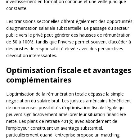
investissement en formation continue et une veille juridique
constante.
Les transitions sectorielles offrent également des opportunités
d’augmentation salariale substantielle. Le passage du secteur
public vers le privé peut générer des hausses de rémunération
de 50 à 100%, tandis que l’inverse permet souvent d’accéder à
des postes de responsabilité élevée avec des perspectives
d’évolution intéressantes.
Optimisation fiscale et avantages
complémentaires
L’optimisation de la rémunération totale dépasse la simple
négociation du salaire brut. Les juristes américains bénéficient
de nombreuses possibilités d’optimisation fiscale légale qui
peuvent significativement améliorer leur situation financière
nette. Les plans de retraite 401(k) avec abondement de
l’employeur constituent un avantage substantiel,
particulièrement quand l’entreprise propose un matching