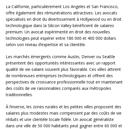
La Californie, particulièrement Los Angeles et San Francisco,
offre également des rémunérations attractives. Les avocats
spécialisés en droit du divertissement à Hollywood ou en droit
technologique dans la Silicon Valley bénéficient de salaires
premium. Un avocat expérimenté en droit des nouvelles
technologies peut espérer entre 180 000 et 400 000 dollars
selon son niveau d’expertise et sa clientèle.
Les marchés émergents comme Austin, Denver ou Seattle
présentent des opportunités intéressantes avec un rapport
qualité de vie-salaire souvent plus favorable. Ces villes attirent
de nombreuses entreprises technologiques et offrent des
perspectives de croissance professionnelle tout en maintenant
des coûts de vie raisonnables comparés aux métropoles
traditionnelles.
À l’inverse, les zones rurales et les petites villes proposent des
salaires plus modestes mais compensent par des coûts de vie
réduits et une clientèle locale fidèle. Un avocat généraliste
dans une ville de 50 000 habitants peut gagner entre 60 000 et