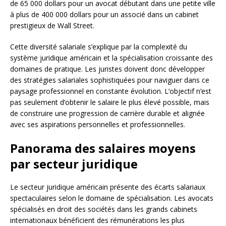
de 65 000 dollars pour un avocat débutant dans une petite ville
à plus de 400 000 dollars pour un associé dans un cabinet
prestigieux de Wall Street.
Cette diversité salariale s’explique par la complexité du
système juridique américain et la spécialisation croissante des
domaines de pratique. Les juristes doivent donc développer
des stratégies salariales sophistiquées pour naviguer dans ce
paysage professionnel en constante évolution. L’objectif n’est
pas seulement d’obtenir le salaire le plus élevé possible, mais
de construire une progression de carrière durable et alignée
avec ses aspirations personnelles et professionnelles.
Panorama des salaires moyens
par secteur juridique
Le secteur juridique américain présente des écarts salariaux
spectaculaires selon le domaine de spécialisation. Les avocats
spécialisés en droit des sociétés dans les grands cabinets
internationaux bénéficient des rémunérations les plus