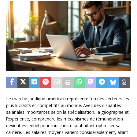
Le marché juridique américain représente l’un des secteurs les
plus lucratifs et compétitifs au monde. Avec des disparités
salariales importantes selon la spécialisation, la géographie et
l’expérience, comprendre les mécanismes de rémunération
devient essentiel pour tout juriste souhaitant optimiser sa
carrière. Les salaires moyens varient considérablement, allant