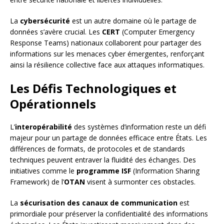
La
cybersécurité
est un autre domaine où le partage de
données s’avère crucial. Les
CERT
(Computer Emergency
Response Teams) nationaux collaborent pour partager des
informations sur les menaces cyber émergentes, renforçant
ainsi la résilience collective face aux attaques informatiques.
Les Défis Technologiques et
Opérationnels
L’
interopérabilité
des systèmes d’information reste un défi
majeur pour un partage de données efficace entre États. Les
différences de formats, de protocoles et de standards
techniques peuvent entraver la fluidité des échanges. Des
initiatives comme le
programme ISF
(Information Sharing
Framework) de l’
OTAN
visent à surmonter ces obstacles.
La
sécurisation des canaux de communication
est
primordiale pour préserver la confidentialité des informations