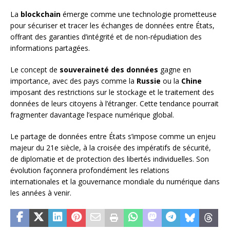
La
blockchain
émerge comme une technologie prometteuse
pour sécuriser et tracer les échanges de données entre États,
offrant des garanties d’intégrité et de non-répudiation des
informations partagées.
Le concept de
souveraineté des données
gagne en
importance, avec des pays comme la
Russie
ou la
Chine
imposant des restrictions sur le stockage et le traitement des
données de leurs citoyens à l’étranger. Cette tendance pourrait
fragmenter davantage l’espace numérique global.
Le partage de données entre États s’impose comme un enjeu
majeur du 21e siècle, à la croisée des impératifs de sécurité,
de diplomatie et de protection des libertés individuelles. Son
évolution façonnera profondément les relations
internationales et la gouvernance mondiale du numérique dans
les années à venir.