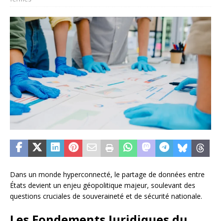
Dans un monde hyperconnecté, le partage de données entre
États devient un enjeu géopolitique majeur, soulevant des
questions cruciales de souveraineté et de sécurité nationale.
Les Fondements Juridiques du