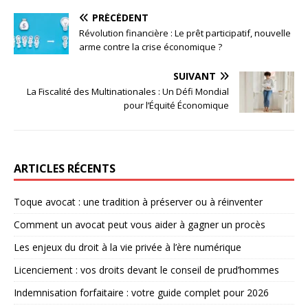
PRÉCÉDENT
Révolution financière : Le prêt participatif, nouvelle
arme contre la crise économique ?
SUIVANT
La Fiscalité des Multinationales : Un Défi Mondial
pour l’Équité Économique
ARTICLES RÉCENTS
Toque avocat : une tradition à préserver ou à réinventer
Comment un avocat peut vous aider à gagner un procès
Les enjeux du droit à la vie privée à l’ère numérique
Licenciement : vos droits devant le conseil de prud’hommes
Indemnisation forfaitaire : votre guide complet pour 2026