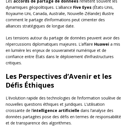
Les
accords de partage de données
reflètent souvent les
dynamiques géopolitiques. L’alliance
Five Eyes
(États-Unis,
Royaume-Uni, Canada, Australie, Nouvelle-Zélande) illustre
comment le partage d’informations peut cimenter des
alliances stratégiques de longue date.
Les tensions autour du partage de données peuvent avoir des
répercussions diplomatiques majeures. L’affaire
Huawei
a mis
en lumière les enjeux de souveraineté numérique et de
confiance entre États dans le déploiement d’infrastructures
critiques.
Les Perspectives d’Avenir et les
Défis Éthiques
L’évolution rapide des technologies de l’information soulève de
nouvelles questions éthiques et juridiques. L’utilisation
croissante de l’
intelligence artificielle
dans l’analyse des
données partagées pose des défis en termes de responsabilité
et de transparence des algorithmes.