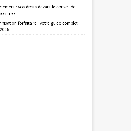
ciement : vos droits devant le conseil de
’hommes
nisation forfaitaire : votre guide complet
 2026