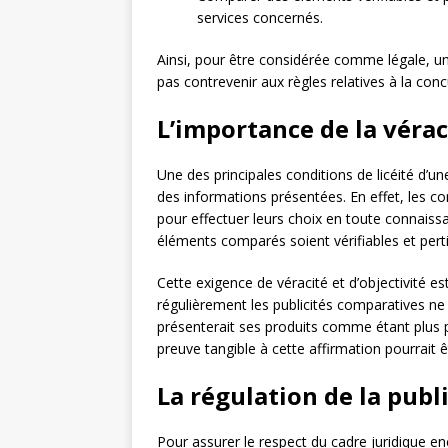
services concernés.
Ainsi, pour être considérée comme légale, un
pas contrevenir aux règles relatives à la co
L’importance de la véraci
Une des principales conditions de licéité d’une
des informations présentées. En effet, les 
pour effectuer leurs choix en toute connaissa
éléments comparés soient vérifiables et perti
Cette exigence de véracité et d’objectivité e
régulièrement les publicités comparatives ne 
présenterait ses produits comme étant plus
preuve tangible à cette affirmation pourrai
La régulation de la publ
Pour assurer le respect du cadre juridique en