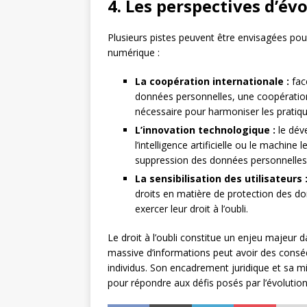
4. Les perspectives d’évo
Plusieurs pistes peuvent être envisagées pour 
numérique :
La coopération internationale :
fac
données personnelles, une coopération 
nécessaire pour harmoniser les pratiques
L’innovation technologique :
le dév
l’intelligence artificielle ou le machine
suppression des données personnelles
La sensibilisation des utilisateurs 
droits en matière de protection des d
exercer leur droit à l’oubli.
Le droit à l’oubli constitue un enjeu majeur 
massive d’informations peut avoir des conséq
individus. Son encadrement juridique et sa 
pour répondre aux défis posés par l’évolutio