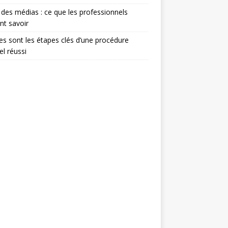
 des médias : ce que les professionnels
nt savoir
es sont les étapes clés d’une procédure
el réussi