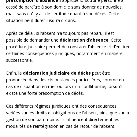
présomption d’absence
s’applique lorsqu’une personne a
cessé de paraître à son domicile sans donner de nouvelles,
mais sans qu’il y ait de certitude quant à son décès. Cette
situation peut durer jusqu’à dix ans.
Après ce délai, si l’absent n’a toujours pas reparu, il est
possible de demander une
déclaration d’absence
. Cette
procédure judiciaire permet de constater l’absence et d’en tirer
certaines conséquences juridiques, notamment en matière
successorale.
Enfin, la
déclaration judiciaire de décès
peut être
prononcée dans des circonstances particulières, comme en
cas de disparition en mer ou lors d’un conflit armé, lorsqu’il
existe une forte présomption de décès.
Ces différents régimes juridiques ont des conséquences
variées sur les droits et obligations de l’absent, ainsi que sur la
gestion de son patrimoine. Ils influencent directement les
modalités de réintégration en cas de retour de l’absent.