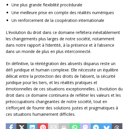
Une plus grande flexibilité procédurale
Une meilleure prise en compte des réalités numériques
Un renforcement de la coopération internationale
L’évolution du droit dans ce domaine reflétera inévitablement
les changements plus larges de notre société, notamment
dans notre rapport à l’identité, à la présence et à l’absence
dans un monde de plus en plus interconnecté.
En définitive, la réintégration des absents disparus reste un
défi juridique et humain complexe. Elle nécessite un équilibre
délicat entre la protection des droits de l’absent, la sécurité
juridique pour les tiers, et les réalités pratiques et
émotionnelles de ces situations exceptionnelles. L’évolution du
droit dans ce domaine continuera de refléter les valeurs et les
préoccupations changeantes de notre société, tout en
s’efforçant de fournir des solutions justes et pragmatiques à
ces situations humainement difficiles.