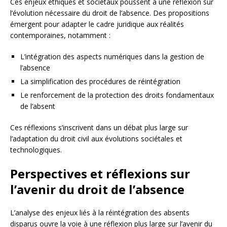
Ces enjeux éthiques et sociétaux poussent à une réflexion sur
l’évolution nécessaire du droit de l’absence. Des propositions
émergent pour adapter le cadre juridique aux réalités
contemporaines, notamment :
L’intégration des aspects numériques dans la gestion de
l’absence
La simplification des procédures de réintégration
Le renforcement de la protection des droits fondamentaux
de l’absent
Ces réflexions s’inscrivent dans un débat plus large sur
l’adaptation du droit civil aux évolutions sociétales et
technologiques.
Perspectives et réflexions sur
l’avenir du droit de l’absence
L’analyse des enjeux liés à la réintégration des absents
disparus ouvre la voie à une réflexion plus large sur l’avenir du