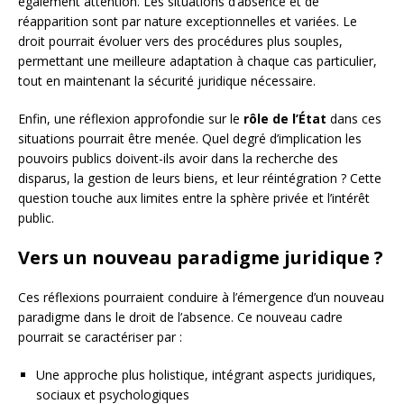
également attention. Les situations d’absence et de
réapparition sont par nature exceptionnelles et variées. Le
droit pourrait évoluer vers des procédures plus souples,
permettant une meilleure adaptation à chaque cas particulier,
tout en maintenant la sécurité juridique nécessaire.
Enfin, une réflexion approfondie sur le
rôle de l’État
dans ces
situations pourrait être menée. Quel degré d’implication les
pouvoirs publics doivent-ils avoir dans la recherche des
disparus, la gestion de leurs biens, et leur réintégration ? Cette
question touche aux limites entre la sphère privée et l’intérêt
public.
Vers un nouveau paradigme juridique ?
Ces réflexions pourraient conduire à l’émergence d’un nouveau
paradigme dans le droit de l’absence. Ce nouveau cadre
pourrait se caractériser par :
Une approche plus holistique, intégrant aspects juridiques,
sociaux et psychologiques