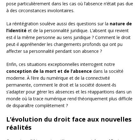
pose particulièrement dans les cas où l’absence n’était pas due
à des circonstances involontaires.
La réintégration soulève aussi des questions sur la
nature de
l’identité
et de la personnalité juridique. L’absent qui revient
est-il la même personne au sens juridique ? Comment le droit
peut-il appréhender les changements profonds qui ont pu
affecter sa personnalité pendant son absence ?
Enfin, ces situations exceptionnelles interrogent notre
conception de la mort et de l’absence
dans la société
moderne. À l’ère du numérique et de la connectivité
permanente, comment le droit et la société doivent-ils
s’adapter pour gérer les absences et les réapparitions dans un
monde où la trace numérique rend théoriquement plus difficile
de disparaître complètement ?
L’évolution du droit face aux nouvelles
réalités