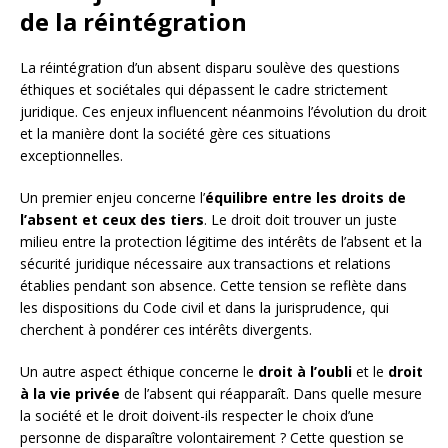
de la réintégration
La réintégration d’un absent disparu soulève des questions
éthiques et sociétales qui dépassent le cadre strictement
juridique. Ces enjeux influencent néanmoins l’évolution du droit
et la manière dont la société gère ces situations
exceptionnelles.
Un premier enjeu concerne l’
équilibre entre les droits de
l’absent et ceux des tiers
. Le droit doit trouver un juste
milieu entre la protection légitime des intérêts de l’absent et la
sécurité juridique nécessaire aux transactions et relations
établies pendant son absence. Cette tension se reflète dans
les dispositions du Code civil et dans la jurisprudence, qui
cherchent à pondérer ces intérêts divergents.
Un autre aspect éthique concerne le
droit à l’oubli
et le
droit
à la vie privée
de l’absent qui réapparaît. Dans quelle mesure
la société et le droit doivent-ils respecter le choix d’une
personne de disparaître volontairement ? Cette question se