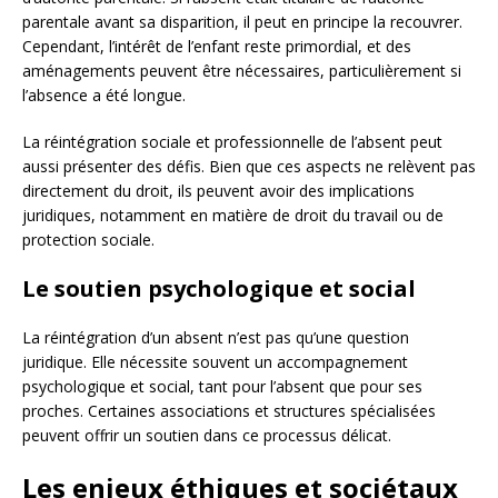
parentale avant sa disparition, il peut en principe la recouvrer.
Cependant, l’intérêt de l’enfant reste primordial, et des
aménagements peuvent être nécessaires, particulièrement si
l’absence a été longue.
La réintégration sociale et professionnelle de l’absent peut
aussi présenter des défis. Bien que ces aspects ne relèvent pas
directement du droit, ils peuvent avoir des implications
juridiques, notamment en matière de droit du travail ou de
protection sociale.
Le soutien psychologique et social
La réintégration d’un absent n’est pas qu’une question
juridique. Elle nécessite souvent un accompagnement
psychologique et social, tant pour l’absent que pour ses
proches. Certaines associations et structures spécialisées
peuvent offrir un soutien dans ce processus délicat.
Les enjeux éthiques et sociétaux