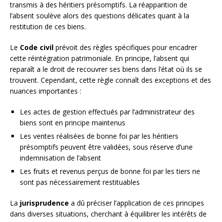
transmis à des héritiers présomptifs. La réapparition de
l’absent soulève alors des questions délicates quant à la
restitution de ces biens.
Le
Code civil
prévoit des règles spécifiques pour encadrer
cette réintégration patrimoniale. En principe, l’absent qui
reparaît a le droit de recouvrer ses biens dans l’état où ils se
trouvent. Cependant, cette règle connaît des exceptions et des
nuances importantes :
Les actes de gestion effectués par l’administrateur des
biens sont en principe maintenus
Les ventes réalisées de bonne foi par les héritiers
présomptifs peuvent être validées, sous réserve d’une
indemnisation de l’absent
Les fruits et revenus perçus de bonne foi par les tiers ne
sont pas nécessairement restituables
La
jurisprudence
a dû préciser l’application de ces principes
dans diverses situations, cherchant à équilibrer les intérêts de