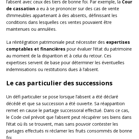
l’absent avec ceux des tiers de bonne foi. Par exemple, la
Cour
de cassation
a eu à se prononcer sur des cas de vente
d’immeubles appartenant à des absents, définissant les
conditions dans lesquelles ces ventes pouvaient être
maintenues ou annulées.
La réintégration patrimoniale peut nécessiter des
expertises
comptables et financières
pour évaluer l’état du patrimoine
au moment de la disparition et à celui du retour. Ces
expertises servent de base pour déterminer les éventuelles
indemnisations ou restitutions dues à l’absent.
Le cas particulier des successions
Un défi particulier se pose lorsque l’absent a été déclaré
décédé et que sa succession a été ouverte. Sa réapparition
remet en cause le partage successoral effectué. Dans ce cas,
le Code civil prévoit que l’absent peut récupérer ses biens dans
l’état où ils se trouvent, mais sans pouvoir contester les
partages effectués ni réclamer les fruits consommés de bonne
foi.