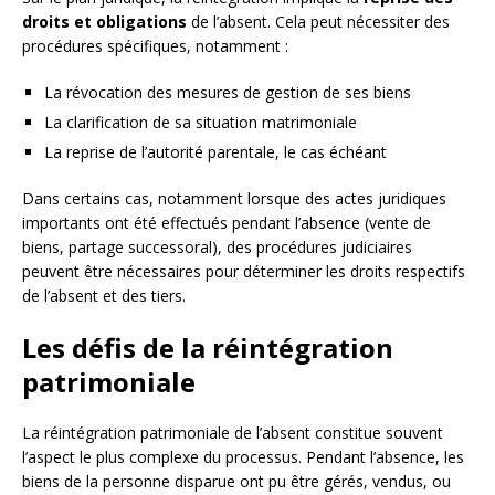
droits et obligations
de l’absent. Cela peut nécessiter des
procédures spécifiques, notamment :
La révocation des mesures de gestion de ses biens
La clarification de sa situation matrimoniale
La reprise de l’autorité parentale, le cas échéant
Dans certains cas, notamment lorsque des actes juridiques
importants ont été effectués pendant l’absence (vente de
biens, partage successoral), des procédures judiciaires
peuvent être nécessaires pour déterminer les droits respectifs
de l’absent et des tiers.
Les défis de la réintégration
patrimoniale
La réintégration patrimoniale de l’absent constitue souvent
l’aspect le plus complexe du processus. Pendant l’absence, les
biens de la personne disparue ont pu être gérés, vendus, ou