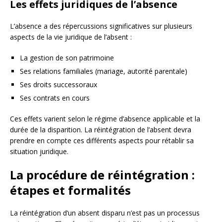
Les effets juridiques de l’absence
L’absence a des répercussions significatives sur plusieurs
aspects de la vie juridique de l’absent :
La gestion de son patrimoine
Ses relations familiales (mariage, autorité parentale)
Ses droits successoraux
Ses contrats en cours
Ces effets varient selon le régime d’absence applicable et la
durée de la disparition. La réintégration de l’absent devra
prendre en compte ces différents aspects pour rétablir sa
situation juridique.
La procédure de réintégration :
étapes et formalités
La réintégration d’un absent disparu n’est pas un processus