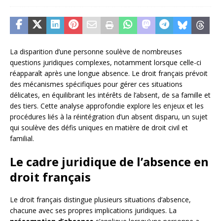
La disparition d’une personne soulève de nombreuses
questions juridiques complexes, notamment lorsque celle-ci
réapparaît après une longue absence. Le droit français prévoit
des mécanismes spécifiques pour gérer ces situations
délicates, en équilibrant les intérêts de l’absent, de sa famille et
des tiers. Cette analyse approfondie explore les enjeux et les
procédures liés à la réintégration d’un absent disparu, un sujet
qui soulève des défis uniques en matière de droit civil et
familial.
Le cadre juridique de l’absence en
droit français
Le droit français distingue plusieurs situations d’absence,
chacune avec ses propres implications juridiques. La