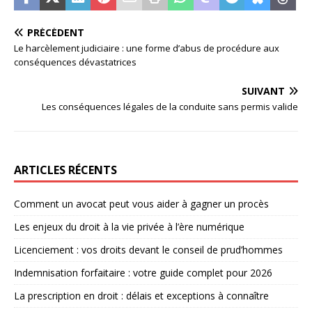
PRÉCÉDENT
Le harcèlement judiciaire : une forme d’abus de procédure aux
conséquences dévastatrices
SUIVANT
Les conséquences légales de la conduite sans permis valide
ARTICLES RÉCENTS
Comment un avocat peut vous aider à gagner un procès
Les enjeux du droit à la vie privée à l’ère numérique
Licenciement : vos droits devant le conseil de prud’hommes
Indemnisation forfaitaire : votre guide complet pour 2026
La prescription en droit : délais et exceptions à connaître