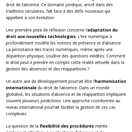
droit de l’absence. Ce domaine juridique, ancré dans des
traditions séculaires, fait face à des défis nouveaux qui
appellent à son évolution.
Une première piste de réflexion concerne l’
adaptation du
droit aux nouvelles technologies
. L’ère numérique a
profondément modifié les notions de présence et d’absence.
La persistance des traces numériques, même après une
disparition physique, soulève des questions inédites. Comment
le droit peut-il prendre en compte cette réalité virtuelle dans la
gestion des absences et des réapparitions ?
Un autre axe de développement pourrait être l’
harmonisation
internationale
du droit de l’absence. Dans un monde
globalisé, les situations d’absence et de réapparition impliquent
souvent plusieurs juridictions. Une approche coordonnée au
niveau international pourrait faciliter la gestion de ces cas
complexes.
La question de la
flexibilité des procédures
mérite