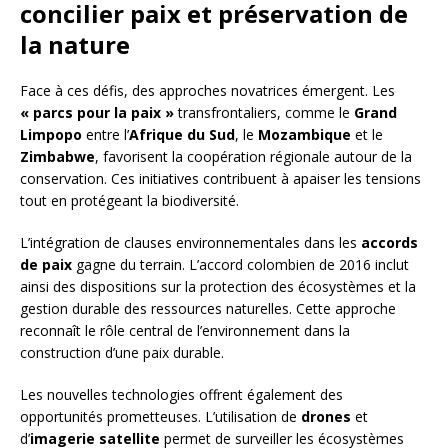
concilier paix et préservation de
la nature
Face à ces défis, des approches novatrices émergent. Les
« parcs pour la paix »
transfrontaliers, comme le
Grand
Limpopo
entre l’
Afrique du Sud
, le
Mozambique
et le
Zimbabwe
, favorisent la coopération régionale autour de la
conservation. Ces initiatives contribuent à apaiser les tensions
tout en protégeant la biodiversité.
L’intégration de clauses environnementales dans les
accords
de paix
gagne du terrain. L’accord colombien de 2016 inclut
ainsi des dispositions sur la protection des écosystèmes et la
gestion durable des ressources naturelles. Cette approche
reconnaît le rôle central de l’environnement dans la
construction d’une paix durable.
Les nouvelles technologies offrent également des
opportunités prometteuses. L’utilisation de
drones
et
d’
imagerie satellite
permet de surveiller les écosystèmes