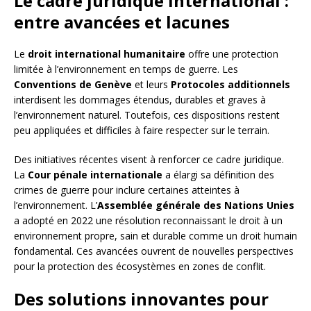
Le cadre juridique international :
entre avancées et lacunes
Le
droit international humanitaire
offre une protection
limitée à l’environnement en temps de guerre. Les
Conventions de Genève
et leurs
Protocoles additionnels
interdisent les dommages étendus, durables et graves à
l’environnement naturel. Toutefois, ces dispositions restent
peu appliquées et difficiles à faire respecter sur le terrain.
Des initiatives récentes visent à renforcer ce cadre juridique.
La
Cour pénale internationale
a élargi sa définition des
crimes de guerre pour inclure certaines atteintes à
l’environnement. L’
Assemblée générale des Nations Unies
a adopté en 2022 une résolution reconnaissant le droit à un
environnement propre, sain et durable comme un droit humain
fondamental. Ces avancées ouvrent de nouvelles perspectives
pour la protection des écosystèmes en zones de conflit.
Des solutions innovantes pour