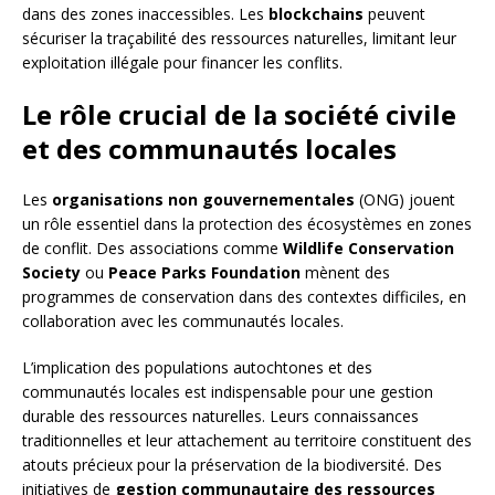
dans des zones inaccessibles. Les
blockchains
peuvent
sécuriser la traçabilité des ressources naturelles, limitant leur
exploitation illégale pour financer les conflits.
Le rôle crucial de la société civile
et des communautés locales
Les
organisations non gouvernementales
(ONG) jouent
un rôle essentiel dans la protection des écosystèmes en zones
de conflit. Des associations comme
Wildlife Conservation
Society
ou
Peace Parks Foundation
mènent des
programmes de conservation dans des contextes difficiles, en
collaboration avec les communautés locales.
L’implication des populations autochtones et des
communautés locales est indispensable pour une gestion
durable des ressources naturelles. Leurs connaissances
traditionnelles et leur attachement au territoire constituent des
atouts précieux pour la préservation de la biodiversité. Des
initiatives de
gestion communautaire des ressources