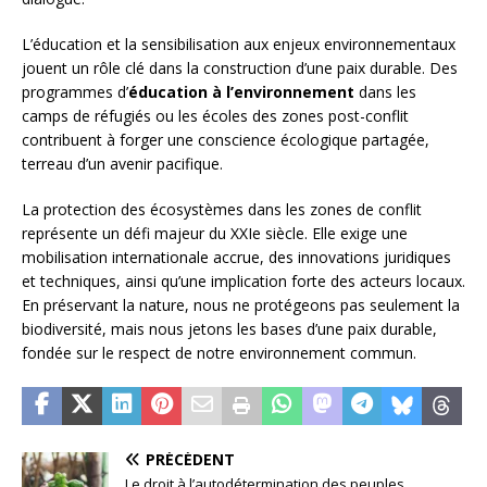
L’éducation et la sensibilisation aux enjeux environnementaux
jouent un rôle clé dans la construction d’une paix durable. Des
programmes d’
éducation à l’environnement
dans les
camps de réfugiés ou les écoles des zones post-conflit
contribuent à forger une conscience écologique partagée,
terreau d’un avenir pacifique.
La protection des écosystèmes dans les zones de conflit
représente un défi majeur du XXIe siècle. Elle exige une
mobilisation internationale accrue, des innovations juridiques
et techniques, ainsi qu’une implication forte des acteurs locaux.
En préservant la nature, nous ne protégeons pas seulement la
biodiversité, mais nous jetons les bases d’une paix durable,
fondée sur le respect de notre environnement commun.
PRÉCÉDENT
Le droit à l’autodétermination des peuples