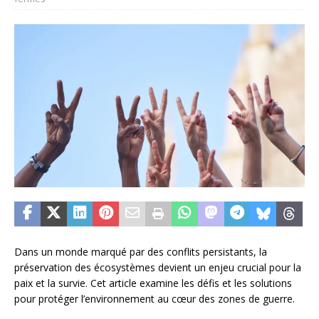
Dans un monde marqué par des conflits persistants, la
préservation des écosystèmes devient un enjeu crucial pour la
paix et la survie. Cet article examine les défis et les solutions
pour protéger l’environnement au cœur des zones de guerre.