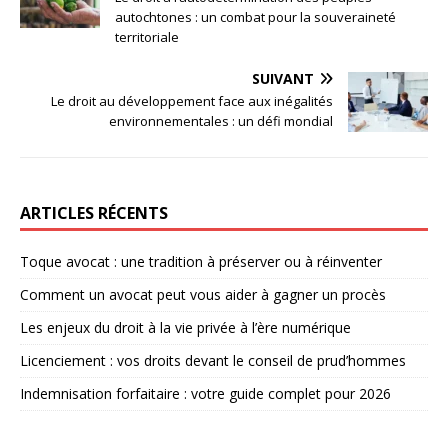
autochtones : un combat pour la souveraineté
territoriale
SUIVANT
Le droit au développement face aux inégalités
environnementales : un défi mondial
ARTICLES RÉCENTS
Toque avocat : une tradition à préserver ou à réinventer
Comment un avocat peut vous aider à gagner un procès
Les enjeux du droit à la vie privée à l’ère numérique
Licenciement : vos droits devant le conseil de prud’hommes
Indemnisation forfaitaire : votre guide complet pour 2026