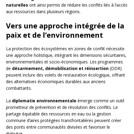
naturelles
ont ainsi permis de réduire les conflits liés à l’accès
aux ressources dans plusieurs régions.
Vers une approche intégrée de la
paix et de l’environnement
La protection des écosystèmes en zones de conflit nécessite
une approche holistique, intégrant les dimensions sécuritaires,
environnementales et socio-économiques. Les programmes
de
désarmement, démobilisation et réinsertion
(DDR)
peuvent inclure des volets de restauration écologique, offrant
des alternatives économiques durables aux anciens
combattants.
La
diplomatie environnementale
émerge comme un outil
prometteur de prévention et de résolution des conflits. Le
partage équitable des ressources en eau ou la gestion
commune d’aires protégées transfrontalières peuvent créer
des ponts entre communautés divisées et favoriser le
dialogue.