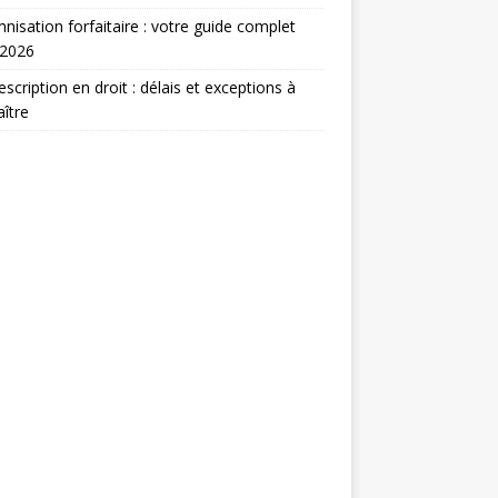
nisation forfaitaire : votre guide complet
 2026
escription en droit : délais et exceptions à
ître