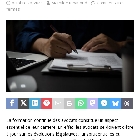
octobre 26, 2023
Mathilde Reymond
Commentaires
fermés
La formation continue des avocats constitue un aspect
essentiel de leur carrière. En effet, les avocats se doivent d’être
à jour sur les évolutions législatives, jurisprudentielles et