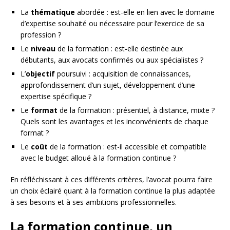
La
thématique
abordée : est-elle en lien avec le domaine
d’expertise souhaité ou nécessaire pour l’exercice de sa
profession ?
Le
niveau
de la formation : est-elle destinée aux
débutants, aux avocats confirmés ou aux spécialistes ?
L’
objectif
poursuivi : acquisition de connaissances,
approfondissement d’un sujet, développement d’une
expertise spécifique ?
Le
format
de la formation : présentiel, à distance, mixte ?
Quels sont les avantages et les inconvénients de chaque
format ?
Le
coût
de la formation : est-il accessible et compatible
avec le budget alloué à la formation continue ?
En réfléchissant à ces différents critères, l’avocat pourra faire
un choix éclairé quant à la formation continue la plus adaptée
à ses besoins et à ses ambitions professionnelles.
La formation continue, un