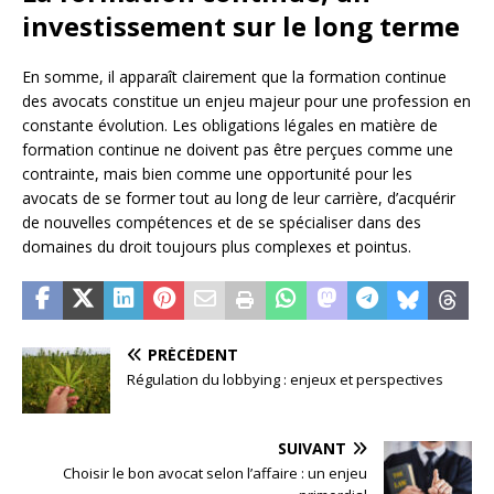
investissement sur le long terme
En somme, il apparaît clairement que la formation continue
des avocats constitue un enjeu majeur pour une profession en
constante évolution. Les obligations légales en matière de
formation continue ne doivent pas être perçues comme une
contrainte, mais bien comme une opportunité pour les
avocats de se former tout au long de leur carrière, d’acquérir
de nouvelles compétences et de se spécialiser dans des
domaines du droit toujours plus complexes et pointus.
PRÉCÉDENT
Régulation du lobbying : enjeux et perspectives
SUIVANT
Choisir le bon avocat selon l’affaire : un enjeu