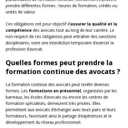
prendre différentes formes : heures de formation, crédits ou
unités de valeur.
Ces obligations ont pour objectif d’
assurer la qualité et la
compétence
des avocats tout au long de leur carrière. Le
non-respect de ces obligations peut entraîner des sanctions
disciplinaires, voire une interdiction temporaire d’exercer la
profession d’avocat.
Quelles formes peut prendre la
formation continue des avocats ?
La formation continue des avocats peut revêtir diverses
formes. Les
formations en présentiel
, organisées par les
barreaux, les écoles d’avocats ou encore les centres de
formation spécialisés, demeurent très prisées. Elles
permettent aux avocats d’échanger avec leurs pairs et leurs
formateurs, favorisant ainsi le partage d’expériences et le
développement du réseau professionnel.