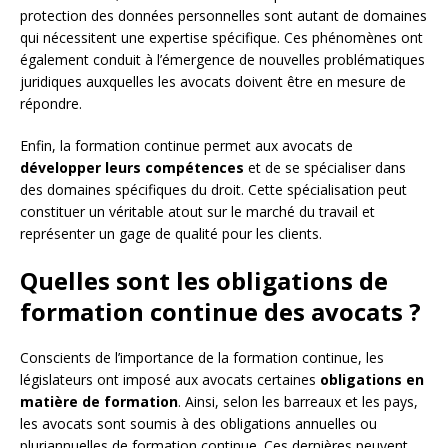
protection des données personnelles sont autant de domaines
qui nécessitent une expertise spécifique. Ces phénomènes ont
également conduit à l’émergence de nouvelles problématiques
juridiques auxquelles les avocats doivent être en mesure de
répondre.
Enfin, la formation continue permet aux avocats de
développer leurs compétences
et de se spécialiser dans
des domaines spécifiques du droit. Cette spécialisation peut
constituer un véritable atout sur le marché du travail et
représenter un gage de qualité pour les clients.
Quelles sont les obligations de
formation continue des avocats ?
Conscients de l’importance de la formation continue, les
législateurs ont imposé aux avocats certaines
obligations en
matière de formation
. Ainsi, selon les barreaux et les pays,
les avocats sont soumis à des obligations annuelles ou
pluriannuelles de formation continue. Ces dernières peuvent