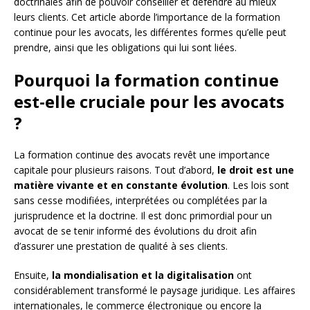
doctrinales afin de pouvoir conseiller et défendre au mieux
leurs clients. Cet article aborde l’importance de la formation
continue pour les avocats, les différentes formes qu’elle peut
prendre, ainsi que les obligations qui lui sont liées.
Pourquoi la formation continue
est-elle cruciale pour les avocats
?
La formation continue des avocats revêt une importance
capitale pour plusieurs raisons. Tout d’abord,
le droit est une
matière vivante et en constante évolution
. Les lois sont
sans cesse modifiées, interprétées ou complétées par la
jurisprudence et la doctrine. Il est donc primordial pour un
avocat de se tenir informé des évolutions du droit afin
d’assurer une prestation de qualité à ses clients.
Ensuite,
la mondialisation et la digitalisation
ont
considérablement transformé le paysage juridique. Les affaires
internationales, le commerce électronique ou encore la