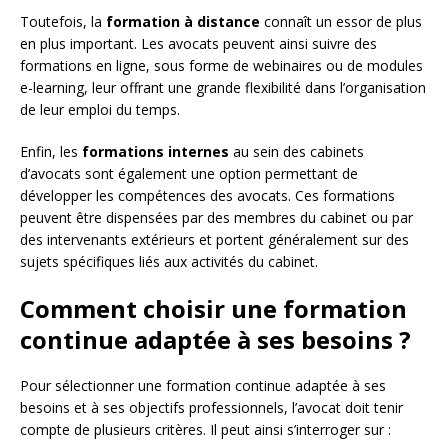
Toutefois, la
formation à distance
connaît un essor de plus
en plus important. Les avocats peuvent ainsi suivre des
formations en ligne, sous forme de webinaires ou de modules
e-learning, leur offrant une grande flexibilité dans l’organisation
de leur emploi du temps.
Enfin, les
formations internes
au sein des cabinets
d’avocats sont également une option permettant de
développer les compétences des avocats. Ces formations
peuvent être dispensées par des membres du cabinet ou par
des intervenants extérieurs et portent généralement sur des
sujets spécifiques liés aux activités du cabinet.
Comment choisir une formation
continue adaptée à ses besoins ?
Pour sélectionner une formation continue adaptée à ses
besoins et à ses objectifs professionnels, l’avocat doit tenir
compte de plusieurs critères. Il peut ainsi s’interroger sur :