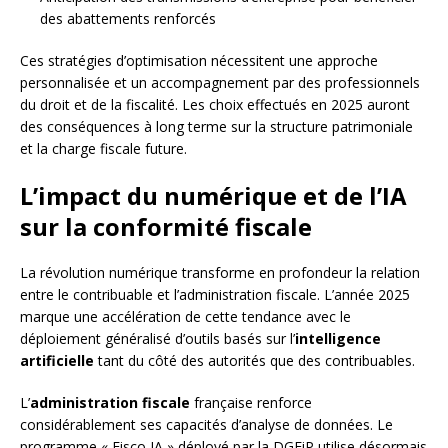
des abattements renforcés
Ces stratégies d’optimisation nécessitent une approche
personnalisée et un accompagnement par des professionnels
du droit et de la fiscalité. Les choix effectués en 2025 auront
des conséquences à long terme sur la structure patrimoniale
et la charge fiscale future.
L’impact du numérique et de l’IA
sur la conformité fiscale
La révolution numérique transforme en profondeur la relation
entre le contribuable et l’administration fiscale. L’année 2025
marque une accélération de cette tendance avec le
déploiement généralisé d’outils basés sur l’
intelligence
artificielle
tant du côté des autorités que des contribuables.
L’
administration fiscale
française renforce
considérablement ses capacités d’analyse de données. Le
programme « Fisco IA » déployé par la DGFiP utilise désormais