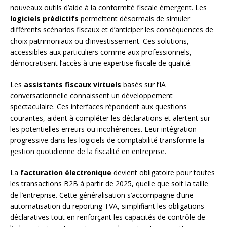
nouveaux outils d’aide à la conformité fiscale émergent. Les
logiciels prédictifs
permettent désormais de simuler
différents scénarios fiscaux et d’anticiper les conséquences de
choix patrimoniaux ou d’investissement. Ces solutions,
accessibles aux particuliers comme aux professionnels,
démocratisent l’accès à une expertise fiscale de qualité.
Les
assistants fiscaux virtuels
basés sur l’IA
conversationnelle connaissent un développement
spectaculaire. Ces interfaces répondent aux questions
courantes, aident à compléter les déclarations et alertent sur
les potentielles erreurs ou incohérences. Leur intégration
progressive dans les logiciels de comptabilité transforme la
gestion quotidienne de la fiscalité en entreprise.
La
facturation électronique
devient obligatoire pour toutes
les transactions B2B à partir de 2025, quelle que soit la taille
de l’entreprise. Cette généralisation s’accompagne d’une
automatisation du reporting TVA, simplifiant les obligations
déclaratives tout en renforçant les capacités de contrôle de