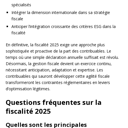
spécialisés
Intégrer la dimension internationale dans sa stratégie
fiscale
Anticiper l’intégration croissante des critères ESG dans la
fiscalité
En définitive, la fiscalité 2025 exige une approche plus
sophistiquée et proactive de la part des contribuables. Le
temps où une simple déclaration annuelle suffisait est révolu.
Désormais, la gestion fiscale devient un exercice continu,
nécessitant anticipation, adaptation et expertise. Les
contribuables qui sauront développer cette agilité fiscale
transformeront les contraintes réglementaires en leviers
d’optimisation légitimes.
Questions fréquentes sur la
fiscalité 2025
Quelles sont les principales