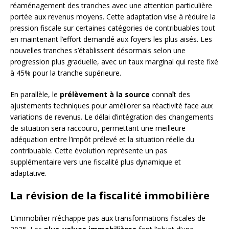
réaménagement des tranches avec une attention particulière
portée aux revenus moyens. Cette adaptation vise à réduire la
pression fiscale sur certaines catégories de contribuables tout
en maintenant l’effort demandé aux foyers les plus aisés. Les
nouvelles tranches s’établissent désormais selon une
progression plus graduelle, avec un taux marginal qui reste fixé
à 45% pour la tranche supérieure.
En parallèle, le
prélèvement à la source
connaît des
ajustements techniques pour améliorer sa réactivité face aux
variations de revenus. Le délai d’intégration des changements
de situation sera raccourci, permettant une meilleure
adéquation entre l’impôt prélevé et la situation réelle du
contribuable. Cette évolution représente un pas
supplémentaire vers une fiscalité plus dynamique et
adaptative.
La révision de la fiscalité immobilière
L’immobilier n’échappe pas aux transformations fiscales de