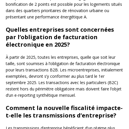
bonification de 2 points est possible pour les logements situés
dans des quartiers prioritaires de rénovation urbaine ou
présentant une performance énergétique A.
Quelles entreprises sont concernées
par l’obligation de facturation
électronique en 2025?
À partir de 2025, toutes les entreprises, quelle que soit leur
taille, sont soumises à l’obligation de facturation électronique
pour leurs transactions B2B. Les microentreprises, initialement
exemptées, devront s’y conformer au plus tard le 1er
septembre 2025. Les transactions avec les particuliers (B2C)
restent hors du périmètre obligatoire mais doivent faire l’objet
d’un e-reporting synthétique mensuel.
Comment la nouvelle fiscalité impacte-
t-elle les transmissions d’entreprise?
Les transmissions d’entreprise bénéficient d’un régime plus