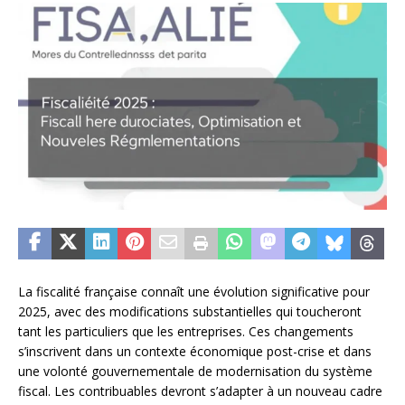
La fiscalité française connaît une évolution significative pour
2025, avec des modifications substantielles qui toucheront
tant les particuliers que les entreprises. Ces changements
s’inscrivent dans un contexte économique post-crise et dans
une volonté gouvernementale de modernisation du système
fiscal. Les contribuables devront s’adapter à un nouveau cadre