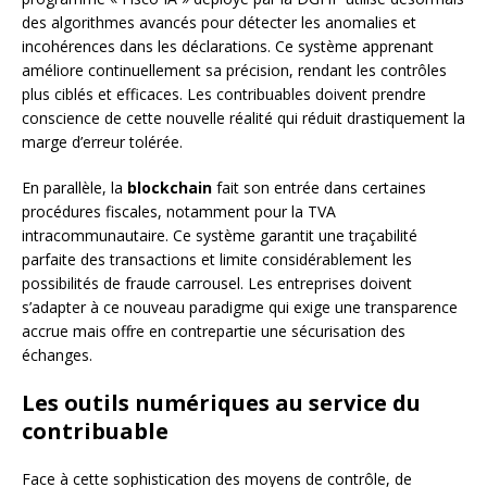
des algorithmes avancés pour détecter les anomalies et
incohérences dans les déclarations. Ce système apprenant
améliore continuellement sa précision, rendant les contrôles
plus ciblés et efficaces. Les contribuables doivent prendre
conscience de cette nouvelle réalité qui réduit drastiquement la
marge d’erreur tolérée.
En parallèle, la
blockchain
fait son entrée dans certaines
procédures fiscales, notamment pour la TVA
intracommunautaire. Ce système garantit une traçabilité
parfaite des transactions et limite considérablement les
possibilités de fraude carrousel. Les entreprises doivent
s’adapter à ce nouveau paradigme qui exige une transparence
accrue mais offre en contrepartie une sécurisation des
échanges.
Les outils numériques au service du
contribuable
Face à cette sophistication des moyens de contrôle, de