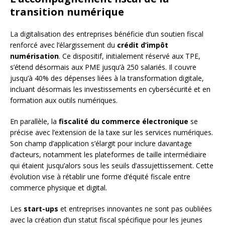
transition numérique
La digitalisation des entreprises bénéficie d’un soutien fiscal
renforcé avec l’élargissement du
crédit d’impôt
numérisation
. Ce dispositif, initialement réservé aux TPE,
s’étend désormais aux PME jusqu’à 250 salariés. Il couvre
jusqu’à 40% des dépenses liées à la transformation digitale,
incluant désormais les investissements en cybersécurité et en
formation aux outils numériques.
En parallèle, la
fiscalité du commerce électronique
se
précise avec l’extension de la taxe sur les services numériques.
Son champ d’application s’élargit pour inclure davantage
d’acteurs, notamment les plateformes de taille intermédiaire
qui étaient jusqu’alors sous les seuils d’assujettissement. Cette
évolution vise à rétablir une forme d’équité fiscale entre
commerce physique et digital.
Les
start-ups
et entreprises innovantes ne sont pas oubliées
avec la création d’un statut fiscal spécifique pour les jeunes