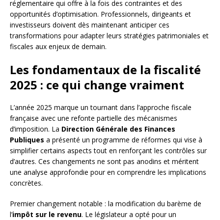
réglementaire qui offre à la fois des contraintes et des
opportunités d’optimisation. Professionnels, dirigeants et
investisseurs doivent dès maintenant anticiper ces
transformations pour adapter leurs stratégies patrimoniales et
fiscales aux enjeux de demain.
Les fondamentaux de la fiscalité
2025 : ce qui change vraiment
L’année 2025 marque un tournant dans l’approche fiscale
française avec une refonte partielle des mécanismes
d’imposition. La
Direction Générale des Finances
Publiques
a présenté un programme de réformes qui vise à
simplifier certains aspects tout en renforçant les contrôles sur
d’autres. Ces changements ne sont pas anodins et méritent
une analyse approfondie pour en comprendre les implications
concrètes.
Premier changement notable : la modification du barème de
l’
impôt sur le revenu
. Le législateur a opté pour un