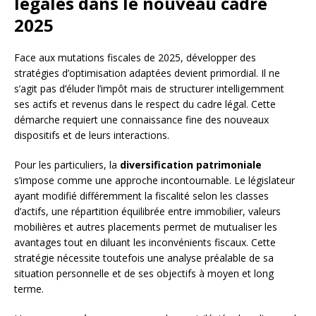
légales dans le nouveau cadre
2025
Face aux mutations fiscales de 2025, développer des
stratégies d’optimisation adaptées devient primordial. Il ne
s’agit pas d’éluder l’impôt mais de structurer intelligemment
ses actifs et revenus dans le respect du cadre légal. Cette
démarche requiert une connaissance fine des nouveaux
dispositifs et de leurs interactions.
Pour les particuliers, la
diversification patrimoniale
s’impose comme une approche incontournable. Le législateur
ayant modifié différemment la fiscalité selon les classes
d’actifs, une répartition équilibrée entre immobilier, valeurs
mobilières et autres placements permet de mutualiser les
avantages tout en diluant les inconvénients fiscaux. Cette
stratégie nécessite toutefois une analyse préalable de sa
situation personnelle et de ses objectifs à moyen et long
terme.