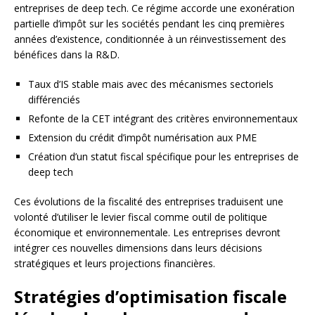
entreprises de deep tech. Ce régime accorde une exonération
partielle d’impôt sur les sociétés pendant les cinq premières
années d’existence, conditionnée à un réinvestissement des
bénéfices dans la R&D.
Taux d’IS stable mais avec des mécanismes sectoriels
différenciés
Refonte de la CET intégrant des critères environnementaux
Extension du crédit d’impôt numérisation aux PME
Création d’un statut fiscal spécifique pour les entreprises de
deep tech
Ces évolutions de la fiscalité des entreprises traduisent une
volonté d’utiliser le levier fiscal comme outil de politique
économique et environnementale. Les entreprises devront
intégrer ces nouvelles dimensions dans leurs décisions
stratégiques et leurs projections financières.
Stratégies d’optimisation fiscale