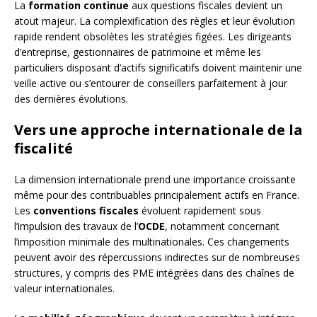
La
formation continue
aux questions fiscales devient un
atout majeur. La complexification des règles et leur évolution
rapide rendent obsolètes les stratégies figées. Les dirigeants
d’entreprise, gestionnaires de patrimoine et même les
particuliers disposant d’actifs significatifs doivent maintenir une
veille active ou s’entourer de conseillers parfaitement à jour
des dernières évolutions.
Vers une approche internationale de la
fiscalité
La dimension internationale prend une importance croissante
même pour des contribuables principalement actifs en France.
Les
conventions fiscales
évoluent rapidement sous
l’impulsion des travaux de l’
OCDE
, notamment concernant
l’imposition minimale des multinationales. Ces changements
peuvent avoir des répercussions indirectes sur de nombreuses
structures, y compris des PME intégrées dans des chaînes de
valeur internationales.