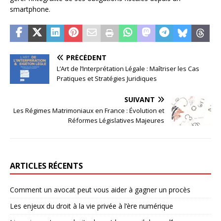
smartphone.
PRÉCÉDENT
L’Art de l’Interprétation Légale : Maîtriser les Cas
Pratiques et Stratégies Juridiques
SUIVANT
Les Régimes Matrimoniaux en France : Évolution et
Réformes Législatives Majeures
ARTICLES RÉCENTS
Comment un avocat peut vous aider à gagner un procès
Les enjeux du droit à la vie privée à l’ère numérique