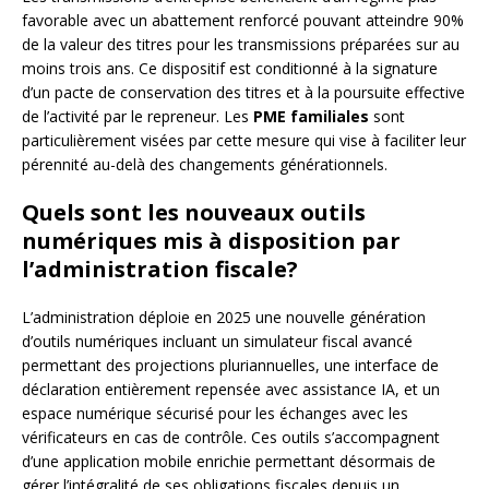
favorable avec un abattement renforcé pouvant atteindre 90%
de la valeur des titres pour les transmissions préparées sur au
moins trois ans. Ce dispositif est conditionné à la signature
d’un pacte de conservation des titres et à la poursuite effective
de l’activité par le repreneur. Les
PME familiales
sont
particulièrement visées par cette mesure qui vise à faciliter leur
pérennité au-delà des changements générationnels.
Quels sont les nouveaux outils
numériques mis à disposition par
l’administration fiscale?
L’administration déploie en 2025 une nouvelle génération
d’outils numériques incluant un simulateur fiscal avancé
permettant des projections pluriannuelles, une interface de
déclaration entièrement repensée avec assistance IA, et un
espace numérique sécurisé pour les échanges avec les
vérificateurs en cas de contrôle. Ces outils s’accompagnent
d’une application mobile enrichie permettant désormais de
gérer l’intégralité de ses obligations fiscales depuis un