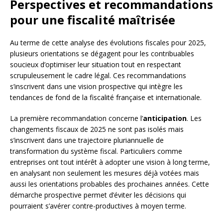
Perspectives et recommandations
pour une fiscalité maîtrisée
Au terme de cette analyse des évolutions fiscales pour 2025,
plusieurs orientations se dégagent pour les contribuables
soucieux d’optimiser leur situation tout en respectant
scrupuleusement le cadre légal. Ces recommandations
s’inscrivent dans une vision prospective qui intègre les
tendances de fond de la fiscalité française et internationale.
La première recommandation concerne l’
anticipation
. Les
changements fiscaux de 2025 ne sont pas isolés mais
s’inscrivent dans une trajectoire pluriannuelle de
transformation du système fiscal. Particuliers comme
entreprises ont tout intérêt à adopter une vision à long terme,
en analysant non seulement les mesures déjà votées mais
aussi les orientations probables des prochaines années. Cette
démarche prospective permet d’éviter les décisions qui
pourraient s’avérer contre-productives à moyen terme.