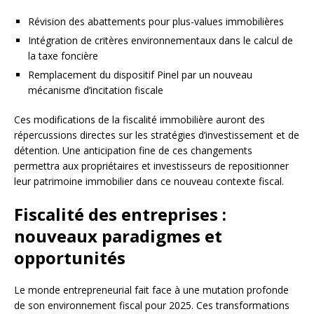
Révision des abattements pour plus-values immobilières
Intégration de critères environnementaux dans le calcul de
la taxe foncière
Remplacement du dispositif Pinel par un nouveau
mécanisme d’incitation fiscale
Ces modifications de la fiscalité immobilière auront des
répercussions directes sur les stratégies d’investissement et de
détention. Une anticipation fine de ces changements
permettra aux propriétaires et investisseurs de repositionner
leur patrimoine immobilier dans ce nouveau contexte fiscal.
Fiscalité des entreprises :
nouveaux paradigmes et
opportunités
Le monde entrepreneurial fait face à une mutation profonde
de son environnement fiscal pour 2025. Ces transformations