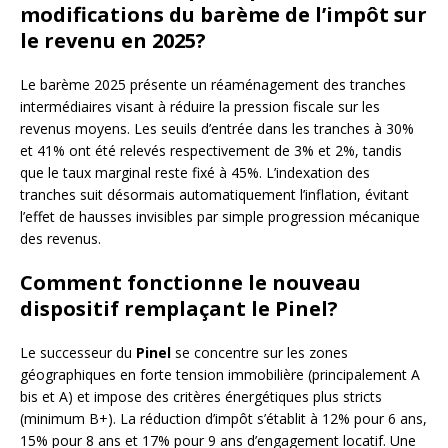
modifications du barème de l’impôt sur
le revenu en 2025?
Le barème 2025 présente un réaménagement des tranches
intermédiaires visant à réduire la pression fiscale sur les
revenus moyens. Les seuils d’entrée dans les tranches à 30%
et 41% ont été relevés respectivement de 3% et 2%, tandis
que le taux marginal reste fixé à 45%. L’indexation des
tranches suit désormais automatiquement l’inflation, évitant
l’effet de hausses invisibles par simple progression mécanique
des revenus.
Comment fonctionne le nouveau
dispositif remplaçant le Pinel?
Le successeur du
Pinel
se concentre sur les zones
géographiques en forte tension immobilière (principalement A
bis et A) et impose des critères énergétiques plus stricts
(minimum B+). La réduction d’impôt s’établit à 12% pour 6 ans,
15% pour 8 ans et 17% pour 9 ans d’engagement locatif. Une