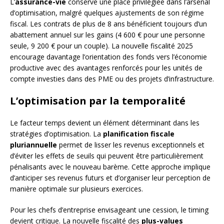
L’
assurance-vie
conserve une place privilégiée dans l’arsenal
d’optimisation, malgré quelques ajustements de son régime
fiscal. Les contrats de plus de 8 ans bénéficient toujours d’un
abattement annuel sur les gains (4 600 € pour une personne
seule, 9 200 € pour un couple). La nouvelle fiscalité 2025
encourage davantage l’orientation des fonds vers l’économie
productive avec des avantages renforcés pour les unités de
compte investies dans des PME ou des projets d’infrastructure.
L’optimisation par la temporalité
Le facteur temps devient un élément déterminant dans les
stratégies d’optimisation. La
planification fiscale
pluriannuelle
permet de lisser les revenus exceptionnels et
d’éviter les effets de seuils qui peuvent être particulièrement
pénalisants avec le nouveau barème. Cette approche implique
d’anticiper ses revenus futurs et d’organiser leur perception de
manière optimale sur plusieurs exercices.
Pour les chefs d’entreprise envisageant une cession, le timing
devient critique. La nouvelle fiscalité des
plus-values