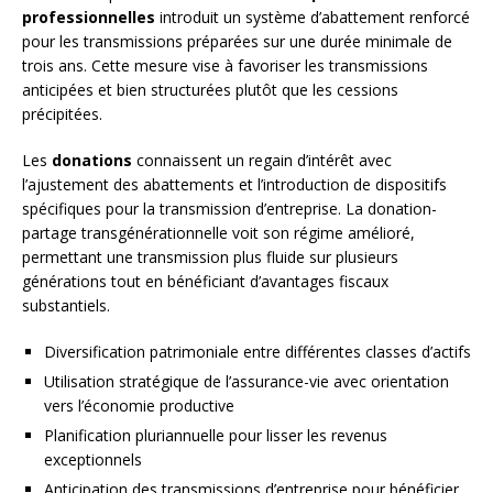
professionnelles
introduit un système d’abattement renforcé
pour les transmissions préparées sur une durée minimale de
trois ans. Cette mesure vise à favoriser les transmissions
anticipées et bien structurées plutôt que les cessions
précipitées.
Les
donations
connaissent un regain d’intérêt avec
l’ajustement des abattements et l’introduction de dispositifs
spécifiques pour la transmission d’entreprise. La donation-
partage transgénérationnelle voit son régime amélioré,
permettant une transmission plus fluide sur plusieurs
générations tout en bénéficiant d’avantages fiscaux
substantiels.
Diversification patrimoniale entre différentes classes d’actifs
Utilisation stratégique de l’assurance-vie avec orientation
vers l’économie productive
Planification pluriannuelle pour lisser les revenus
exceptionnels
Anticipation des transmissions d’entreprise pour bénéficier