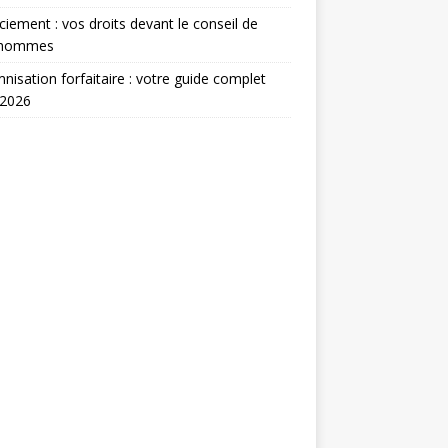
ciement : vos droits devant le conseil de
’hommes
nisation forfaitaire : votre guide complet
 2026