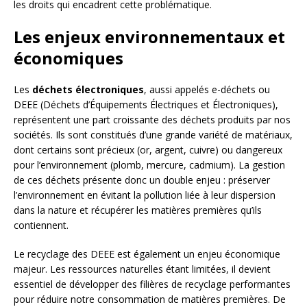
les droits qui encadrent cette problématique.
Les enjeux environnementaux et
économiques
Les
déchets électroniques
, aussi appelés e-déchets ou
DEEE (Déchets d’Équipements Électriques et Électroniques),
représentent une part croissante des déchets produits par nos
sociétés. Ils sont constitués d’une grande variété de matériaux,
dont certains sont précieux (or, argent, cuivre) ou dangereux
pour l’environnement (plomb, mercure, cadmium). La gestion
de ces déchets présente donc un double enjeu : préserver
l’environnement en évitant la pollution liée à leur dispersion
dans la nature et récupérer les matières premières qu’ils
contiennent.
Le recyclage des DEEE est également un enjeu économique
majeur. Les ressources naturelles étant limitées, il devient
essentiel de développer des filières de recyclage performantes
pour réduire notre consommation de matières premières. De