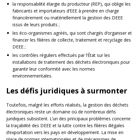
la responsabilité élargie du producteur (REP), qui oblige les
fabricants et importateurs d’EEE à prendre en charge
financièrement ou matériellement la gestion des DEEE
issus de leurs produits ;
les éco-organismes agréés, qui sont chargés d’organiser et
financer les filières de collecte, traitement et recyclage des
DEEE ;
les contrôles réguliers effectués par l’État sur les
installations de traitement des déchets électroniques pour
garantir leur conformité avec les normes
environnementales.
Les défis juridiques à surmonter
Toutefois, malgré les efforts réalisés, la gestion des déchets
électroniques reste un domaine où de nombreux défis
juridiques subsistent. L’un des principaux problèmes concerne
la traçabilité des DEEE et la lutte contre les filières illégales
d’exportation vers les pays en développement. La mise en
place de normes internationales et de mécanismes de