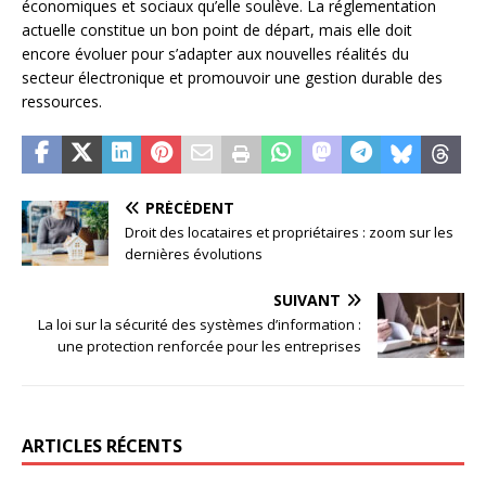
économiques et sociaux qu’elle soulève. La réglementation
actuelle constitue un bon point de départ, mais elle doit
encore évoluer pour s’adapter aux nouvelles réalités du
secteur électronique et promouvoir une gestion durable des
ressources.
PRÉCÉDENT
Droit des locataires et propriétaires : zoom sur les
dernières évolutions
SUIVANT
La loi sur la sécurité des systèmes d’information :
une protection renforcée pour les entreprises
ARTICLES RÉCENTS