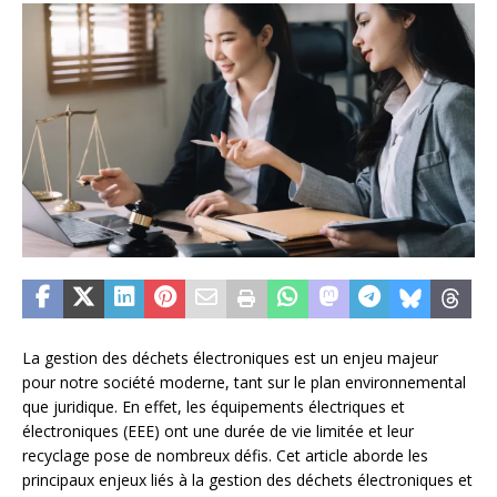
La gestion des déchets électroniques est un enjeu majeur
pour notre société moderne, tant sur le plan environnemental
que juridique. En effet, les équipements électriques et
électroniques (EEE) ont une durée de vie limitée et leur
recyclage pose de nombreux défis. Cet article aborde les
principaux enjeux liés à la gestion des déchets électroniques et