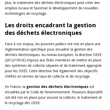
plus, le traitement des déchets électroniques peut créer des
emplois locaux et favoriser le développement de nouvelles
technologies de recyclage.
Les droits encadrant la gestion
des déchets électroniques
Face à ces enjeux, les pouvoirs publics ont mis en place une
réglementation spécifique pour encadrer la gestion des
déchets électroniques. Au niveau européen, la directive DEEE
(2012/19/UE) impose aux États membres de mettre en place
des systèmes de collecte séparée et de traitement approprié
pour les DEEE. Cette directive fixe également des objectifs
chiffrés en termes de taux de collecte et de recyclage.
En France, la
gestion des déchets électroniques
est
encadrée par le Code de l’environnement. Plusieurs dispositifs
ont été mis en place pour assurer la collecte, le traitement et
le recyclage des DEEE :