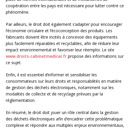
coopération entre les pays est nécessaire pour lutter contre ce
phénomène.
Par ailleurs, le droit doit également s’adapter pour encourager
l’économie circulaire et l’écoconception des produits. Les
fabricants doivent être incités à concevoir des équipements
plus facilement réparables et recyclables, afin de réduire leur
impact environnemental et favoriser leur réemploi. Le site
www.droits-cabinetmedical.fr
propose des informations sur
ce sujet.
Enfin, il est essentiel d’informer et sensibiliser les
consommateurs sur leurs droits et responsabilités en matière
de gestion des déchets électroniques, notamment sur les
modalités de collecte et de recyclage prévues par la
réglementation.
En résumé, le droit doit jouer un rôle central dans la gestion
des déchets électroniques afin d’encadrer cette problématique
complexe et répondre aux multiples enjeux environnementaux,