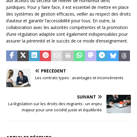
aux acteurs du secteur de relever de nombreux défis
juridiques. Pour y faire face, il est essentiel de mettre en place
des systèmes de gestion efficaces, veiller au respect des droits
d’auteur et garantir l’accessibilité pour tous. En outre, la
collaboration avec les autorités compétentes et la promotion
d’une régulation adaptée sont également indispensables pour
assurer la pérennité et le succès de ce mode d’enseignement.
PRÉCÉDENT
Les contrats types : avantages et inconvénients
SUIVANT
La législation sur les droits des migrants : un enjeu
majeur pour une société juste et équilibrée