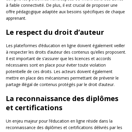
à faible connectivité. De plus, il est crucial de proposer une
offre pédagogique adaptée aux besoins spécifiques de chaque
apprenant.
Le respect du droit d’auteur
Les plateformes d’éducation en ligne doivent également veiller
à respecter les droits d’auteur des contenus qu’elles proposent.
Il est important de s’assurer que les licences et accords
nécessaires sont en place pour éviter toute violation
potentielle de ces droits. Les acteurs doivent également
mettre en place des mécanismes permettant de prévenir le
partage illégal de contenus protégés par le droit d’auteur.
La reconnaissance des diplômes
et certifications
Un enjeu majeur pour l’éducation en ligne réside dans la
reconnaissance des diplômes et certifications délivrés par les