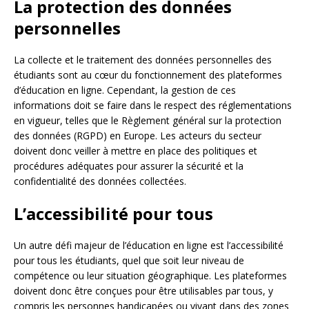
La protection des données
personnelles
La collecte et le traitement des données personnelles des
étudiants sont au cœur du fonctionnement des plateformes
d’éducation en ligne. Cependant, la gestion de ces
informations doit se faire dans le respect des réglementations
en vigueur, telles que le Règlement général sur la protection
des données (RGPD) en Europe. Les acteurs du secteur
doivent donc veiller à mettre en place des politiques et
procédures adéquates pour assurer la sécurité et la
confidentialité des données collectées.
L’accessibilité pour tous
Un autre défi majeur de l’éducation en ligne est l’accessibilité
pour tous les étudiants, quel que soit leur niveau de
compétence ou leur situation géographique. Les plateformes
doivent donc être conçues pour être utilisables par tous, y
compris les personnes handicapées ou vivant dans des zones