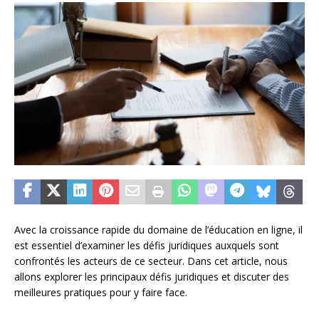
Avec la croissance rapide du domaine de l’éducation en ligne, il
est essentiel d’examiner les défis juridiques auxquels sont
confrontés les acteurs de ce secteur. Dans cet article, nous
allons explorer les principaux défis juridiques et discuter des
meilleures pratiques pour y faire face.