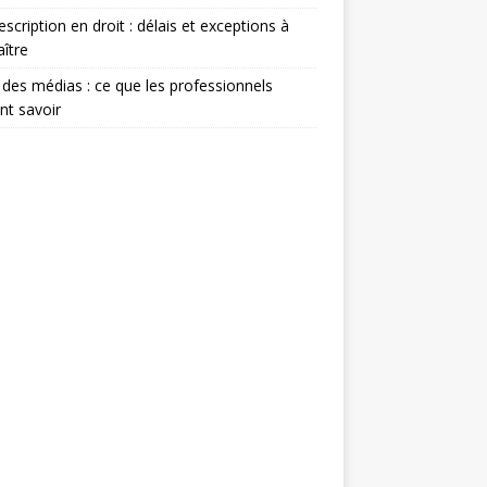
escription en droit : délais et exceptions à
ître
 des médias : ce que les professionnels
nt savoir