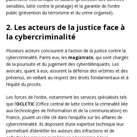
sensibles, lutte contre le piratage) et la garantie de l’ordre
public (prévention du terrorisme et du crime organisé).
2. Les acteurs de la justice face à
la cybercriminalité
Plusieurs acteurs concourent à l’action de la justice contre la
cybercriminalité. Parmi eux, les
magistrats
, qui sont chargés
de la poursuite et du jugement des cyberdélinquants. Les
avocats, quant à eux, assurent la défense des victimes et des
prévenus, en veillant au respect des droits fondamentaux et à
l’équité du procès.
Les forces de l’ordre, notamment les services spécialisés tels
que l’
OCLCTIC
(Office central de lutte contre la criminalité liée
aux technologies de l’information et de la communication) en
France, jouent un rôle clé dans l’enquête sur les affaires de
cybercriminalité. Ils disposent d’une expertise technique leur
permettant d’identifier les auteurs des infractions et de