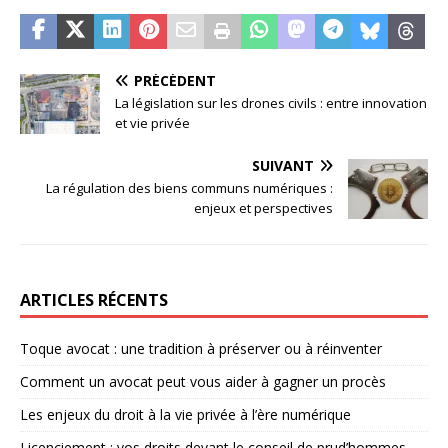
PRÉCÉDENT
La législation sur les drones civils : entre innovation
et vie privée
SUIVANT
La régulation des biens communs numériques :
enjeux et perspectives
ARTICLES RÉCENTS
Toque avocat : une tradition à préserver ou à réinventer
Comment un avocat peut vous aider à gagner un procès
Les enjeux du droit à la vie privée à l’ère numérique
Licenciement : vos droits devant le conseil de prud’hommes