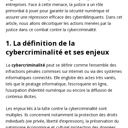
entreprises. Face à cette menace, la justice a un rôle
primordial à jouer pour garantir la sécurité numérique et
assurer une répression efficace des cyberdélinquants. Dans cet
article, nous allons décortiquer les actions menées par la
justice dans ce combat contre la cybercriminalité.
1. La définition de la
cybercriminalité et ses enjeux
La
cybercriminalité
peut se définir comme l’ensemble des
infractions pénales commises sur internet ou via des systèmes
informatiques connectés. Elle englobe des actes très variés,
tels que le piratage informatique, l’escroquerie en ligne,
l’usurpation d’identité numérique ou encore la diffusion de
contenus illicites.
Les enjeux liés à la lutte contre la cybercriminalité sont
multiples. Ils concernent notamment la protection des droits
individuels (vie privée, liberté d’expression), la préservation du
patrimoine économique et culturel (protection des données