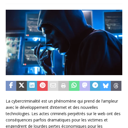
La cybercriminalité est un phénomène qui prend de l’ampleur
avec le développement d’internet et des nouvelles
technologies. Les actes criminels perpétrés sur le web ont des
conséquences parfois dramatiques pour les victimes et
engendrent de lourdes pertes économiques pour les