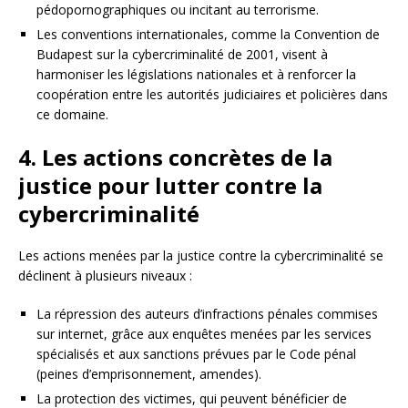
pédopornographiques ou incitant au terrorisme.
Les conventions internationales, comme la Convention de
Budapest sur la cybercriminalité de 2001, visent à
harmoniser les législations nationales et à renforcer la
coopération entre les autorités judiciaires et policières dans
ce domaine.
4. Les actions concrètes de la
justice pour lutter contre la
cybercriminalité
Les actions menées par la justice contre la cybercriminalité se
déclinent à plusieurs niveaux :
La répression des auteurs d’infractions pénales commises
sur internet, grâce aux enquêtes menées par les services
spécialisés et aux sanctions prévues par le Code pénal
(peines d’emprisonnement, amendes).
La protection des victimes, qui peuvent bénéficier de