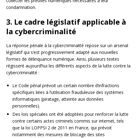
collecter les preuves numériques nécessaires à leur
condamnation.
3. Le cadre législatif applicable à
la cybercriminalité
La réponse pénale à la cybercriminalité repose sur un arsenal
législatif qui s’est progressivement adapté aux nouvelles
formes de délinquance numérique. Ainsi, plusieurs textes
régissent aujourd’hui les différents aspects de la lutte contre la
cybercriminalité :
Le Code pénal prévoit un certain nombre d’infractions
spécifiques liées à l’utilisation frauduleuse des systèmes
informatiques (piratage, atteinte aux données
personnelles).
Des lois spéciales ont été adoptées pour renforcer la lutte
contre certains actes criminels commis sur internet, tels
que la loi LOPPSI 2 de 2011 en France, qui prévoit
notamment des mesures de blocage des sites