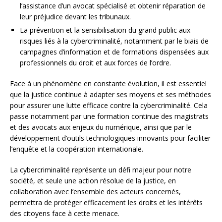
l’assistance d’un avocat spécialisé et obtenir réparation de
leur préjudice devant les tribunaux.
La prévention et la sensibilisation du grand public aux
risques liés à la cybercriminalité, notamment par le biais de
campagnes d’information et de formations dispensées aux
professionnels du droit et aux forces de l’ordre.
Face à un phénomène en constante évolution, il est essentiel
que la justice continue à adapter ses moyens et ses méthodes
pour assurer une lutte efficace contre la cybercriminalité. Cela
passe notamment par une formation continue des magistrats
et des avocats aux enjeux du numérique, ainsi que par le
développement d’outils technologiques innovants pour faciliter
l’enquête et la coopération internationale.
La cybercriminalité représente un défi majeur pour notre
société, et seule une action résolue de la justice, en
collaboration avec l’ensemble des acteurs concernés,
permettra de protéger efficacement les droits et les intérêts
des citoyens face à cette menace.