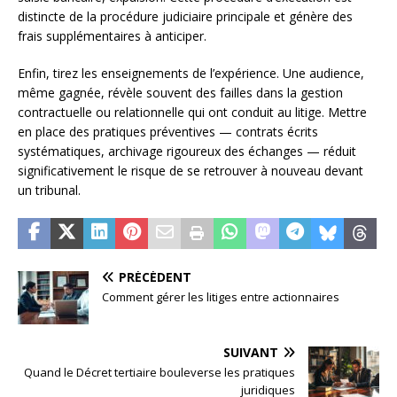
distincte de la procédure judiciaire principale et génère des
frais supplémentaires à anticiper.
Enfin, tirez les enseignements de l’expérience. Une audience,
même gagnée, révèle souvent des failles dans la gestion
contractuelle ou relationnelle qui ont conduit au litige. Mettre
en place des pratiques préventives — contrats écrits
systématiques, archivage rigoureux des échanges — réduit
significativement le risque de se retrouver à nouveau devant
un tribunal.
PRÉCÉDENT
Comment gérer les litiges entre actionnaires
SUIVANT
Quand le Décret tertiaire bouleverse les pratiques
juridiques