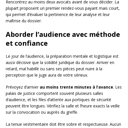
Rencontrez au moins deux avocats avant de vous décider. La
plupart proposent un premier rendez-vous payant mais court,
qui permet d’évaluer la pertinence de leur analyse et leur
maîtrise du dossier.
Aborder l’audience avec méthode
et confiance
Le jour de l’audience, la préparation mentale et logistique est
aussi décisive que la solidité juridique du dossier. Arriver en
retard, mal habillé ou sans ses pièces peut nuire à la
perception que le juge aura de votre sérieux.
Prévoyez d’arriver
au moins trente minutes à l’avance
. Les
palais de justice comportent souvent plusieurs salles
d’audience, et les files d’attente aux portiques de sécurité
peuvent être longues. Vérifiez la salle et l’heure exacts la veille
sur la convocation ou auprès du greffe.
La tenue vestimentaire doit être sobre et respectueuse. Aucun