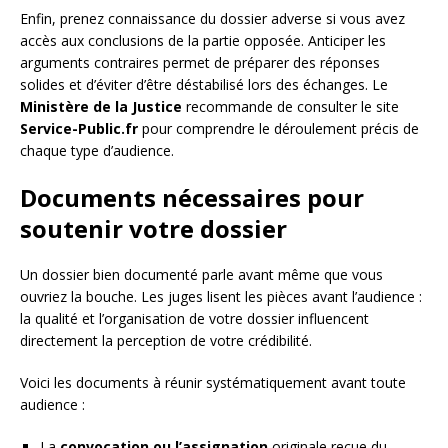
Enfin, prenez connaissance du dossier adverse si vous avez
accès aux conclusions de la partie opposée. Anticiper les
arguments contraires permet de préparer des réponses
solides et d’éviter d’être déstabilisé lors des échanges. Le
Ministère de la Justice
recommande de consulter le site
Service-Public.fr
pour comprendre le déroulement précis de
chaque type d’audience.
Documents nécessaires pour
soutenir votre dossier
Un dossier bien documenté parle avant même que vous
ouvriez la bouche. Les juges lisent les pièces avant l’audience :
la qualité et l’organisation de votre dossier influencent
directement la perception de votre crédibilité.
Voici les documents à réunir systématiquement avant toute
audience :
La
convocation ou l’assignation
originale reçue du