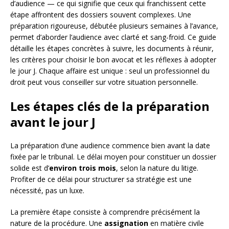
d’audience — ce qui signifie que ceux qui franchissent cette
étape affrontent des dossiers souvent complexes. Une
préparation rigoureuse, débutée plusieurs semaines à l’avance,
permet d’aborder l’audience avec clarté et sang-froid. Ce guide
détaille les étapes concrètes à suivre, les documents à réunir,
les critères pour choisir le bon avocat et les réflexes à adopter
le jour J. Chaque affaire est unique : seul un professionnel du
droit peut vous conseiller sur votre situation personnelle.
Les étapes clés de la préparation
avant le jour J
La préparation d’une audience commence bien avant la date
fixée par le tribunal. Le délai moyen pour constituer un dossier
solide est d’
environ trois mois
, selon la nature du litige.
Profiter de ce délai pour structurer sa stratégie est une
nécessité, pas un luxe.
La première étape consiste à comprendre précisément la
nature de la procédure. Une
assignation
en matière civile