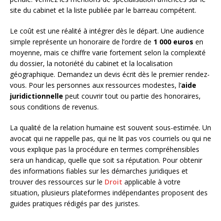
site du cabinet et la liste publiée par le barreau compétent.
Le coût est une réalité à intégrer dès le départ. Une audience
simple représente un honoraire de l’ordre de
1 000 euros
en
moyenne, mais ce chiffre varie fortement selon la complexité
du dossier, la notoriété du cabinet et la localisation
géographique. Demandez un devis écrit dès le premier rendez-
vous. Pour les personnes aux ressources modestes, l’
aide
juridictionnelle
peut couvrir tout ou partie des honoraires,
sous conditions de revenus.
La qualité de la relation humaine est souvent sous-estimée. Un
avocat qui ne rappelle pas, qui ne lit pas vos courriels ou qui ne
vous explique pas la procédure en termes compréhensibles
sera un handicap, quelle que soit sa réputation. Pour obtenir
des informations fiables sur les démarches juridiques et
trouver des ressources sur le
Droit
applicable à votre
situation, plusieurs plateformes indépendantes proposent des
guides pratiques rédigés par des juristes.