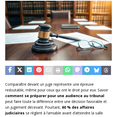
Comparaître devant un juge représente une épreuve
redoutable, même pour ceux qui ont le droit pour eux. Savoir
comment se préparer pour une audience au tribunal
peut faire toute la différence entre une décision favorable et
un jugement décevant. Pourtant,
60 % des affaires
judiciaires
se règlent à l’amiable avant d’atteindre la salle