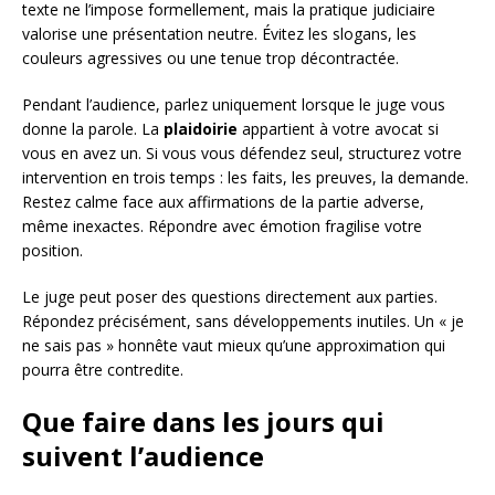
texte ne l’impose formellement, mais la pratique judiciaire
valorise une présentation neutre. Évitez les slogans, les
couleurs agressives ou une tenue trop décontractée.
Pendant l’audience, parlez uniquement lorsque le juge vous
donne la parole. La
plaidoirie
appartient à votre avocat si
vous en avez un. Si vous vous défendez seul, structurez votre
intervention en trois temps : les faits, les preuves, la demande.
Restez calme face aux affirmations de la partie adverse,
même inexactes. Répondre avec émotion fragilise votre
position.
Le juge peut poser des questions directement aux parties.
Répondez précisément, sans développements inutiles. Un « je
ne sais pas » honnête vaut mieux qu’une approximation qui
pourra être contredite.
Que faire dans les jours qui
suivent l’audience