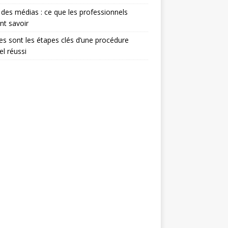
 des médias : ce que les professionnels
nt savoir
es sont les étapes clés d’une procédure
el réussi