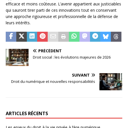
efficace et moins coûteuse. L’avenir appartient aux justiciables
qui sauront tirer parti de ces innovations tout en conservant
une approche rigoureuse et professionnelle de la défense de
leurs intérêts.
PRÉCÉDENT
Droit social : les évolutions majeures de 2026
SUIVANT
Droit du numérique et nouvelles responsabilités
ARTICLES RÉCENTS
Les enjeux du droit à la vie privée à l’ère numérique