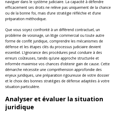
naviguer dans le système judiciaire. La capacité à défendre
efficacement ses droits ne relève pas uniquement de la chance
ou de la bonne foi, mais d’une stratégie réfléchie et d’une
préparation méthodique.
Que vous soyez confronté à un différend contractuel, un
problème de voisinage, un litige commercial ou toute autre
forme de conflit juridique, comprendre les mécanismes de
défense et les étapes clés du processus judiciaire devient
essentiel. L’ignorance des procédures peut conduire à des
erreurs coûteuses, tandis qu’une approche structurée et
informée maximise vos chances d’obtenir gain de cause. Cette
démarche nécessite une compréhension approfondie des
enjeux juridiques, une préparation rigoureuse de votre dossier
et le choix des bonnes stratégies de défense adaptées à votre
situation particulière.
Analyser et évaluer la situation
juridique