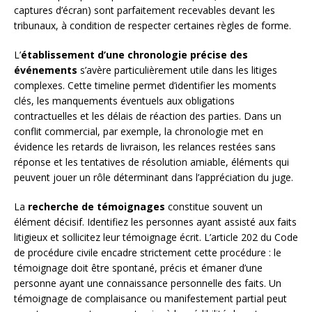
captures d’écran) sont parfaitement recevables devant les
tribunaux, à condition de respecter certaines règles de forme.
L’
établissement d’une chronologie précise des
événements
s’avère particulièrement utile dans les litiges
complexes. Cette timeline permet d’identifier les moments
clés, les manquements éventuels aux obligations
contractuelles et les délais de réaction des parties. Dans un
conflit commercial, par exemple, la chronologie met en
évidence les retards de livraison, les relances restées sans
réponse et les tentatives de résolution amiable, éléments qui
peuvent jouer un rôle déterminant dans l’appréciation du juge.
La
recherche de témoignages
constitue souvent un
élément décisif. Identifiez les personnes ayant assisté aux faits
litigieux et sollicitez leur témoignage écrit. L’article 202 du Code
de procédure civile encadre strictement cette procédure : le
témoignage doit être spontané, précis et émaner d’une
personne ayant une connaissance personnelle des faits. Un
témoignage de complaisance ou manifestement partial peut