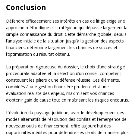
Conclusion
Défendre efficacement ses intérêts en cas de litige exige une
approche méthodique et stratégique qui dépasse largement la
simple connaissance du droit. Cette démarche globale, depuis
l’analyse initiale de la situation jusqu’à la gestion des aspects
financiers, détermine largement les chances de succès et
l’optimisation du résultat obtenu.
La préparation rigoureuse du dossier, le choix d’une stratégie
procédurale adaptée et la sélection d’un conseil compétent
constituent les piliers d’une défense réussie. Ces éléments,
combinés à une gestion financière prudente et à une
évaluation réaliste des enjeux, maximisent vos chances
d’obtenir gain de cause tout en maîtrisant les risques encourus.
L’évolution du paysage juridique, avec le développement des
modes alternatifs de résolution des conflits et l’émergence de
nouveaux outils de financement, offre aujourd’hui des
opportunités inédites pour défendre ses droits de manière plus