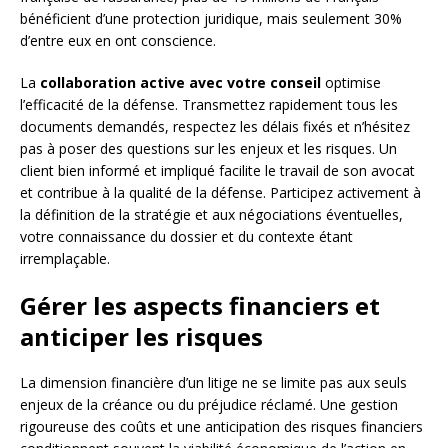
bénéficient d’une protection juridique, mais seulement 30%
d’entre eux en ont conscience.
La
collaboration active avec votre conseil
optimise
l’efficacité de la défense. Transmettez rapidement tous les
documents demandés, respectez les délais fixés et n’hésitez
pas à poser des questions sur les enjeux et les risques. Un
client bien informé et impliqué facilite le travail de son avocat
et contribue à la qualité de la défense. Participez activement à
la définition de la stratégie et aux négociations éventuelles,
votre connaissance du dossier et du contexte étant
irremplaçable.
Gérer les aspects financiers et
anticiper les risques
La dimension financière d’un litige ne se limite pas aux seuls
enjeux de la créance ou du préjudice réclamé. Une gestion
rigoureuse des coûts et une anticipation des risques financiers