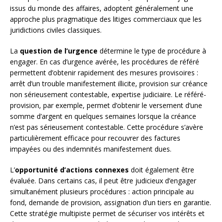
issus du monde des affaires, adoptent généralement une
approche plus pragmatique des litiges commerciaux que les
juridictions civiles classiques.
La
question de l’urgence
détermine le type de procédure à
engager. En cas d’urgence avérée, les procédures de référé
permettent d’obtenir rapidement des mesures provisoires :
arrêt d’un trouble manifestement illicite, provision sur créance
non sérieusement contestable, expertise judiciaire. Le référé-
provision, par exemple, permet d’obtenir le versement d’une
somme d’argent en quelques semaines lorsque la créance
n’est pas sérieusement contestable. Cette procédure s’avère
particulièrement efficace pour recouvrer des factures
impayées ou des indemnités manifestement dues.
L’
opportunité d’actions connexes
doit également être
évaluée. Dans certains cas, il peut être judicieux d’engager
simultanément plusieurs procédures : action principale au
fond, demande de provision, assignation d’un tiers en garantie.
Cette stratégie multipiste permet de sécuriser vos intérêts et