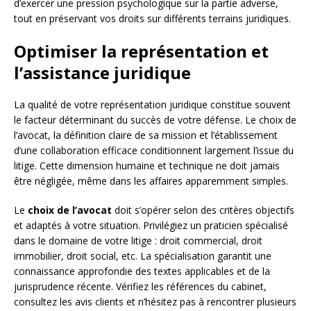
d’exercer une pression psychologique sur la partie adverse,
tout en préservant vos droits sur différents terrains juridiques.
Optimiser la représentation et
l’assistance juridique
La qualité de votre représentation juridique constitue souvent
le facteur déterminant du succès de votre défense. Le choix de
l’avocat, la définition claire de sa mission et l’établissement
d’une collaboration efficace conditionnent largement l’issue du
litige. Cette dimension humaine et technique ne doit jamais
être négligée, même dans les affaires apparemment simples.
Le
choix de l’avocat
doit s’opérer selon des critères objectifs
et adaptés à votre situation. Privilégiez un praticien spécialisé
dans le domaine de votre litige : droit commercial, droit
immobilier, droit social, etc. La spécialisation garantit une
connaissance approfondie des textes applicables et de la
jurisprudence récente. Vérifiez les références du cabinet,
consultez les avis clients et n’hésitez pas à rencontrer plusieurs