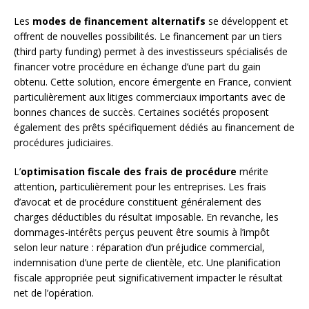
Les
modes de financement alternatifs
se développent et
offrent de nouvelles possibilités. Le financement par un tiers
(third party funding) permet à des investisseurs spécialisés de
financer votre procédure en échange d’une part du gain
obtenu. Cette solution, encore émergente en France, convient
particulièrement aux litiges commerciaux importants avec de
bonnes chances de succès. Certaines sociétés proposent
également des prêts spécifiquement dédiés au financement de
procédures judiciaires.
L’
optimisation fiscale des frais de procédure
mérite
attention, particulièrement pour les entreprises. Les frais
d’avocat et de procédure constituent généralement des
charges déductibles du résultat imposable. En revanche, les
dommages-intérêts perçus peuvent être soumis à l’impôt
selon leur nature : réparation d’un préjudice commercial,
indemnisation d’une perte de clientèle, etc. Une planification
fiscale appropriée peut significativement impacter le résultat
net de l’opération.