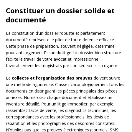
Constituer un dossier solide et
documenté
La constitution d’un dossier robuste et parfaitement
documenté représente le pilier de toute défense efficace.
Cette phase de préparation, souvent négligée, détermine
pourtant largement l’issue du litige. Un dossier bien structuré
facilite le travail de votre avocat et impressionne
favorablement les magistrats par son sérieux et sa rigueur.
La
collecte et l’organisation des preuves
doivent suivre
une méthode rigoureuse. Classez chronologiquement tous les
documents en distinguant les pièces principales des pièces
annexes. Numérotez chaque document et établissez un
inventaire détaillé. Pour un litige immobilier, par exemple,
rassemblez l’acte de vente, les diagnostics techniques, les
correspondances avec les professionnels, les devis de
réparation et les photographies des désordres constatés.
N’oubliez pas que les preuves électroniques (courriels, SMS,