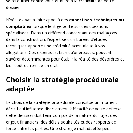
se retourner contre vous et nuire à la crédibilité de votre
dossier.
N’hésitez pas à faire appel à des
expertises techniques ou
comptables
lorsque le litige porte sur des questions
spécialisées. Dans un différend concernant des malfaçons
dans la construction, l’expertise d’un bureau d’études
techniques apporte une crédibilité scientifique à vos
allégations. Ces expertises, bien qu’onéreuses, peuvent
s’avérer déterminantes pour établir la réalité des désordres et
leur coût de remise en état.
Choisir la stratégie procédurale
adaptée
Le choix de la stratégie procédurale constitue un moment
décisif qui influence directement l’efficacité de votre défense.
Cette décision doit tenir compte de la nature du litige, des
enjeux financiers, des délais souhaités et des rapports de
force entre les parties. Une stratégie mal adaptée peut