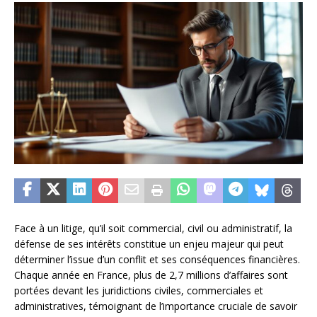
Face à un litige, qu’il soit commercial, civil ou administratif, la
défense de ses intérêts constitue un enjeu majeur qui peut
déterminer l’issue d’un conflit et ses conséquences financières.
Chaque année en France, plus de 2,7 millions d’affaires sont
portées devant les juridictions civiles, commerciales et
administratives, témoignant de l’importance cruciale de savoir