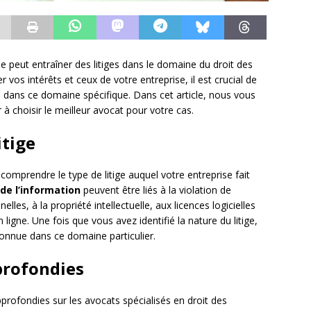
ise peut entraîner des litiges dans le domaine du droit des
 vos intérêts et ceux de votre entreprise, il est crucial de
dans ce domaine spécifique. Dans cet article, nous vous
à choisir le meilleur avocat pour votre cas.
itige
e comprendre le type de litige auquel votre entreprise fait
de l’information
peuvent être liés à la violation de
les, à la propriété intellectuelle, aux licences logicielles
ligne. Une fois que vous avez identifié la nature du litige,
onnue dans ce domaine particulier.
profondies
pprofondies sur les avocats spécialisés en droit des