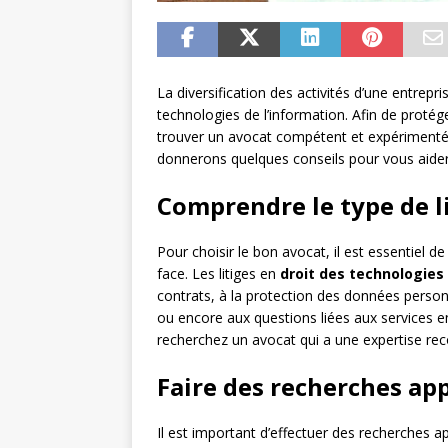
La diversification des activités d’une entrepr
technologies de l’information. Afin de protéger
trouver un avocat compétent et expérimenté 
donnerons quelques conseils pour vous aider 
Comprendre le type de l
Pour choisir le bon avocat, il est essentiel d
face. Les litiges en
droit des technologies 
contrats, à la protection des données personnel
ou encore aux questions liées aux services en 
recherchez un avocat qui a une expertise rec
Faire des recherches ap
Il est important d’effectuer des recherches a