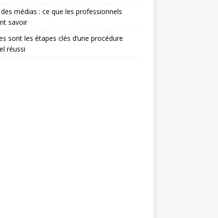
 des médias : ce que les professionnels
nt savoir
es sont les étapes clés d’une procédure
el réussi