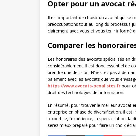
Opter pour un avocat réa
Il est important de choisir un avocat qui se 
préoccupations tout au long du processus ju
clairement avec vous et vous tenir informé d
Comparer les honoraire
Les honoraires des avocats spécialisés en dr
considérablement. Il est donc essentiel de c
prendre une décision. N’hésitez pas à demand
paiement avec les avocats que vous envisage
https://www.avocats-penalistes.fr
pour ob
droit des technologies de l’information.
En résumé, pour trouver le meilleur avocat e
entreprise en phase de diversification, il est
l’expertise, l’expérience, la spécialisation, la
serez mieux préparé pour faire un choix éclai