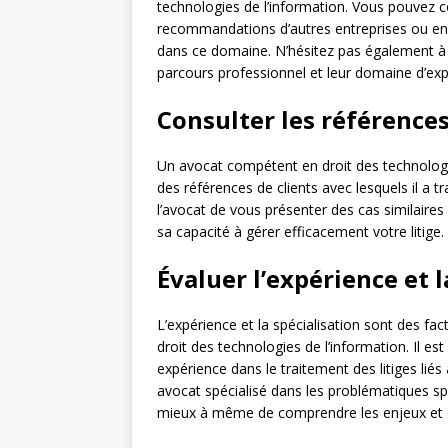
technologies de l’information. Vous pouvez co
recommandations d’autres entreprises ou encor
dans ce domaine. N’hésitez pas également à co
parcours professionnel et leur domaine d’exp
Consulter les références 
Un avocat compétent en droit des technologie
des références de clients avec lesquels il 
l’avocat de vous présenter des cas similaires
sa capacité à gérer efficacement votre litige.
Évaluer l’expérience et l
L’expérience et la spécialisation sont des fa
droit des technologies de l’information. Il es
expérience dans le traitement des litiges liés
avocat spécialisé dans les problématiques spé
mieux à même de comprendre les enjeux et d